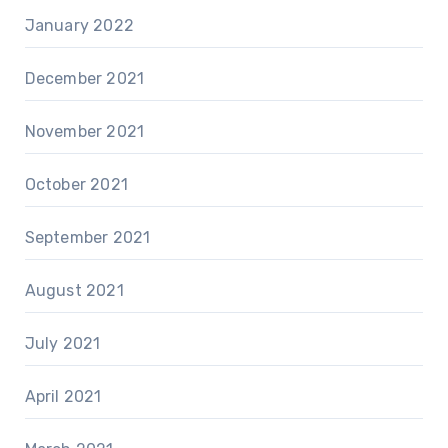
January 2022
December 2021
November 2021
October 2021
September 2021
August 2021
July 2021
April 2021