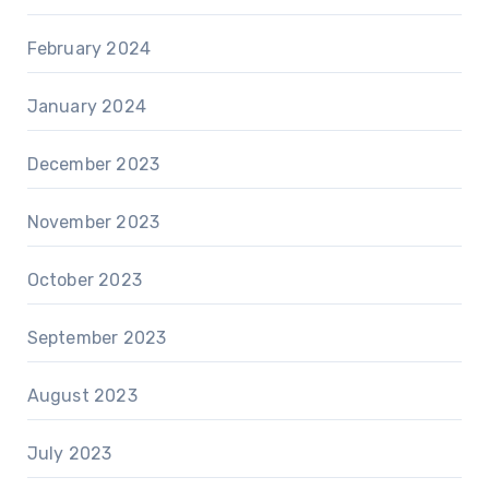
February 2024
January 2024
December 2023
November 2023
October 2023
September 2023
August 2023
July 2023