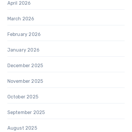
April 2026
March 2026
February 2026
January 2026
December 2025
November 2025
October 2025
September 2025
August 2025