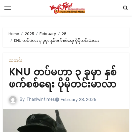
Skip
to
content
Home
2025
February
28
KNU တပ်မဟာ ၃ ခုမှာ နှစ်ဖက်စစ်ရေး ပိုမိုတင်းမာလာ
သတင်း
KNU တပ်မဟာ ၃ ခုမှာ နှစ်
ဖက်စစ်ရေး ပိုမိုတင်းမာလာ
By
Thanlwintimes
February 28, 2025