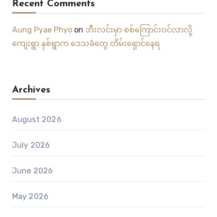
Recent Comments
Aung Pyae Phyo
on
ဘီးလင်းမှာ စစ်ကြောင်းဝင်လာလို့
ကျေးရွာ နှစ်ရွာက ဒေသခံတွေ တိမ်းရှောင်နေရ
Archives
August 2026
July 2026
June 2026
May 2026