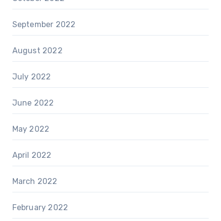
September 2022
August 2022
July 2022
June 2022
May 2022
April 2022
March 2022
February 2022