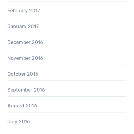
February 2017
January 2017
December 2016
November 2016
October 2016
September 2016
August 2016
July 2016