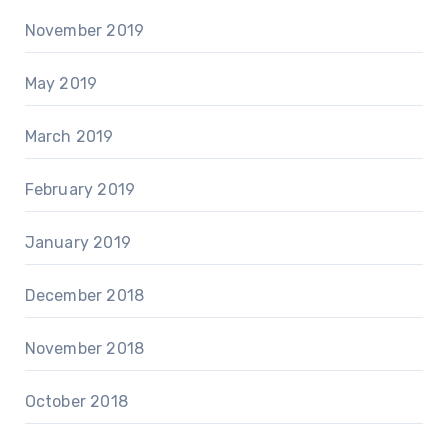
November 2019
May 2019
March 2019
February 2019
January 2019
December 2018
November 2018
October 2018