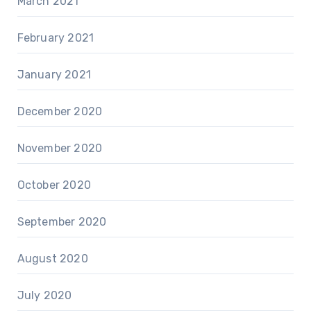
March 2021
February 2021
January 2021
December 2020
November 2020
October 2020
September 2020
August 2020
July 2020