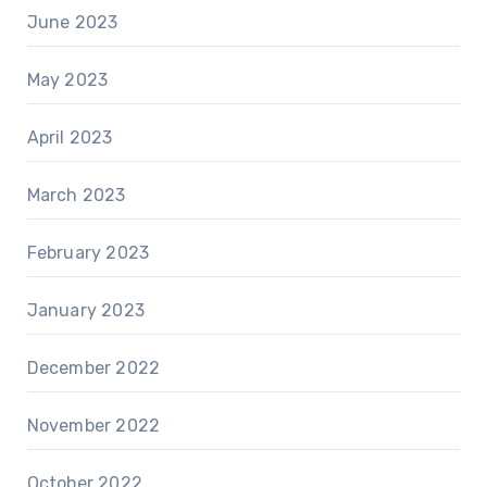
June 2023
May 2023
April 2023
March 2023
February 2023
January 2023
December 2022
November 2022
October 2022