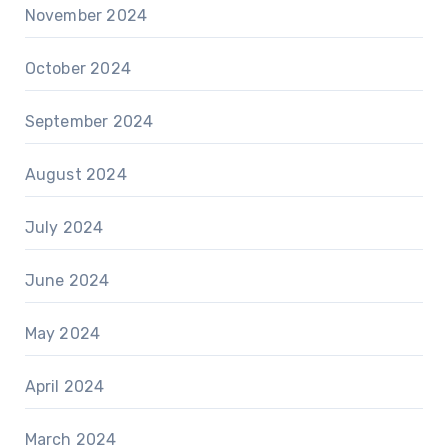
November 2024
October 2024
September 2024
August 2024
July 2024
June 2024
May 2024
April 2024
March 2024