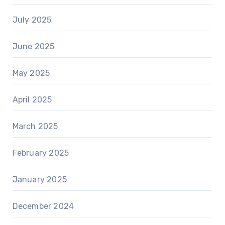
July 2025
June 2025
May 2025
April 2025
March 2025
February 2025
January 2025
December 2024