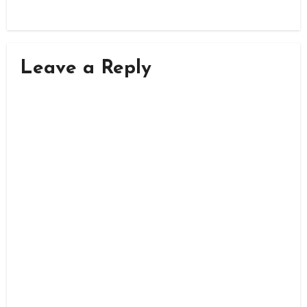
Leave a Reply