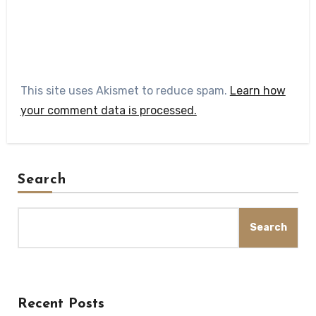
This site uses Akismet to reduce spam.
Learn how
your comment data is processed.
Search
Search
Recent Posts