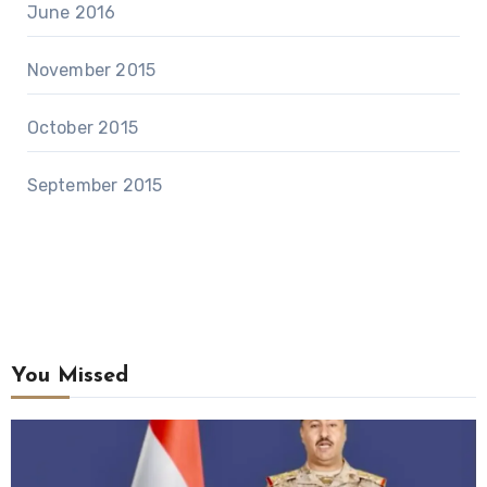
June 2016
November 2015
October 2015
September 2015
You Missed