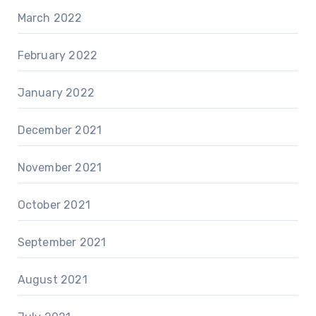
March 2022
February 2022
January 2022
December 2021
November 2021
October 2021
September 2021
August 2021