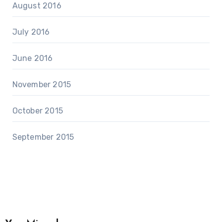
August 2016
July 2016
June 2016
November 2015
October 2015
September 2015