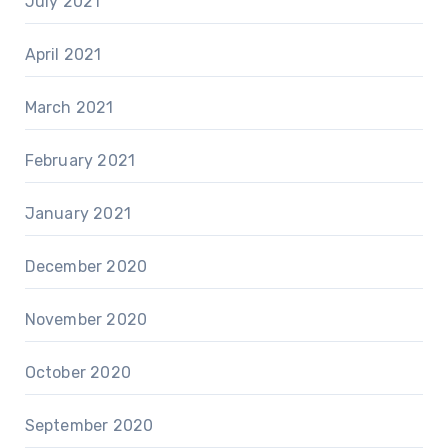
July 2021
April 2021
March 2021
February 2021
January 2021
December 2020
November 2020
October 2020
September 2020