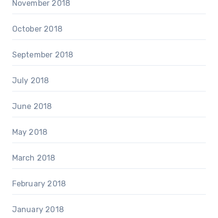
November 2018
October 2018
September 2018
July 2018
June 2018
May 2018
March 2018
February 2018
January 2018