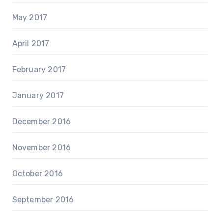
May 2017
April 2017
February 2017
January 2017
December 2016
November 2016
October 2016
September 2016