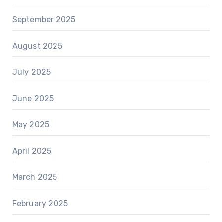
September 2025
August 2025
July 2025
June 2025
May 2025
April 2025
March 2025
February 2025