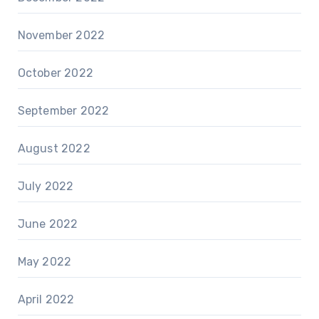
November 2022
October 2022
September 2022
August 2022
July 2022
June 2022
May 2022
April 2022