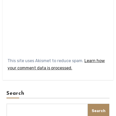
This site uses Akismet to reduce spam.
Learn how
your comment data is processed.
Search
Search