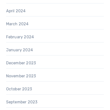
April 2024
March 2024
February 2024
January 2024
December 2023
November 2023
October 2023
September 2023