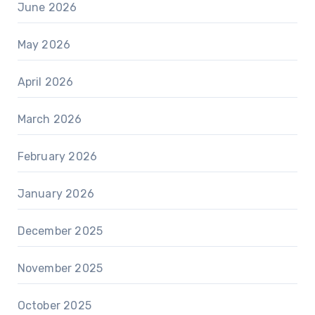
June 2026
May 2026
April 2026
March 2026
February 2026
January 2026
December 2025
November 2025
October 2025