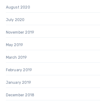
August 2020
July 2020
November 2019
May 2019
March 2019
February 2019
January 2019
December 2018