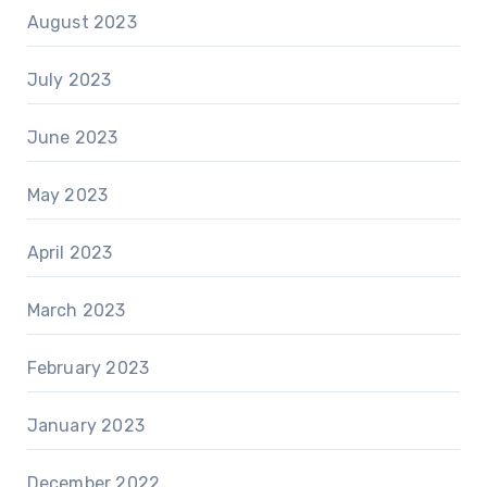
August 2023
July 2023
June 2023
May 2023
April 2023
March 2023
February 2023
January 2023
December 2022