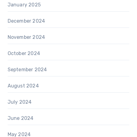
January 2025
December 2024
November 2024
October 2024
September 2024
August 2024
July 2024
June 2024
May 2024