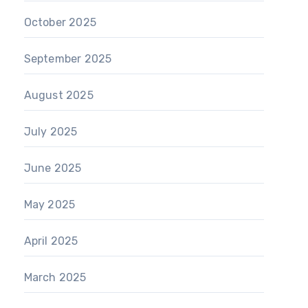
October 2025
September 2025
August 2025
July 2025
June 2025
May 2025
April 2025
March 2025