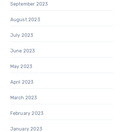
September 2023
August 2023
July 2023
June 2023
May 2023
April 2023
March 2023
February 2023
January 2023