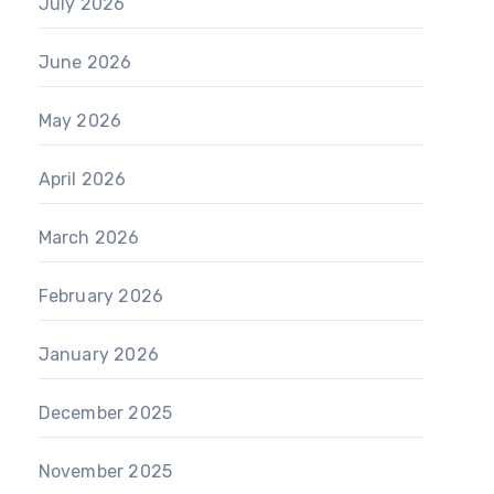
July 2026
June 2026
May 2026
April 2026
March 2026
February 2026
January 2026
December 2025
November 2025