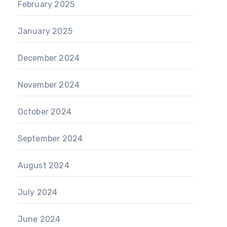
February 2025
January 2025
December 2024
November 2024
October 2024
September 2024
August 2024
July 2024
June 2024