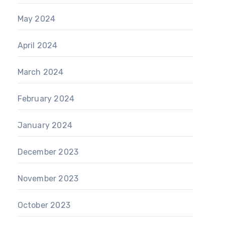
May 2024
April 2024
March 2024
February 2024
January 2024
December 2023
November 2023
October 2023