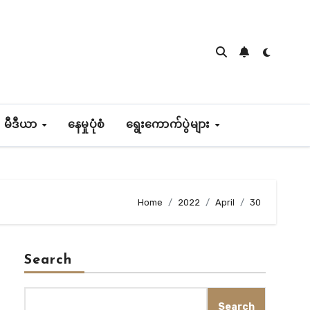
 မီဒီယာ
နေမှုပုံစံ
ရွေးကောက်ပွဲများ
Home
2022
April
30
Search
Search