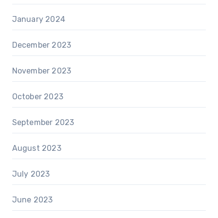
January 2024
December 2023
November 2023
October 2023
September 2023
August 2023
July 2023
June 2023