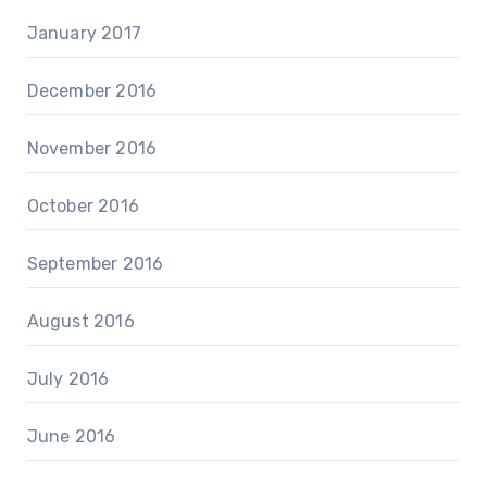
January 2017
December 2016
November 2016
October 2016
September 2016
August 2016
July 2016
June 2016