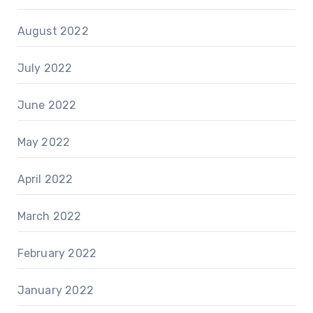
August 2022
July 2022
June 2022
May 2022
April 2022
March 2022
February 2022
January 2022