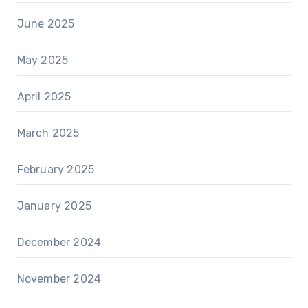
June 2025
May 2025
April 2025
March 2025
February 2025
January 2025
December 2024
November 2024