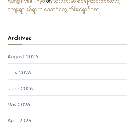
Aung Pyae Phyo
on
ဘီးလင်းမှာ စစ်ကြောင်းဝင်လာလို့
ကျေးရွာ နှစ်ရွာက ဒေသခံတွေ တိမ်းရှောင်နေရ
Archives
August 2026
July 2026
June 2026
May 2026
April 2026