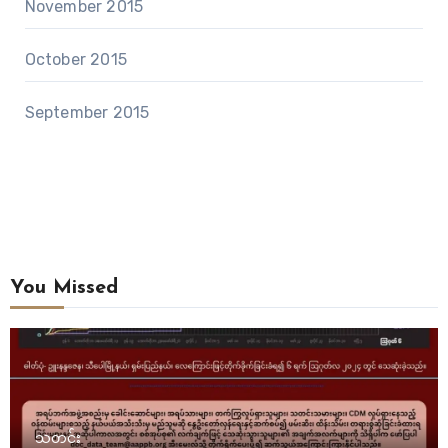
November 2015
October 2015
September 2015
You Missed
သတင်း