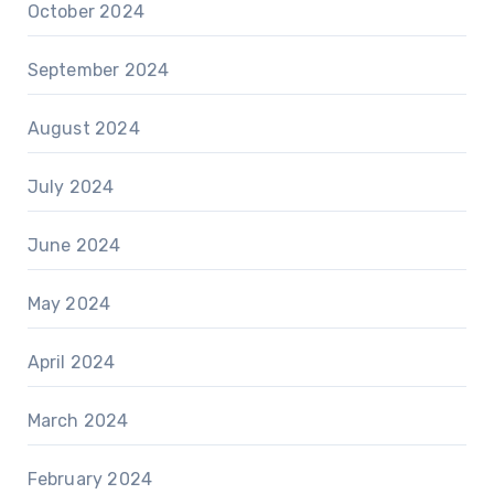
October 2024
September 2024
August 2024
July 2024
June 2024
May 2024
April 2024
March 2024
February 2024