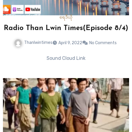
ရေဒီယို
Radio Than Lwin Times(Episode 8/4)
Thanlwintimes
April 9, 2022
No Comments
Sound Cloud Link