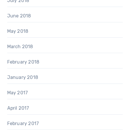
July 2018
June 2018
May 2018
March 2018
February 2018
January 2018
May 2017
April 2017
February 2017