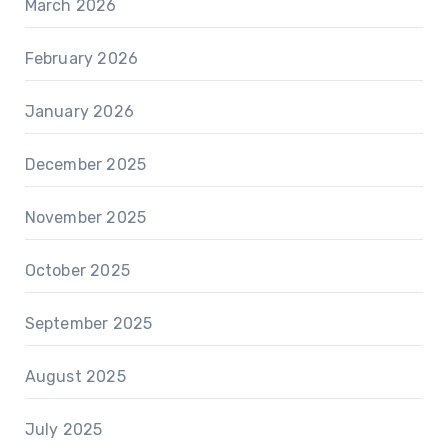
March 2026
February 2026
January 2026
December 2025
November 2025
October 2025
September 2025
August 2025
July 2025