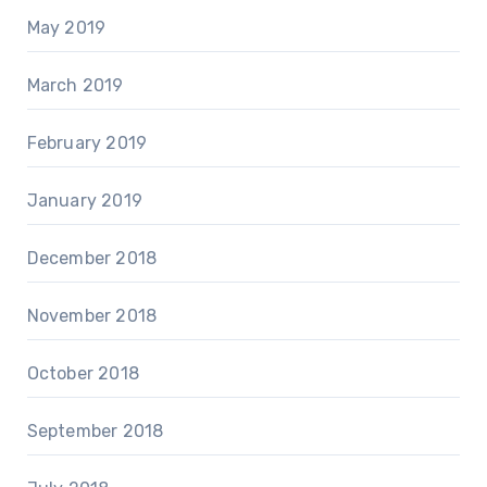
May 2019
March 2019
February 2019
January 2019
December 2018
November 2018
October 2018
September 2018