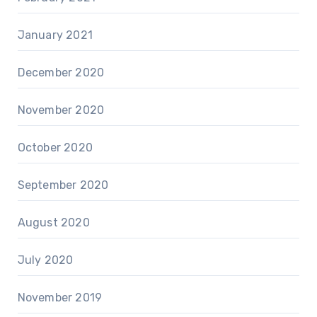
January 2021
December 2020
November 2020
October 2020
September 2020
August 2020
July 2020
November 2019