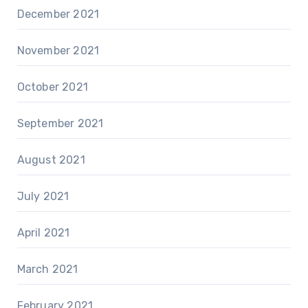
December 2021
November 2021
October 2021
September 2021
August 2021
July 2021
April 2021
March 2021
February 2021