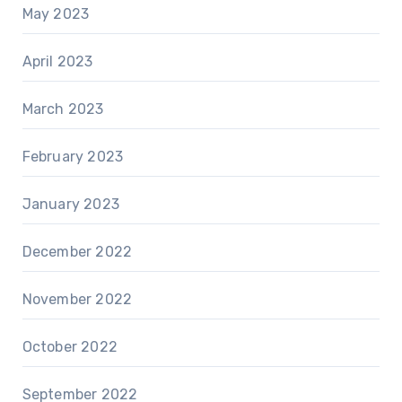
May 2023
April 2023
March 2023
February 2023
January 2023
December 2022
November 2022
October 2022
September 2022