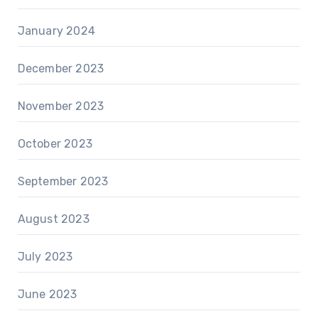
January 2024
December 2023
November 2023
October 2023
September 2023
August 2023
July 2023
June 2023