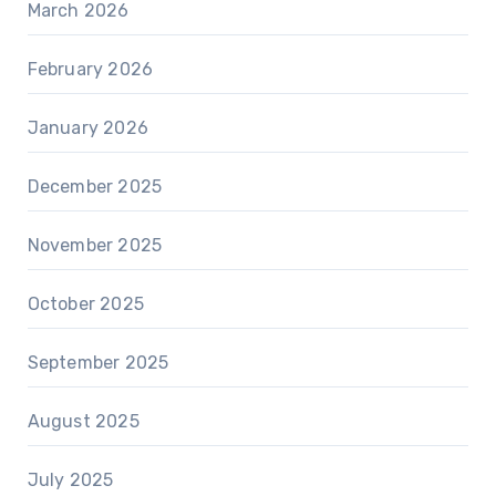
March 2026
February 2026
January 2026
December 2025
November 2025
October 2025
September 2025
August 2025
July 2025