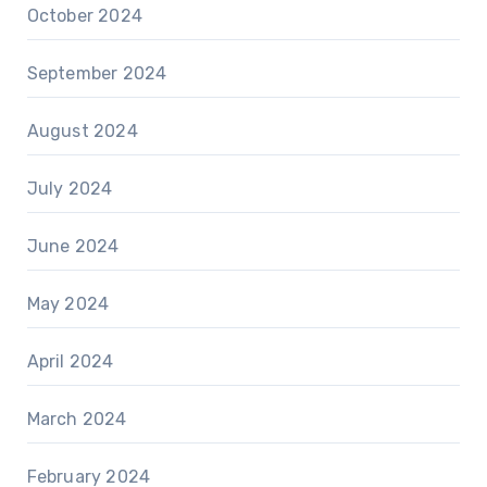
October 2024
September 2024
August 2024
July 2024
June 2024
May 2024
April 2024
March 2024
February 2024