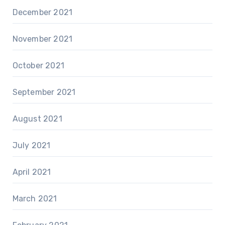
December 2021
November 2021
October 2021
September 2021
August 2021
July 2021
April 2021
March 2021