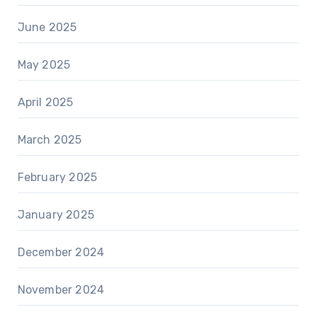
June 2025
May 2025
April 2025
March 2025
February 2025
January 2025
December 2024
November 2024