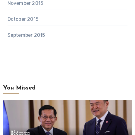
November 2015
October 2015
September 2015
You Missed
နိုင်ငံတကာ