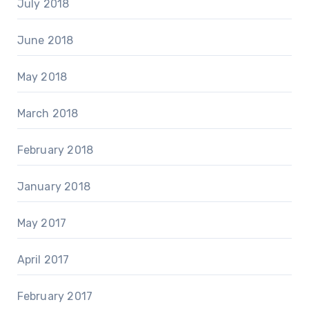
July 2018
June 2018
May 2018
March 2018
February 2018
January 2018
May 2017
April 2017
February 2017