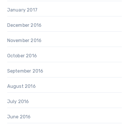
January 2017
December 2016
November 2016
October 2016
September 2016
August 2016
July 2016
June 2016