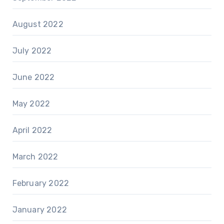
August 2022
July 2022
June 2022
May 2022
April 2022
March 2022
February 2022
January 2022