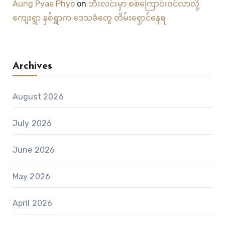
Aung Pyae Phyo
on
ဘီးလင်းမှာ စစ်ကြောင်းဝင်လာလို့
ကျေးရွာ နှစ်ရွာက ဒေသခံတွေ တိမ်းရှောင်နေရ
Archives
August 2026
July 2026
June 2026
May 2026
April 2026