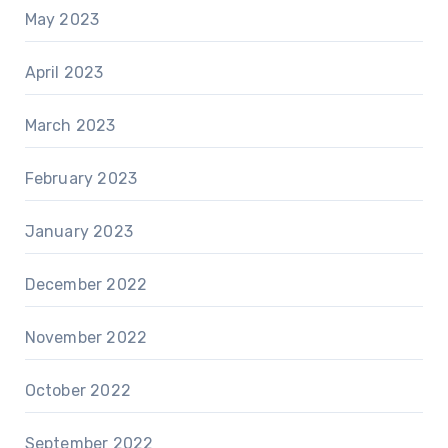
May 2023
April 2023
March 2023
February 2023
January 2023
December 2022
November 2022
October 2022
September 2022