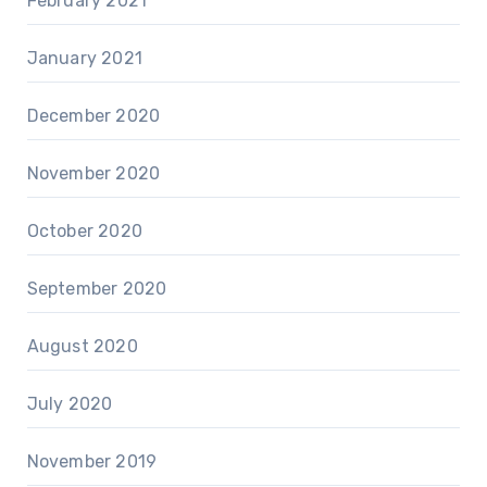
February 2021
January 2021
December 2020
November 2020
October 2020
September 2020
August 2020
July 2020
November 2019