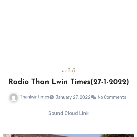
ရေဒီယို
Radio Than Lwin Times(27-1-2022)
Thanlwintimes
January 27, 2022
No Comments
Sound Cloud Link