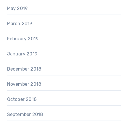
May 2019
March 2019
February 2019
January 2019
December 2018
November 2018
October 2018
September 2018