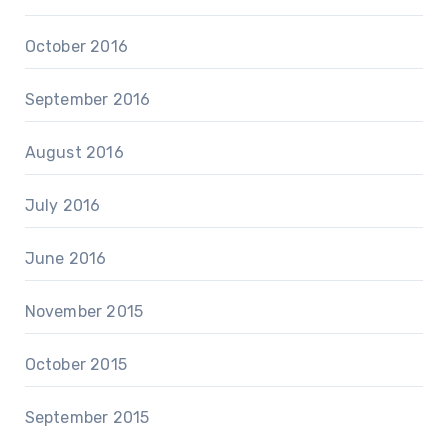
October 2016
September 2016
August 2016
July 2016
June 2016
November 2015
October 2015
September 2015