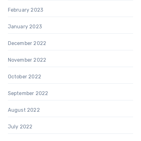
February 2023
January 2023
December 2022
November 2022
October 2022
September 2022
August 2022
July 2022