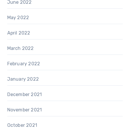
June 2022
May 2022
April 2022
March 2022
February 2022
January 2022
December 2021
November 2021
October 2021