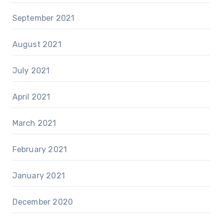
September 2021
August 2021
July 2021
April 2021
March 2021
February 2021
January 2021
December 2020