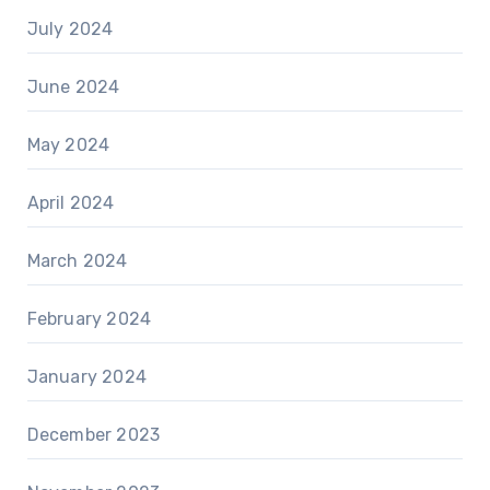
July 2024
June 2024
May 2024
April 2024
March 2024
February 2024
January 2024
December 2023