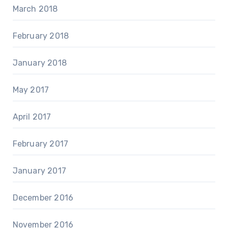
March 2018
February 2018
January 2018
May 2017
April 2017
February 2017
January 2017
December 2016
November 2016