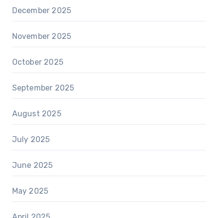
December 2025
November 2025
October 2025
September 2025
August 2025
July 2025
June 2025
May 2025
April 2025