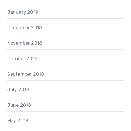
January 2019
December 2018
November 2018
October 2018
September 2018
July 2018
June 2018
May 2018