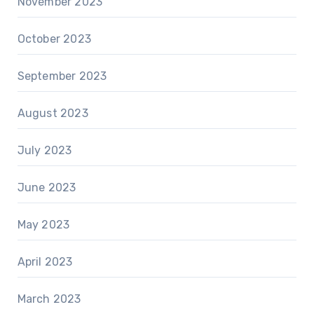
November 2023
October 2023
September 2023
August 2023
July 2023
June 2023
May 2023
April 2023
March 2023