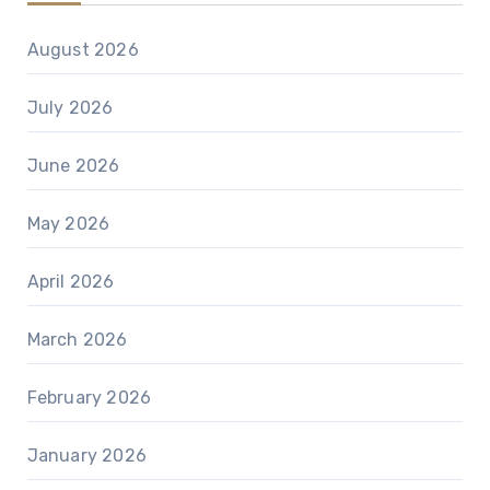
August 2026
July 2026
June 2026
May 2026
April 2026
March 2026
February 2026
January 2026