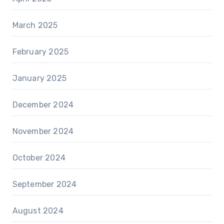
March 2025
February 2025
January 2025
December 2024
November 2024
October 2024
September 2024
August 2024