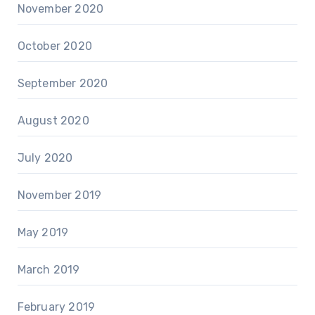
November 2020
October 2020
September 2020
August 2020
July 2020
November 2019
May 2019
March 2019
February 2019