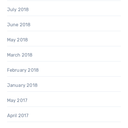
July 2018
June 2018
May 2018
March 2018
February 2018
January 2018
May 2017
April 2017