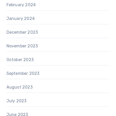
February 2024
January 2024
December 2023
November 2023
October 2023
September 2023
August 2023
July 2023
June 2023