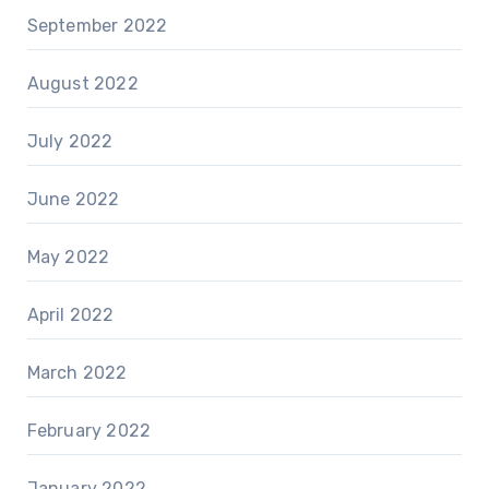
September 2022
August 2022
July 2022
June 2022
May 2022
April 2022
March 2022
February 2022
January 2022