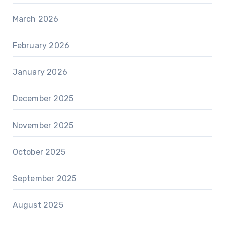
March 2026
February 2026
January 2026
December 2025
November 2025
October 2025
September 2025
August 2025