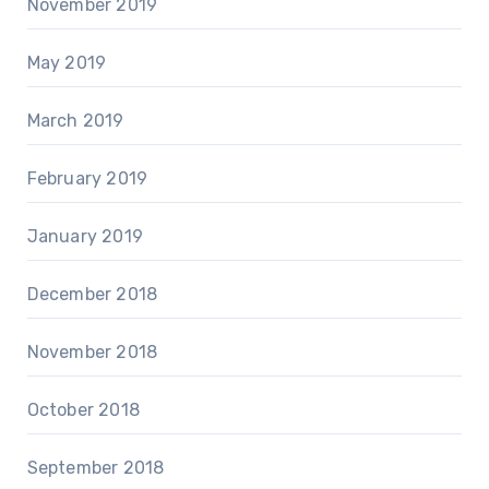
November 2019
May 2019
March 2019
February 2019
January 2019
December 2018
November 2018
October 2018
September 2018