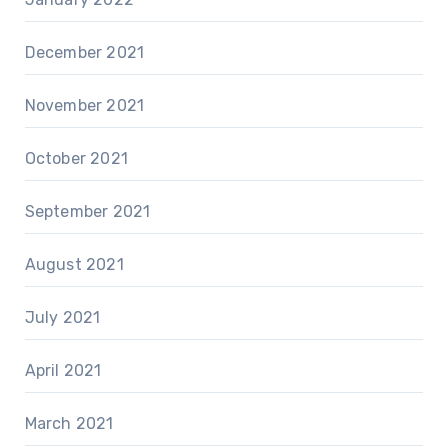
December 2021
November 2021
October 2021
September 2021
August 2021
July 2021
April 2021
March 2021