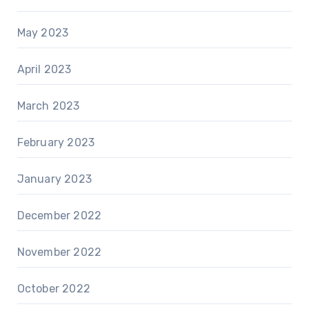
May 2023
April 2023
March 2023
February 2023
January 2023
December 2022
November 2022
October 2022