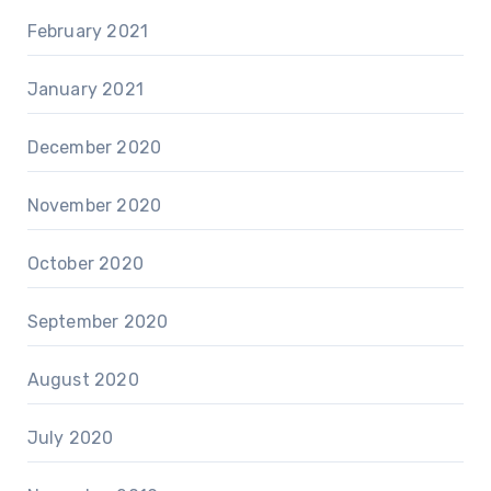
February 2021
January 2021
December 2020
November 2020
October 2020
September 2020
August 2020
July 2020