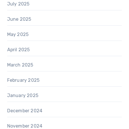
July 2025
June 2025
May 2025
April 2025
March 2025
February 2025
January 2025
December 2024
November 2024