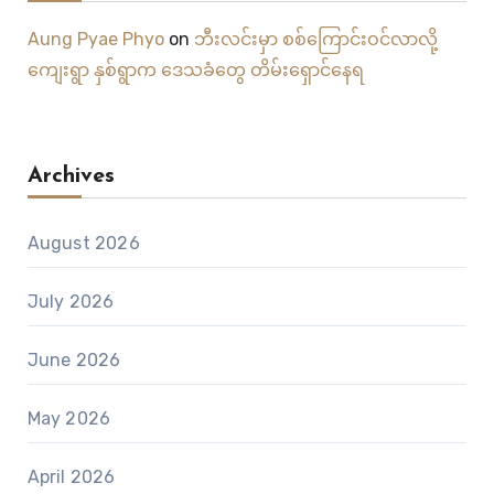
Aung Pyae Phyo
on
ဘီးလင်းမှာ စစ်ကြောင်းဝင်လာလို့
ကျေးရွာ နှစ်ရွာက ဒေသခံတွေ တိမ်းရှောင်နေရ
Archives
August 2026
July 2026
June 2026
May 2026
April 2026