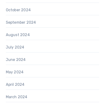
October 2024
September 2024
August 2024
July 2024
June 2024
May 2024
April 2024
March 2024