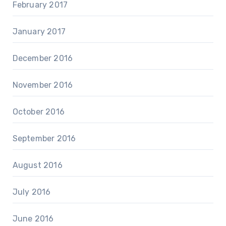
February 2017
January 2017
December 2016
November 2016
October 2016
September 2016
August 2016
July 2016
June 2016