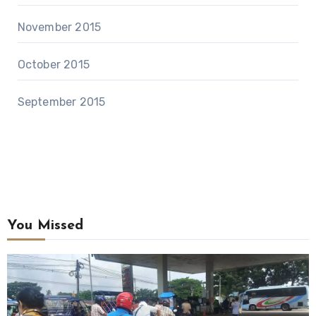
November 2015
October 2015
September 2015
You Missed