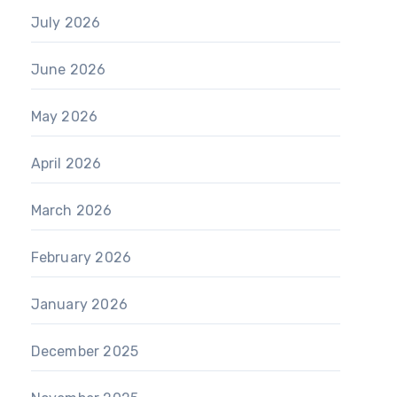
July 2026
June 2026
May 2026
April 2026
March 2026
February 2026
January 2026
December 2025