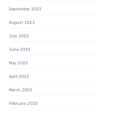
September 2023
August 2023
July 2023
June 2023
May 2023
April 2023
March 2023
February 2023