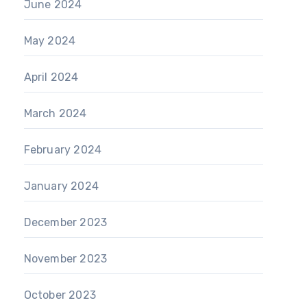
June 2024
May 2024
April 2024
March 2024
February 2024
January 2024
December 2023
November 2023
October 2023