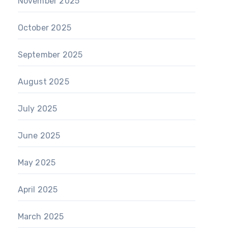
November 2025
October 2025
September 2025
August 2025
July 2025
June 2025
May 2025
April 2025
March 2025