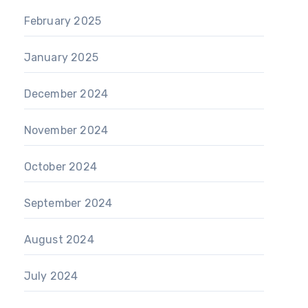
February 2025
January 2025
December 2024
November 2024
October 2024
September 2024
August 2024
July 2024