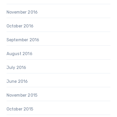
November 2016
October 2016
September 2016
August 2016
July 2016
June 2016
November 2015
October 2015