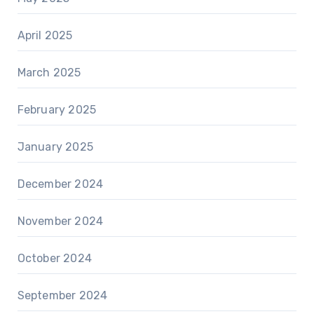
April 2025
March 2025
February 2025
January 2025
December 2024
November 2024
October 2024
September 2024