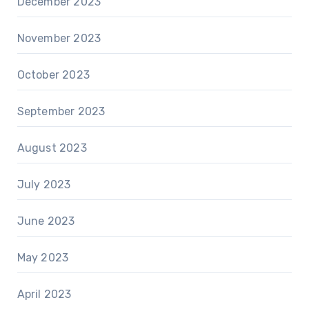
December 2023
November 2023
October 2023
September 2023
August 2023
July 2023
June 2023
May 2023
April 2023