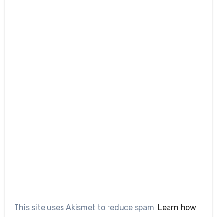
This site uses Akismet to reduce spam.
Learn how