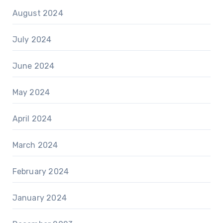
August 2024
July 2024
June 2024
May 2024
April 2024
March 2024
February 2024
January 2024