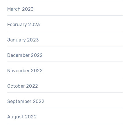
March 2023
February 2023
January 2023
December 2022
November 2022
October 2022
September 2022
August 2022