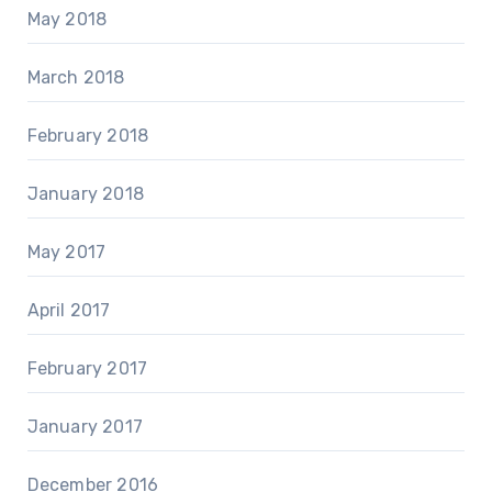
May 2018
March 2018
February 2018
January 2018
May 2017
April 2017
February 2017
January 2017
December 2016