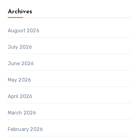
Archives
August 2026
July 2026
June 2026
May 2026
April 2026
March 2026
February 2026