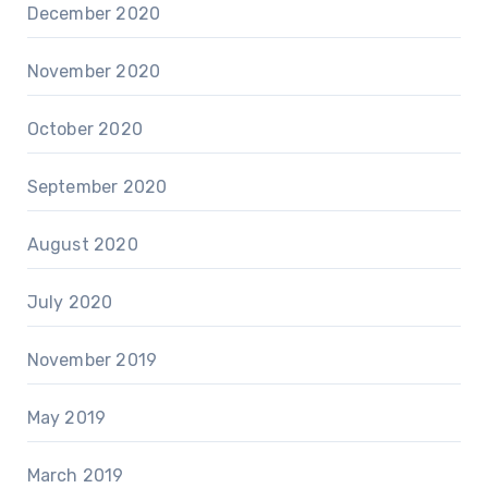
December 2020
November 2020
October 2020
September 2020
August 2020
July 2020
November 2019
May 2019
March 2019