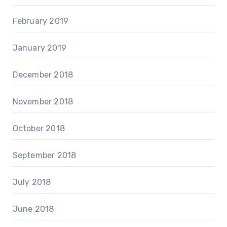
February 2019
January 2019
December 2018
November 2018
October 2018
September 2018
July 2018
June 2018