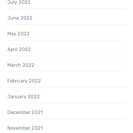
July 2022
June 2022
May 2022
April 2022
March 2022
February 2022
January 2022
December 2021
November 2021