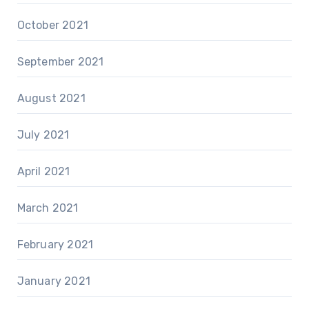
October 2021
September 2021
August 2021
July 2021
April 2021
March 2021
February 2021
January 2021