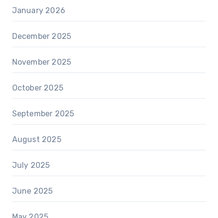
January 2026
December 2025
November 2025
October 2025
September 2025
August 2025
July 2025
June 2025
May 2025