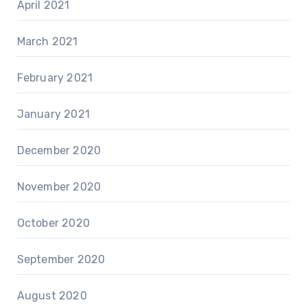
April 2021
March 2021
February 2021
January 2021
December 2020
November 2020
October 2020
September 2020
August 2020