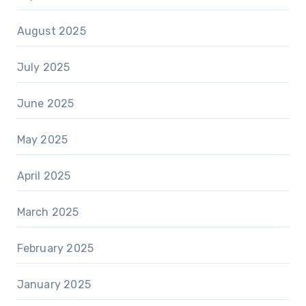
August 2025
July 2025
June 2025
May 2025
April 2025
March 2025
February 2025
January 2025