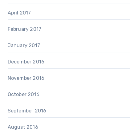
April 2017
February 2017
January 2017
December 2016
November 2016
October 2016
September 2016
August 2016