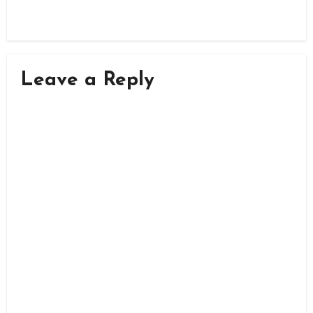
Leave a Reply