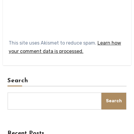
This site uses Akismet to reduce spam.
Learn how
your comment data is processed.
Search
Search
Recent Posts