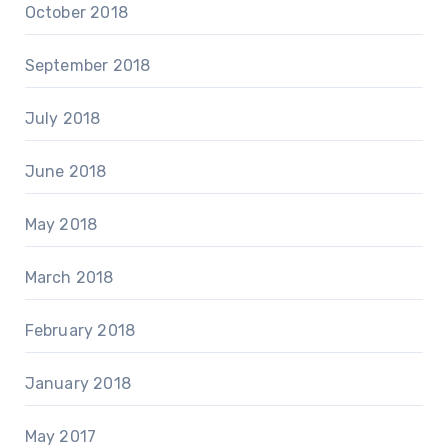
October 2018
September 2018
July 2018
June 2018
May 2018
March 2018
February 2018
January 2018
May 2017