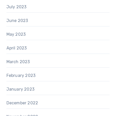
July 2023
June 2023
May 2023
April 2023
March 2023
February 2023
January 2023
December 2022