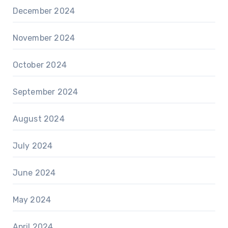
December 2024
November 2024
October 2024
September 2024
August 2024
July 2024
June 2024
May 2024
April 2024