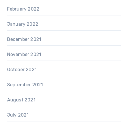
February 2022
January 2022
December 2021
November 2021
October 2021
September 2021
August 2021
July 2021