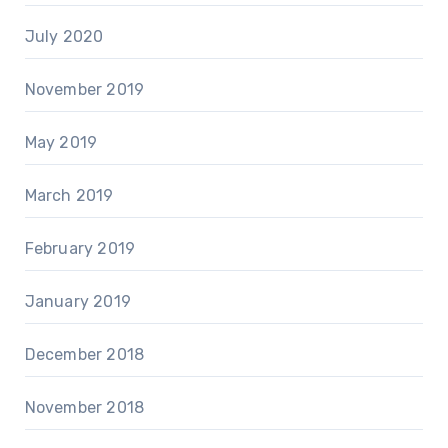
July 2020
November 2019
May 2019
March 2019
February 2019
January 2019
December 2018
November 2018