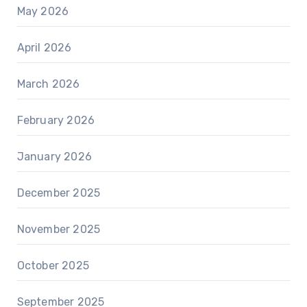
May 2026
April 2026
March 2026
February 2026
January 2026
December 2025
November 2025
October 2025
September 2025