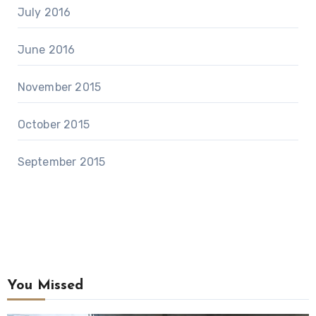
July 2016
June 2016
November 2015
October 2015
September 2015
You Missed