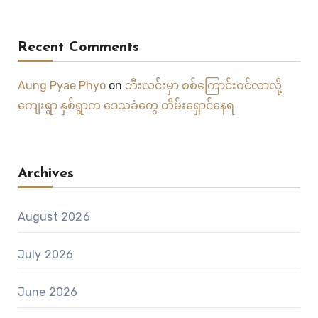
Recent Comments
Aung Pyae Phyo
on
ဘီးလင်းမှာ စစ်ကြောင်းဝင်လာလို့
ကျေးရွာ နှစ်ရွာက ဒေသခံတွေ တိမ်းရှောင်နေရ
Archives
August 2026
July 2026
June 2026