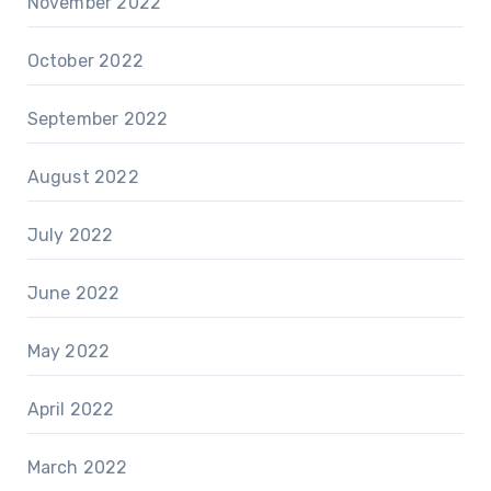
November 2022
October 2022
September 2022
August 2022
July 2022
June 2022
May 2022
April 2022
March 2022