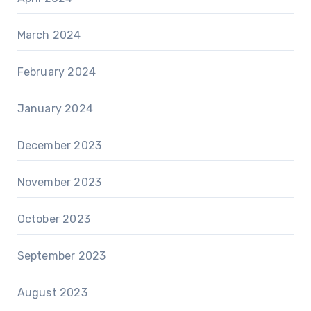
March 2024
February 2024
January 2024
December 2023
November 2023
October 2023
September 2023
August 2023