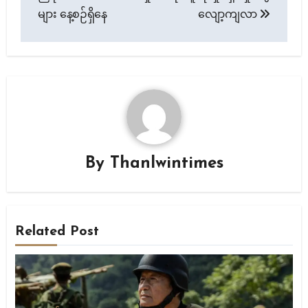
များ နေ့စဉ်ရှိနေ
လျော့ကျလာ
By
Thanlwintimes
Related Post