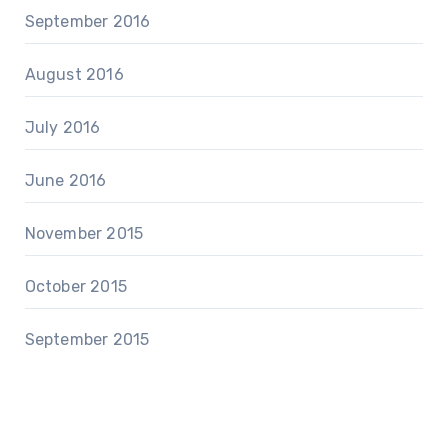
September 2016
August 2016
July 2016
June 2016
November 2015
October 2015
September 2015