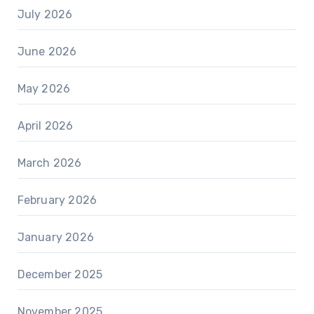
July 2026
June 2026
May 2026
April 2026
March 2026
February 2026
January 2026
December 2025
November 2025