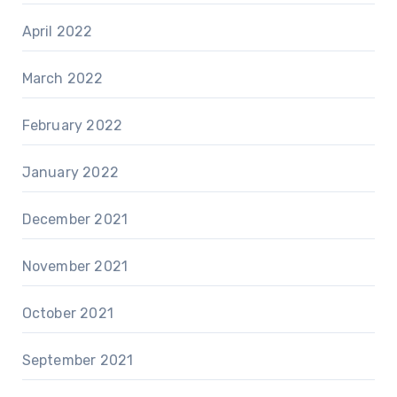
April 2022
March 2022
February 2022
January 2022
December 2021
November 2021
October 2021
September 2021