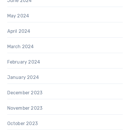
June 2024
May 2024
April 2024
March 2024
February 2024
January 2024
December 2023
November 2023
October 2023