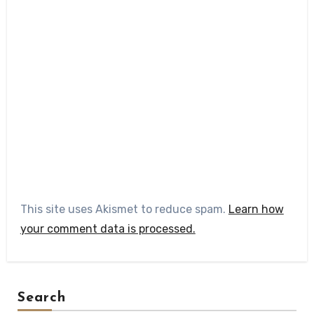
This site uses Akismet to reduce spam.
Learn how
your comment data is processed.
Search