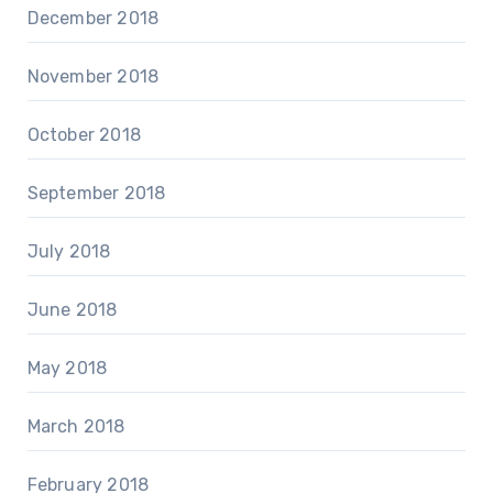
December 2018
November 2018
October 2018
September 2018
July 2018
June 2018
May 2018
March 2018
February 2018