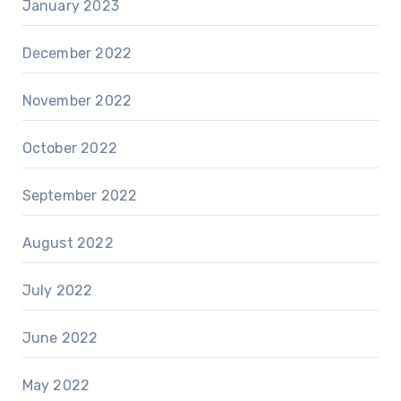
January 2023
December 2022
November 2022
October 2022
September 2022
August 2022
July 2022
June 2022
May 2022