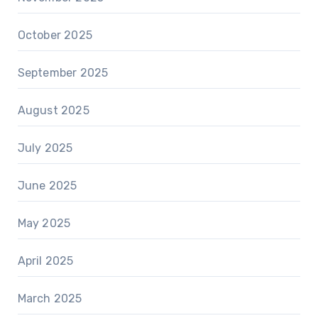
October 2025
September 2025
August 2025
July 2025
June 2025
May 2025
April 2025
March 2025