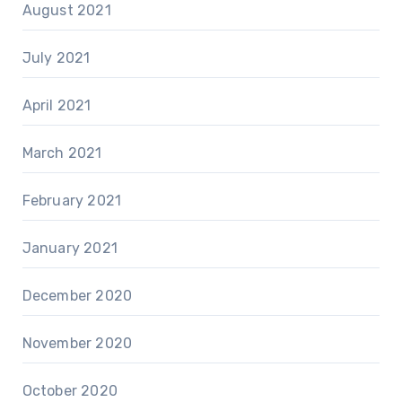
August 2021
July 2021
April 2021
March 2021
February 2021
January 2021
December 2020
November 2020
October 2020