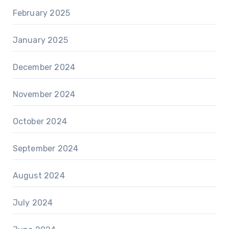
February 2025
January 2025
December 2024
November 2024
October 2024
September 2024
August 2024
July 2024