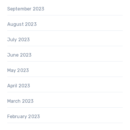
September 2023
August 2023
July 2023
June 2023
May 2023
April 2023
March 2023
February 2023