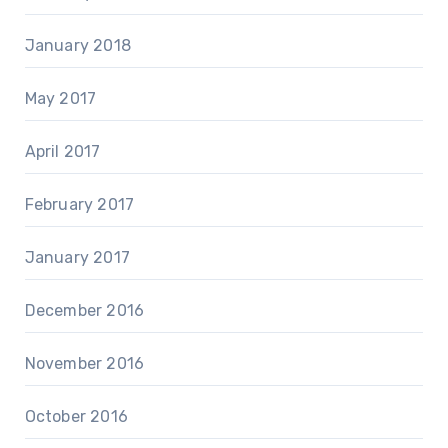
January 2018
May 2017
April 2017
February 2017
January 2017
December 2016
November 2016
October 2016