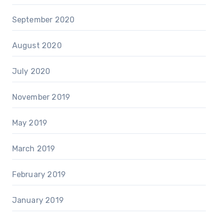
September 2020
August 2020
July 2020
November 2019
May 2019
March 2019
February 2019
January 2019