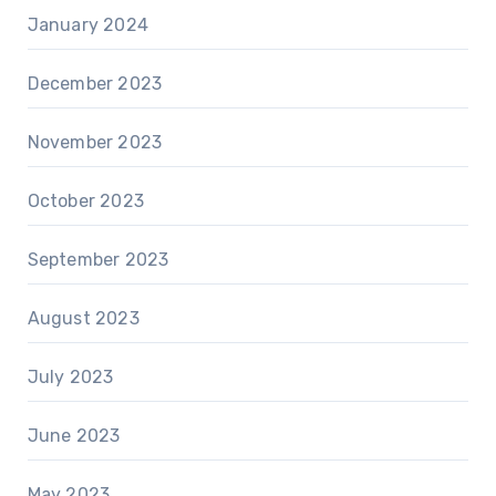
January 2024
December 2023
November 2023
October 2023
September 2023
August 2023
July 2023
June 2023
May 2023