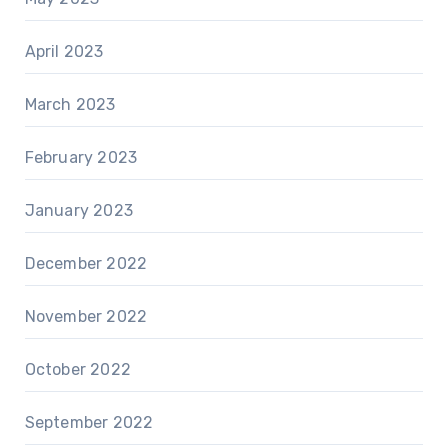
April 2023
March 2023
February 2023
January 2023
December 2022
November 2022
October 2022
September 2022