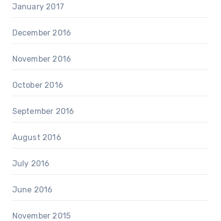
January 2017
December 2016
November 2016
October 2016
September 2016
August 2016
July 2016
June 2016
November 2015