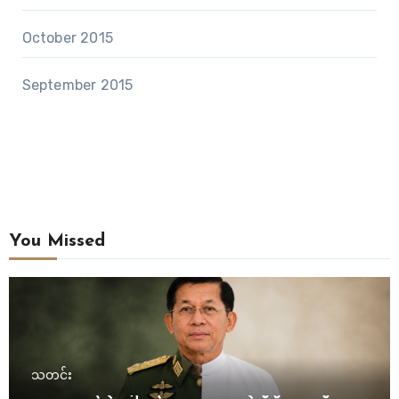
October 2015
September 2015
You Missed
သတင်း