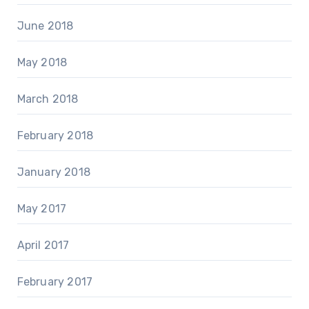
June 2018
May 2018
March 2018
February 2018
January 2018
May 2017
April 2017
February 2017