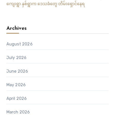
ကျေးရွာ နှစ်ရွာက ဒေသခံတွေ တိမ်းရှောင်နေရ
Archives
August 2026
July 2026
June 2026
May 2026
April 2026
March 2026