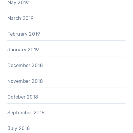
May 2019
March 2019
February 2019
January 2019
December 2018
November 2018
October 2018
September 2018
July 2018