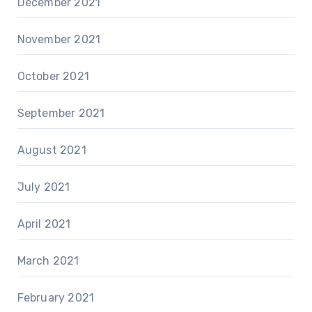
December 2021
November 2021
October 2021
September 2021
August 2021
July 2021
April 2021
March 2021
February 2021