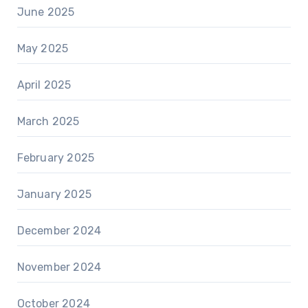
June 2025
May 2025
April 2025
March 2025
February 2025
January 2025
December 2024
November 2024
October 2024