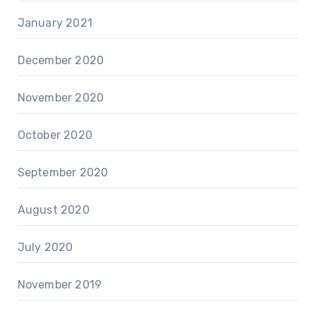
January 2021
December 2020
November 2020
October 2020
September 2020
August 2020
July 2020
November 2019