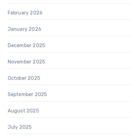
February 2026
January 2026
December 2025
November 2025
October 2025
September 2025
August 2025
July 2025