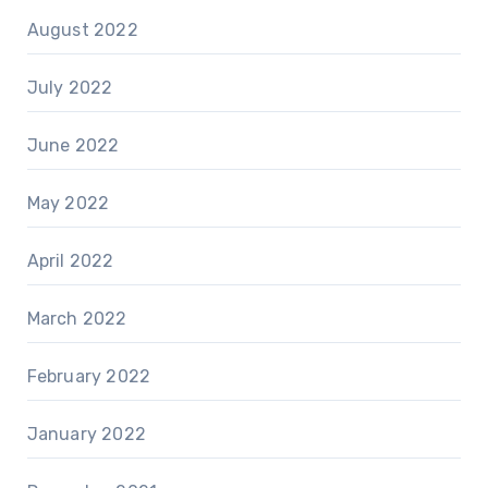
August 2022
July 2022
June 2022
May 2022
April 2022
March 2022
February 2022
January 2022