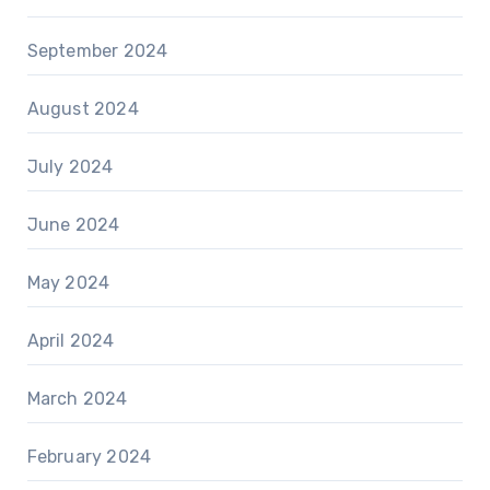
September 2024
August 2024
July 2024
June 2024
May 2024
April 2024
March 2024
February 2024