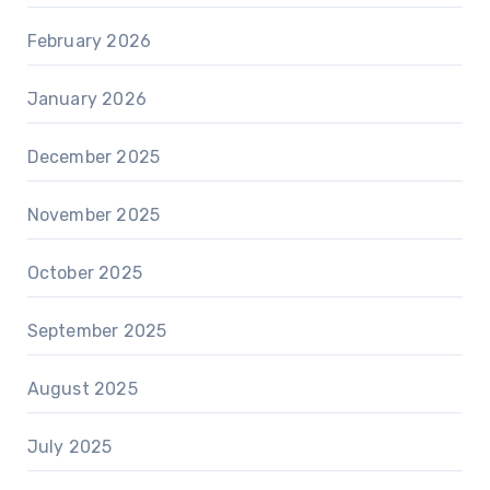
February 2026
January 2026
December 2025
November 2025
October 2025
September 2025
August 2025
July 2025