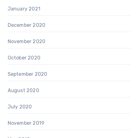
January 2021
December 2020
November 2020
October 2020
September 2020
August 2020
July 2020
November 2019