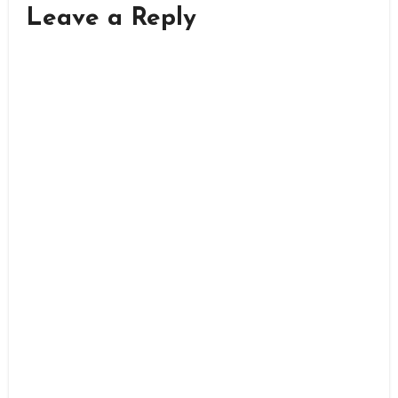
Leave a Reply