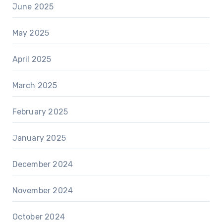
June 2025
May 2025
April 2025
March 2025
February 2025
January 2025
December 2024
November 2024
October 2024