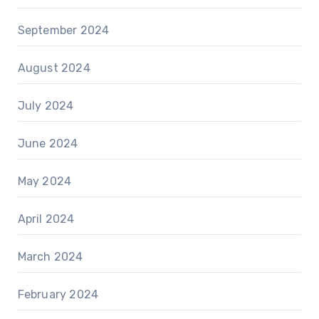
September 2024
August 2024
July 2024
June 2024
May 2024
April 2024
March 2024
February 2024