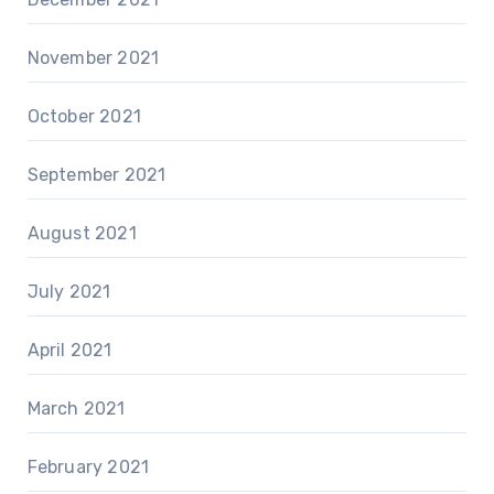
November 2021
October 2021
September 2021
August 2021
July 2021
April 2021
March 2021
February 2021