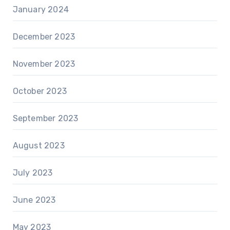
January 2024
December 2023
November 2023
October 2023
September 2023
August 2023
July 2023
June 2023
May 2023