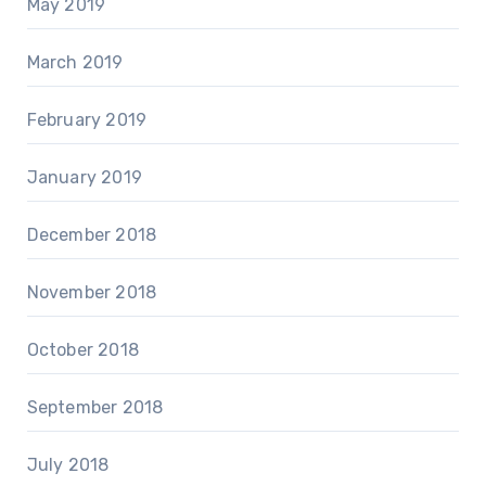
May 2019
March 2019
February 2019
January 2019
December 2018
November 2018
October 2018
September 2018
July 2018