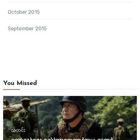
October 2015
September 2015
You Missed
သတင်း