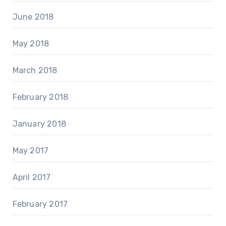
June 2018
May 2018
March 2018
February 2018
January 2018
May 2017
April 2017
February 2017