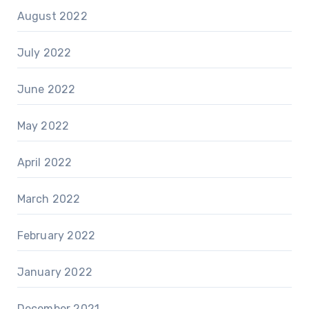
August 2022
July 2022
June 2022
May 2022
April 2022
March 2022
February 2022
January 2022
December 2021