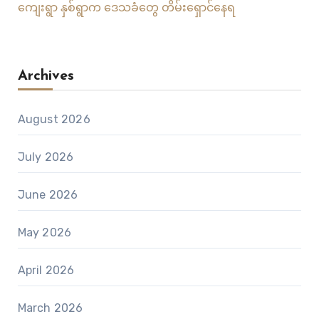
ကျေးရွာ နှစ်ရွာက ဒေသခံတွေ တိမ်းရှောင်နေရ
Archives
August 2026
July 2026
June 2026
May 2026
April 2026
March 2026