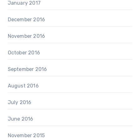
January 2017
December 2016
November 2016
October 2016
September 2016
August 2016
July 2016
June 2016
November 2015