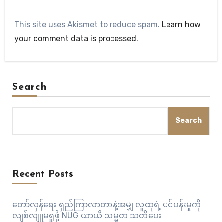
This site uses Akismet to reduce spam.
Learn how
your comment data is processed.
Search
Search
Recent Posts
တော်လှန်ရေး ရှည်ကြာလာတာနဲ့အမျှ လူထုရဲ့ ပင်ပန်းမှုကို
လျစ်လျူမရှုဖို့ NUG ယာယီ သမ္မတ သတိပေး