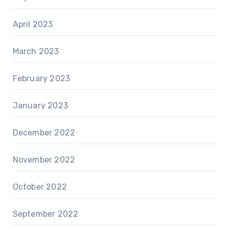
April 2023
March 2023
February 2023
January 2023
December 2022
November 2022
October 2022
September 2022