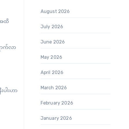
August 2026
်းအထိ
July 2026
June 2026
်ရောက်လာ
May 2026
April 2026
March 2026
နီးပါးဟာ
February 2026
January 2026