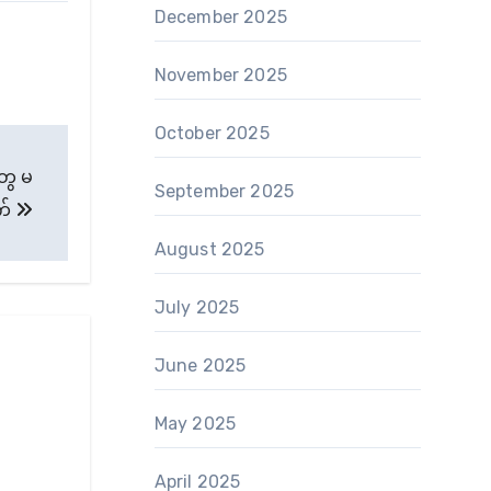
December 2025
November 2025
October 2025
ွေ မ
September 2025
က်
August 2025
July 2025
June 2025
May 2025
April 2025