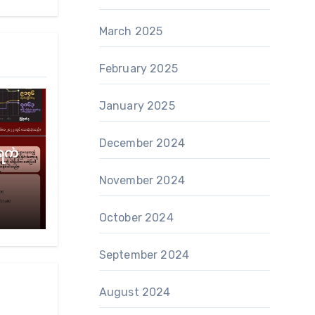
March 2025
February 2025
January 2025
December 2024
ရက်
November 2024
October 2024
September 2024
August 2024