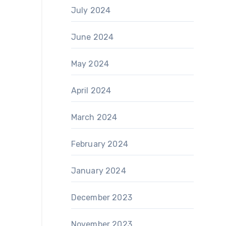
July 2024
June 2024
May 2024
April 2024
March 2024
February 2024
January 2024
December 2023
November 2023