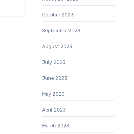
October 2023
September 2023
August 2023
July 2023
June 2023
May 2023
April 2023
March 2023