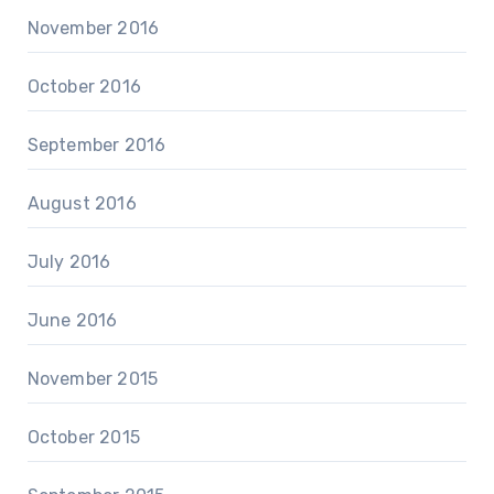
November 2016
October 2016
September 2016
August 2016
July 2016
June 2016
November 2015
October 2015