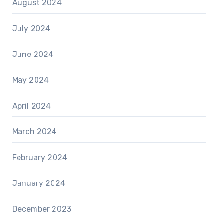
August 2024
July 2024
June 2024
May 2024
April 2024
March 2024
February 2024
January 2024
December 2023