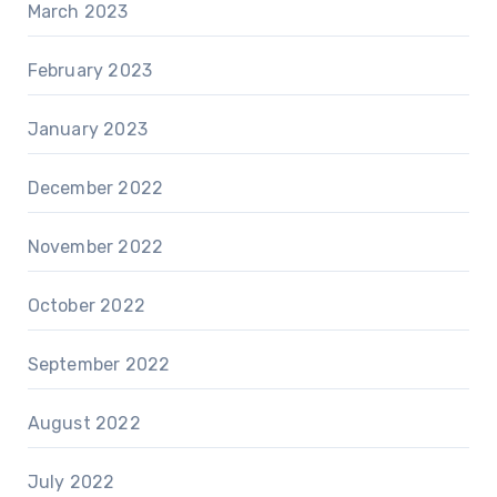
March 2023
February 2023
January 2023
December 2022
November 2022
October 2022
September 2022
August 2022
July 2022