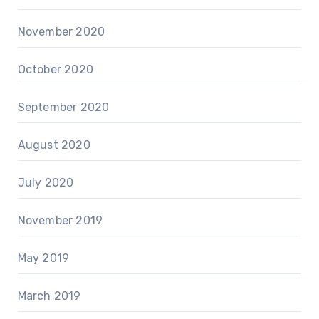
November 2020
October 2020
September 2020
August 2020
July 2020
November 2019
May 2019
March 2019