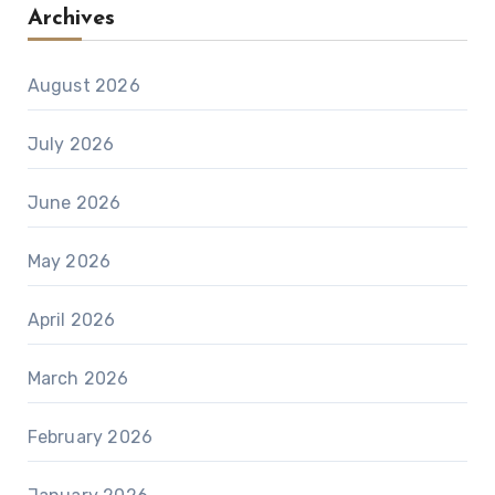
Archives
August 2026
July 2026
June 2026
May 2026
April 2026
March 2026
February 2026