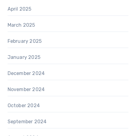
April 2025
March 2025
February 2025
January 2025
December 2024
November 2024
October 2024
September 2024