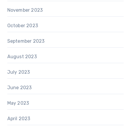
November 2023
October 2023
September 2023
August 2023
July 2023
June 2023
May 2023
April 2023