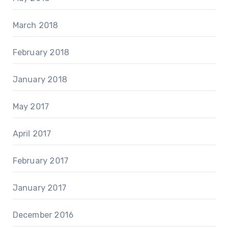
March 2018
February 2018
January 2018
May 2017
April 2017
February 2017
January 2017
December 2016