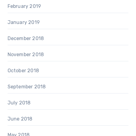
February 2019
January 2019
December 2018
November 2018
October 2018
September 2018
July 2018
June 2018
May 2018