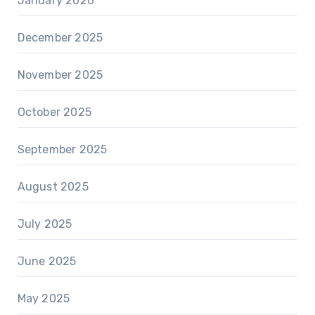
January 2026
December 2025
November 2025
October 2025
September 2025
August 2025
July 2025
June 2025
May 2025