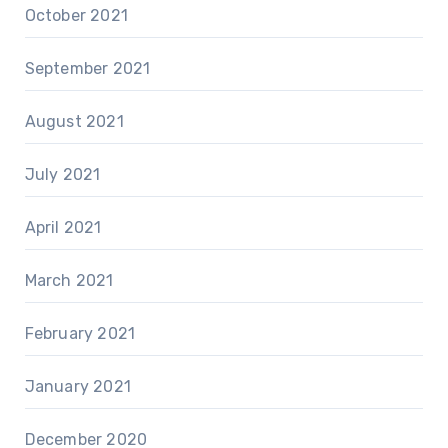
October 2021
September 2021
August 2021
July 2021
April 2021
March 2021
February 2021
January 2021
December 2020