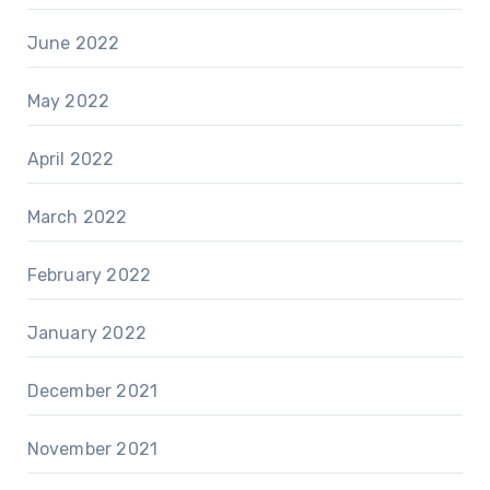
June 2022
May 2022
April 2022
March 2022
February 2022
January 2022
December 2021
November 2021