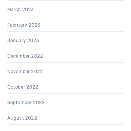
March 2023
February 2023
January 2023
December 2022
November 2022
October 2022
September 2022
August 2022