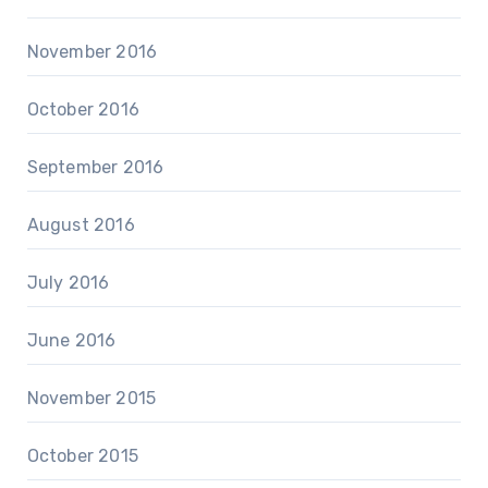
November 2016
October 2016
September 2016
August 2016
July 2016
June 2016
November 2015
October 2015