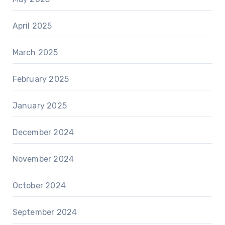
April 2025
March 2025
February 2025
January 2025
December 2024
November 2024
October 2024
September 2024