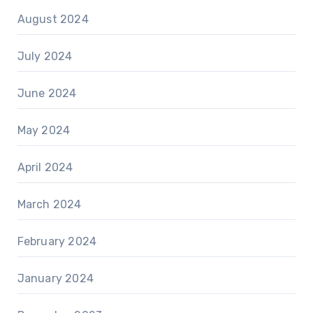
August 2024
July 2024
June 2024
May 2024
April 2024
March 2024
February 2024
January 2024