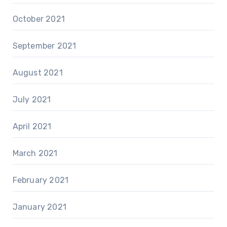
October 2021
September 2021
August 2021
July 2021
April 2021
March 2021
February 2021
January 2021