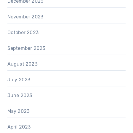
December 2023
November 2023
October 2023
September 2023
August 2023
July 2023
June 2023
May 2023
April 2023