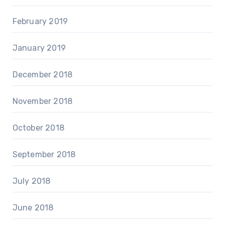
February 2019
January 2019
December 2018
November 2018
October 2018
September 2018
July 2018
June 2018