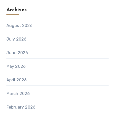
Archives
August 2026
July 2026
June 2026
May 2026
April 2026
March 2026
February 2026