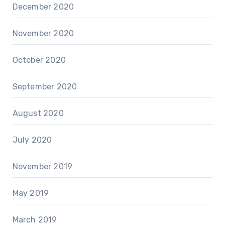
December 2020
November 2020
October 2020
September 2020
August 2020
July 2020
November 2019
May 2019
March 2019