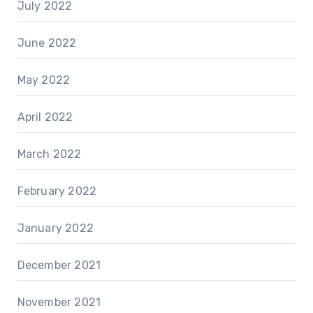
July 2022
June 2022
May 2022
April 2022
March 2022
February 2022
January 2022
December 2021
November 2021