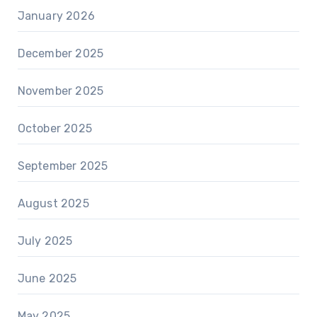
January 2026
December 2025
November 2025
October 2025
September 2025
August 2025
July 2025
June 2025
May 2025