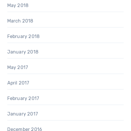
May 2018
March 2018
February 2018
January 2018
May 2017
April 2017
February 2017
January 2017
December 2016