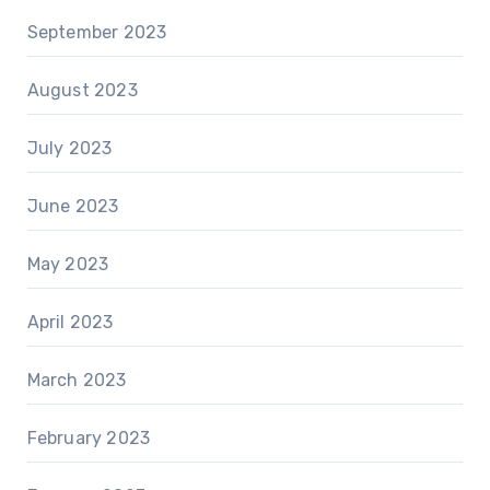
September 2023
August 2023
July 2023
June 2023
May 2023
April 2023
March 2023
February 2023