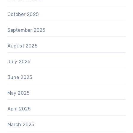
October 2025
September 2025
August 2025
July 2025
June 2025
May 2025
April 2025
March 2025