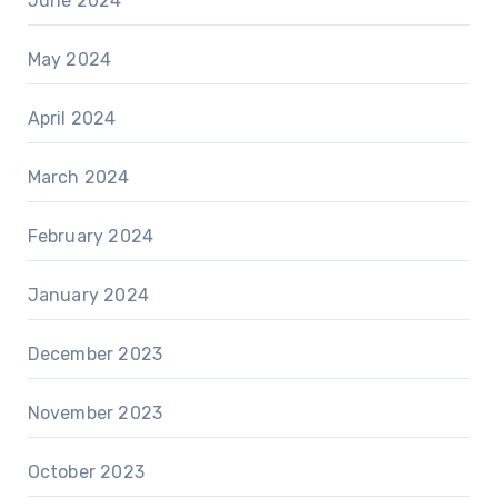
June 2024
May 2024
April 2024
March 2024
February 2024
January 2024
December 2023
November 2023
October 2023