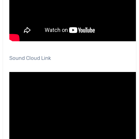
Sound Cloud Link