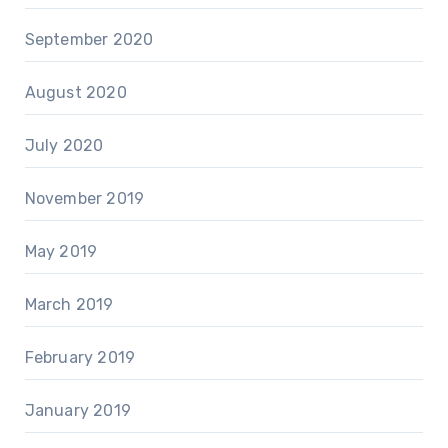
September 2020
August 2020
July 2020
November 2019
May 2019
March 2019
February 2019
January 2019