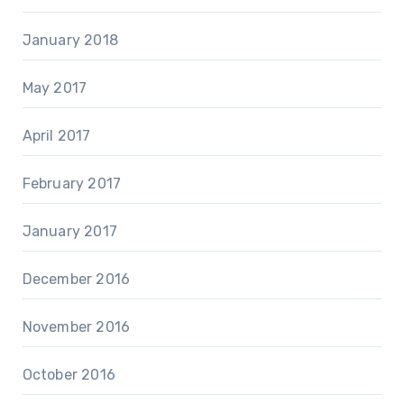
January 2018
May 2017
April 2017
February 2017
January 2017
December 2016
November 2016
October 2016