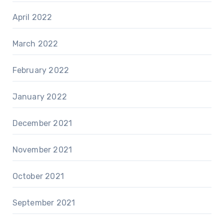
April 2022
March 2022
February 2022
January 2022
December 2021
November 2021
October 2021
September 2021