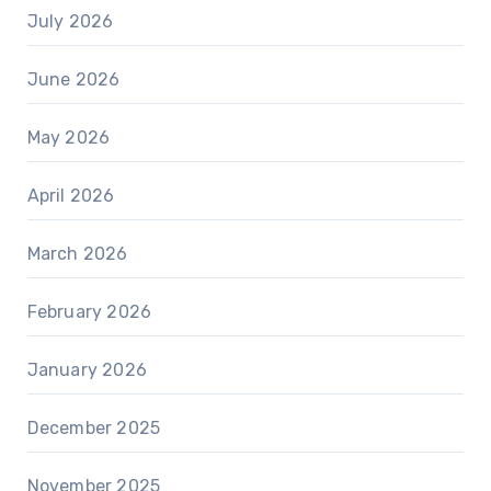
July 2026
June 2026
May 2026
April 2026
March 2026
February 2026
January 2026
December 2025
November 2025