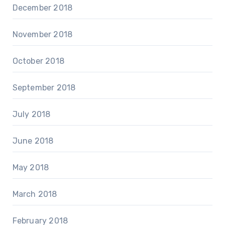
December 2018
November 2018
October 2018
September 2018
July 2018
June 2018
May 2018
March 2018
February 2018