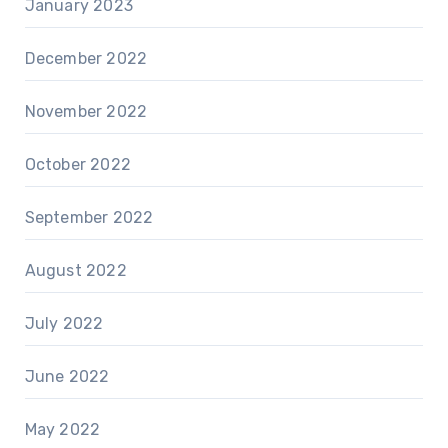
January 2023
December 2022
November 2022
October 2022
September 2022
August 2022
July 2022
June 2022
May 2022