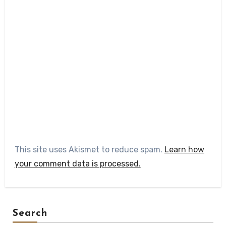
This site uses Akismet to reduce spam.
Learn how
your comment data is processed.
Search