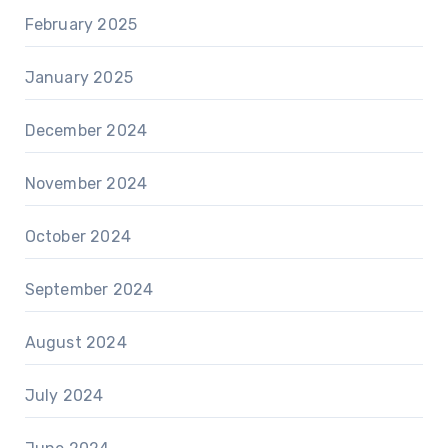
February 2025
January 2025
December 2024
November 2024
October 2024
September 2024
August 2024
July 2024