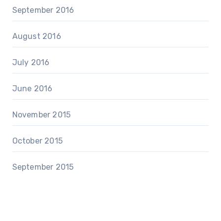
September 2016
August 2016
July 2016
June 2016
November 2015
October 2015
September 2015