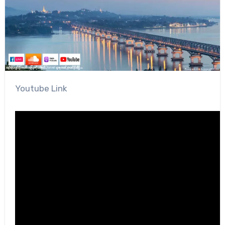
Youtube Link