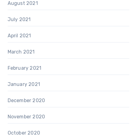
August 2021
July 2021
April 2021
March 2021
February 2021
January 2021
December 2020
November 2020
October 2020