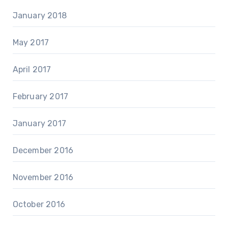
January 2018
May 2017
April 2017
February 2017
January 2017
December 2016
November 2016
October 2016