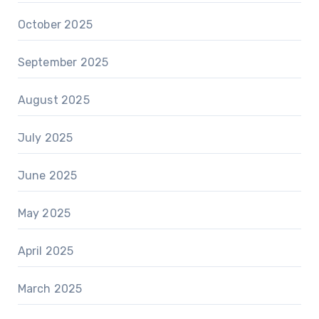
October 2025
September 2025
August 2025
July 2025
June 2025
May 2025
April 2025
March 2025