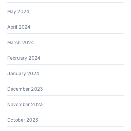
May 2024
April 2024
March 2024
February 2024
January 2024
December 2023
November 2023
October 2023