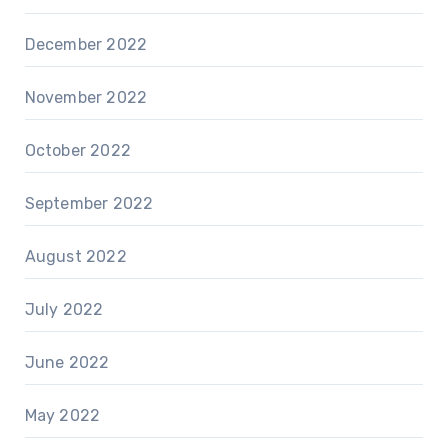
December 2022
November 2022
October 2022
September 2022
August 2022
July 2022
June 2022
May 2022