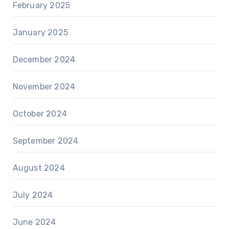
February 2025
January 2025
December 2024
November 2024
October 2024
September 2024
August 2024
July 2024
June 2024