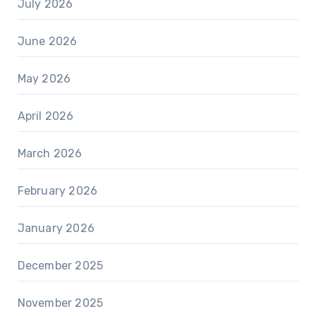
July 2026
June 2026
May 2026
April 2026
March 2026
February 2026
January 2026
December 2025
November 2025