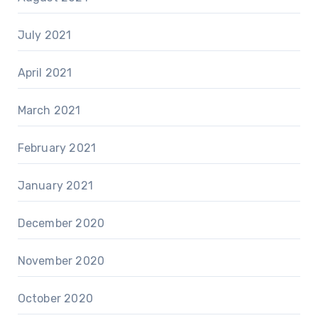
July 2021
April 2021
March 2021
February 2021
January 2021
December 2020
November 2020
October 2020