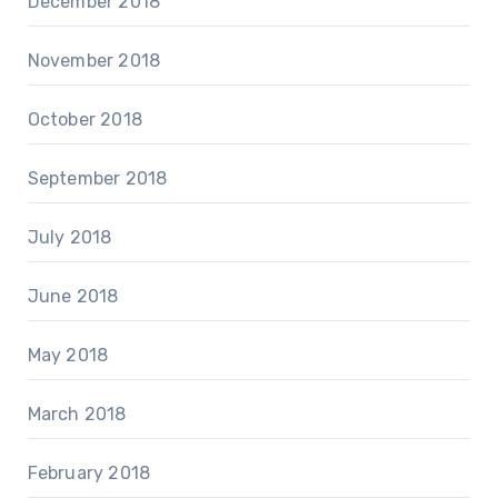
December 2018
November 2018
October 2018
September 2018
July 2018
June 2018
May 2018
March 2018
February 2018