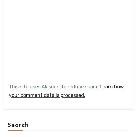
This site uses Akismet to reduce spam.
Learn how
your comment data is processed.
Search