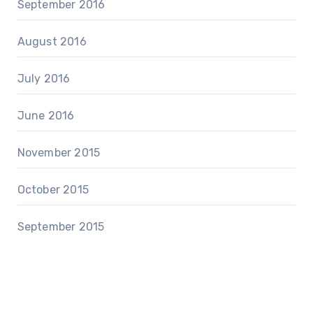
September 2016
August 2016
July 2016
June 2016
November 2015
October 2015
September 2015