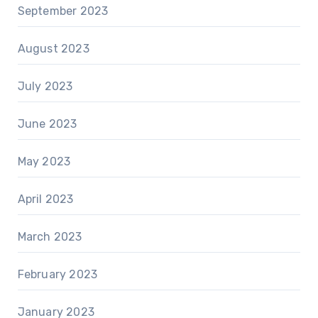
September 2023
August 2023
July 2023
June 2023
May 2023
April 2023
March 2023
February 2023
January 2023