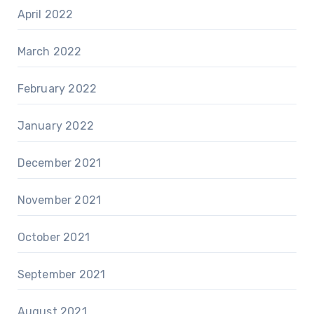
April 2022
March 2022
February 2022
January 2022
December 2021
November 2021
October 2021
September 2021
August 2021