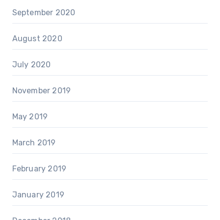
September 2020
August 2020
July 2020
November 2019
May 2019
March 2019
February 2019
January 2019