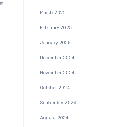
်း
March 2025
February 2025
January 2025
December 2024
November 2024
October 2024
September 2024
August 2024