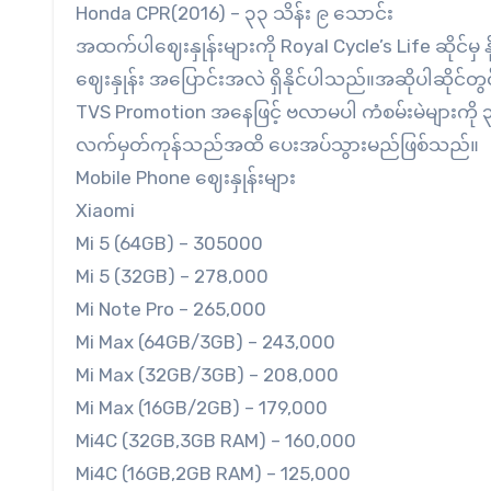
Honda CPR(2016) – ၃၃ သိန်း ၉ သောင်း
အထက်ပါဈေးနှုန်းများကို Royal Cycle’s Life ဆိုင
ဈေးနှုန်း အပြောင်းအလဲ ရှိနိုင်ပါသည်။အဆိုပါဆိုင်တွင
TVS Promotion အနေဖြင့် ဗလာမပါ ကံစမ်းမဲများကို 
လက်မှတ်ကုန်သည်အထိ ပေးအပ်သွားမည်ဖြစ်သည်။
Mobile Phone ဈေးနှုန်းများ
Xiaomi
Mi 5 (64GB) – 305000
Mi 5 (32GB) – 278,000
Mi Note Pro – 265,000
Mi Max (64GB/3GB) – 243,000
Mi Max (32GB/3GB) – 208,000
Mi Max (16GB/2GB) – 179,000
Mi4C (32GB,3GB RAM) – 160,000
Mi4C (16GB,2GB RAM) – 125,000