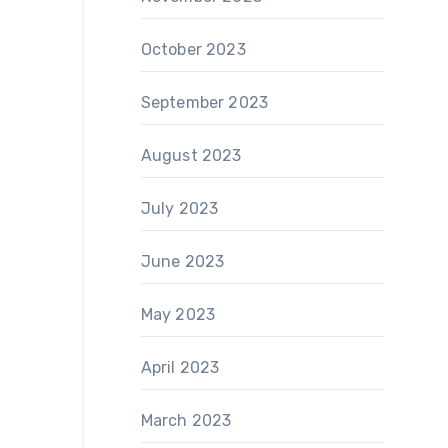
October 2023
September 2023
August 2023
July 2023
June 2023
May 2023
April 2023
March 2023