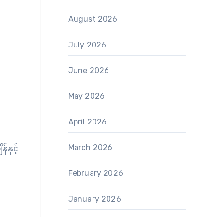
August 2026
July 2026
June 2026
May 2026
April 2026
March 2026
နှင့်
February 2026
January 2026