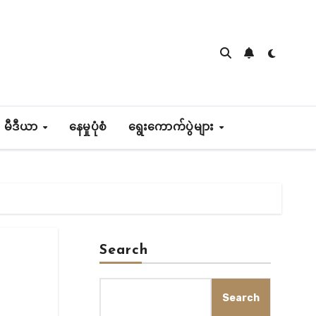
 မီဒီယာ
နေမှုပုံစံ
ရွေးကောက်ပွဲများ
Search
Search