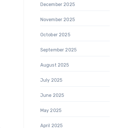
December 2025
November 2025
October 2025
September 2025
August 2025
July 2025
June 2025
May 2025
April 2025