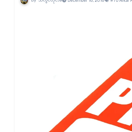
By
သံလွင်တိုင်းမ်
December 16, 2016
#TU Arkar 