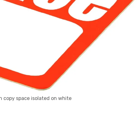
th copy space isolated on white