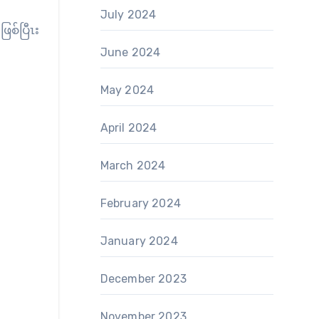
July 2024
စ်ပြီၤး
June 2024
May 2024
April 2024
March 2024
February 2024
January 2024
December 2023
November 2023