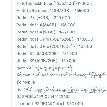
MiNoteBlackEdition(16GB/3GB)-190000
Mi Note Bamboo (16GB/3GB) – 155000
Redmi Pro (64GB) – 220,000
Redmi Note 4 (64GB) – 196,000
Redmi Note 4 (16GB) – 165,000
Redmi Note 3 Pro (3GB/32GB) – 178,000
Redmi Note 3 Pro (2GB/16GB) – 140,000
Redmi 3X (32GB/2GB) – 131,000
Redmi 3S (16GB/2GB) – 126,000
အထက်ပါ ဖုန်းဈေးနှုန်းများသည်
ခိုင် Mobile ၏ နိုဝင်ဘာလ (၁၆)ရက်နေ့ထုတ်ပြန်ချက်
ခိုင် Mobile
No.27(C), ကျိုက္ခမီလမ်း၊ ဈေးကြိုရပ်၊ ဈေးကြိုမီးပွိုင့်အ
09974886759, 09444122633
I phone 7 32 GB(All Color) -930,000