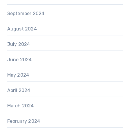
September 2024
August 2024
July 2024
June 2024
May 2024
April 2024
March 2024
February 2024