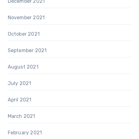
December 2021
November 2021
October 2021
September 2021
August 2021
July 2021
April 2021
March 2021
February 2021