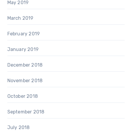
May 2019
March 2019
February 2019
January 2019
December 2018
November 2018
October 2018
September 2018
July 2018