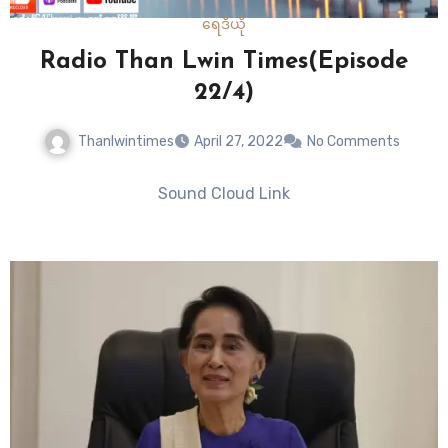
ရေဒီယို
Radio Than Lwin Times(Episode
22/4)
Thanlwintimes
April 27, 2022
No Comments
Sound Cloud Link