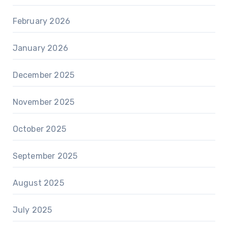
February 2026
January 2026
December 2025
November 2025
October 2025
September 2025
August 2025
July 2025