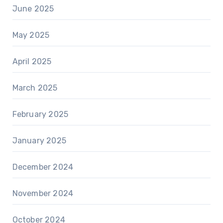
June 2025
May 2025
April 2025
March 2025
February 2025
January 2025
December 2024
November 2024
October 2024