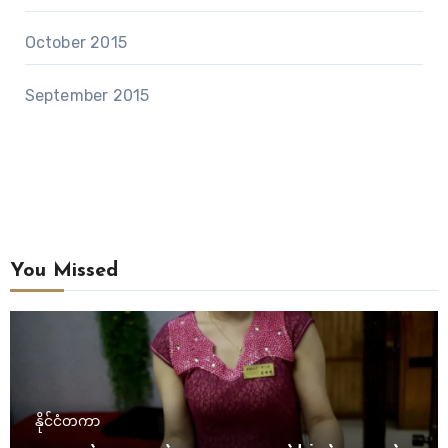
October 2015
September 2015
You Missed
နိုင်ငံတကာ