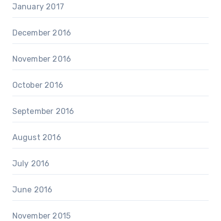
January 2017
December 2016
November 2016
October 2016
September 2016
August 2016
July 2016
June 2016
November 2015