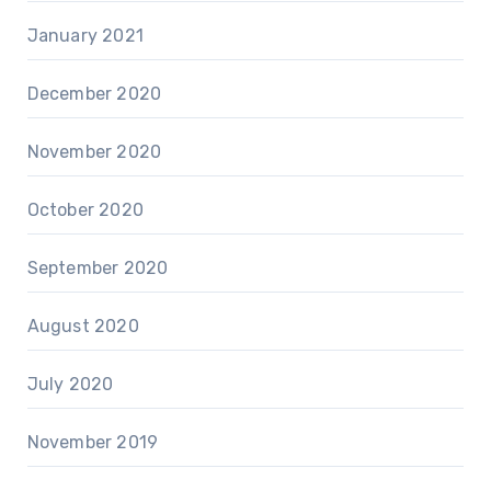
January 2021
December 2020
November 2020
October 2020
September 2020
August 2020
July 2020
November 2019