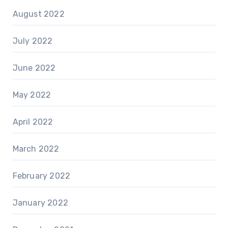
August 2022
July 2022
June 2022
May 2022
April 2022
March 2022
February 2022
January 2022