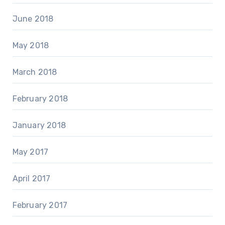
June 2018
May 2018
March 2018
February 2018
January 2018
May 2017
April 2017
February 2017