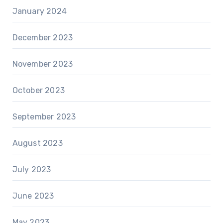
January 2024
December 2023
November 2023
October 2023
September 2023
August 2023
July 2023
June 2023
May 2023