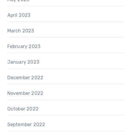
April 2023
March 2023
February 2023
January 2023
December 2022
November 2022
October 2022
September 2022