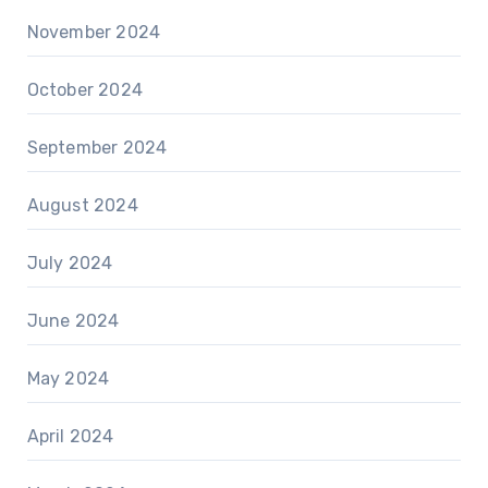
November 2024
October 2024
September 2024
August 2024
July 2024
June 2024
May 2024
April 2024