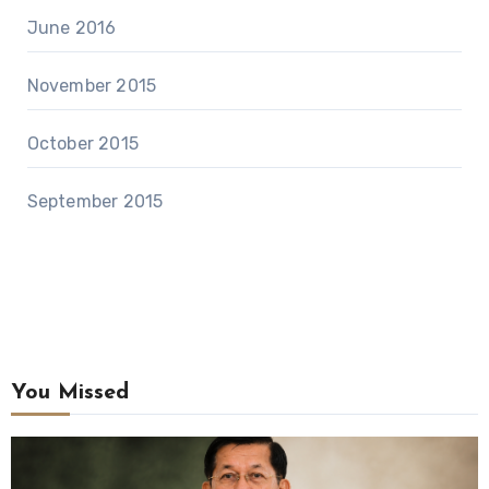
June 2016
November 2015
October 2015
September 2015
You Missed