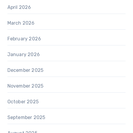
April 2026
March 2026
February 2026
January 2026
December 2025
November 2025
October 2025
September 2025