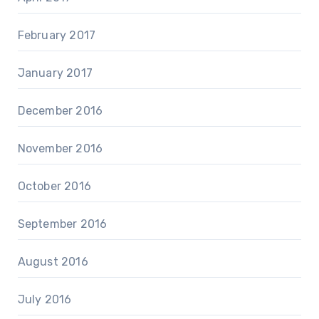
February 2017
January 2017
December 2016
November 2016
October 2016
September 2016
August 2016
July 2016