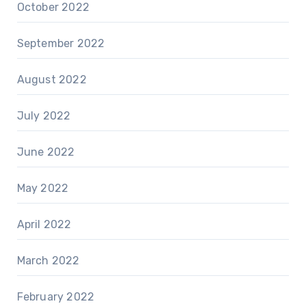
October 2022
September 2022
August 2022
July 2022
June 2022
May 2022
April 2022
March 2022
February 2022