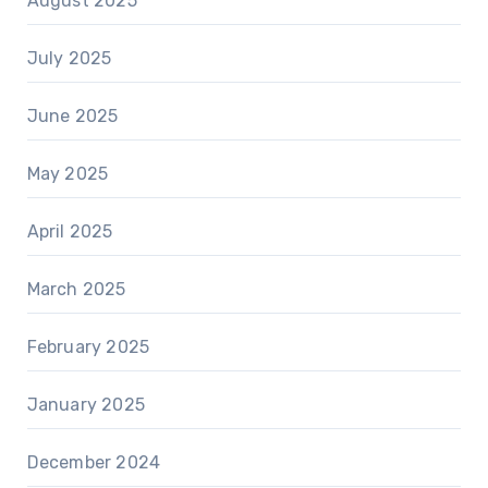
August 2025
July 2025
June 2025
May 2025
April 2025
March 2025
February 2025
January 2025
December 2024