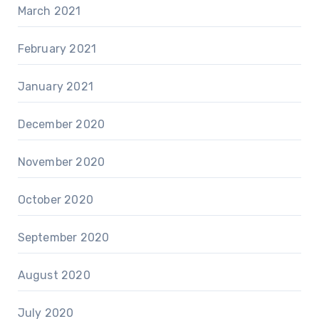
March 2021
February 2021
January 2021
December 2020
November 2020
October 2020
September 2020
August 2020
July 2020