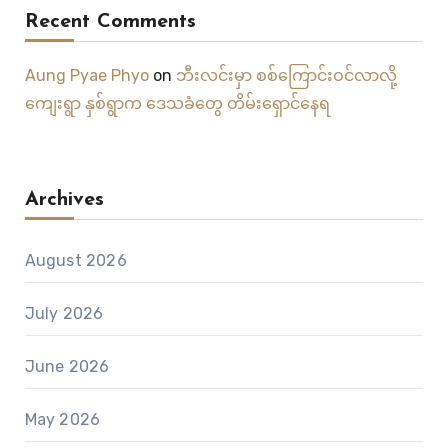
Recent Comments
Aung Pyae Phyo
on
ဘီးလင်းမှာ စစ်ကြောင်းဝင်လာလို့
ကျေးရွာ နှစ်ရွာက ဒေသခံတွေ တိမ်းရှောင်နေရ
Archives
August 2026
July 2026
June 2026
May 2026