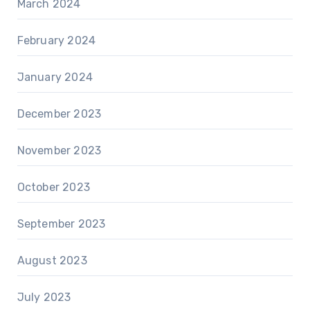
March 2024
February 2024
January 2024
December 2023
November 2023
October 2023
September 2023
August 2023
July 2023