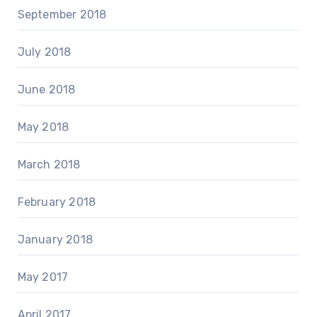
September 2018
July 2018
June 2018
May 2018
March 2018
February 2018
January 2018
May 2017
April 2017