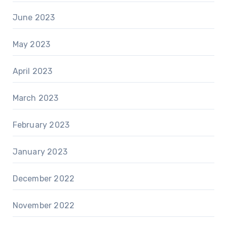
June 2023
May 2023
April 2023
March 2023
February 2023
January 2023
December 2022
November 2022