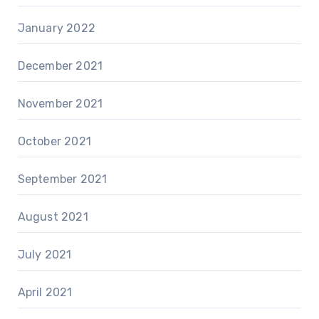
January 2022
December 2021
November 2021
October 2021
September 2021
August 2021
July 2021
April 2021