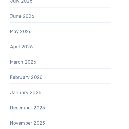
July 2026
June 2026
May 2026
April 2026
March 2026
February 2026
January 2026
December 2025
November 2025