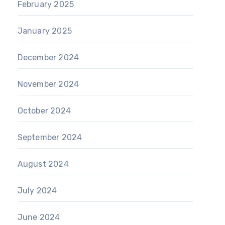
February 2025
January 2025
December 2024
November 2024
October 2024
September 2024
August 2024
July 2024
June 2024