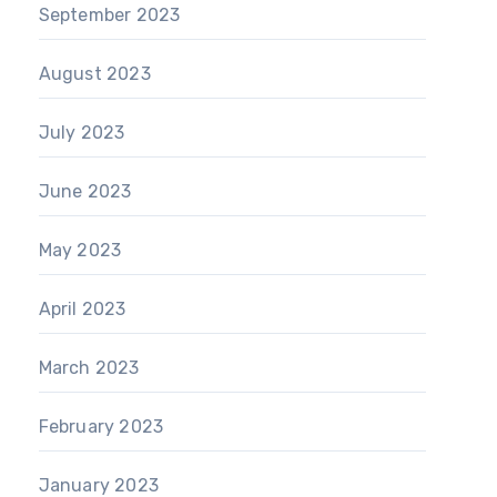
September 2023
August 2023
July 2023
June 2023
May 2023
April 2023
March 2023
February 2023
January 2023