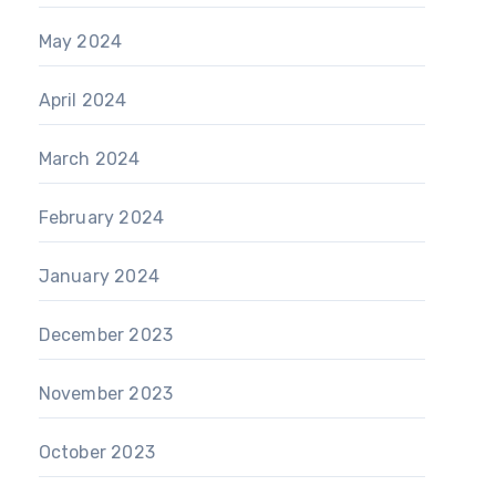
May 2024
April 2024
March 2024
February 2024
January 2024
December 2023
November 2023
October 2023