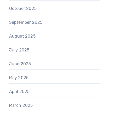
October 2025
September 2025
August 2025
July 2025
June 2025
May 2025
April 2025
March 2025