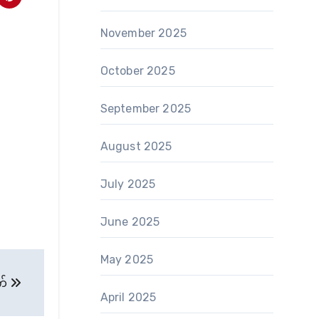
November 2025
October 2025
September 2025
August 2025
July 2025
June 2025
May 2025
က်
April 2025