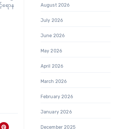
ှင့်ရောန
August 2026
July 2026
June 2026
May 2026
April 2026
March 2026
February 2026
January 2026
December 2025