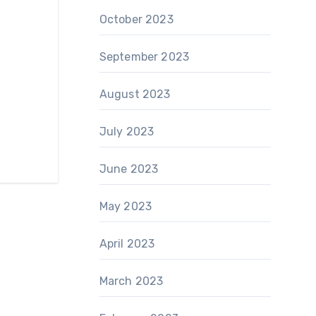
October 2023
September 2023
August 2023
July 2023
June 2023
May 2023
April 2023
March 2023