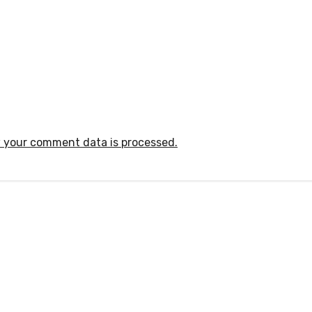
 your comment data is processed.