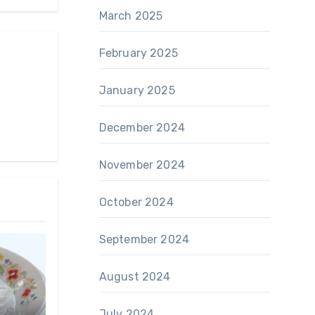
March 2025
February 2025
January 2025
December 2024
November 2024
October 2024
September 2024
August 2024
July 2024