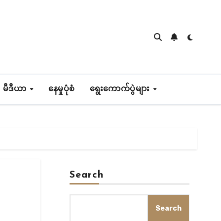
 မီဒီယာ
နေမှုပုံစံ
ရွေးကောက်ပွဲများ
Search
Search