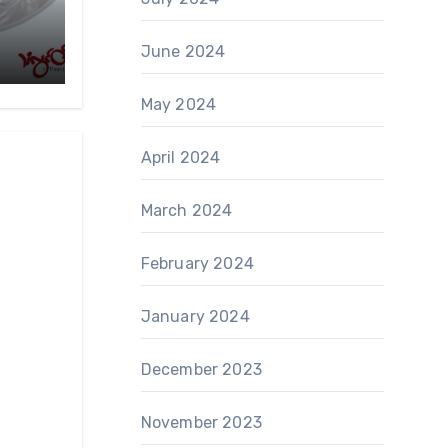
June 2024
May 2024
April 2024
March 2024
February 2024
January 2024
December 2023
November 2023