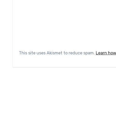
This site uses Akismet to reduce spam.
Learn how