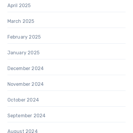
April 2025
March 2025
February 2025
January 2025
December 2024
November 2024
October 2024
September 2024
August 2024