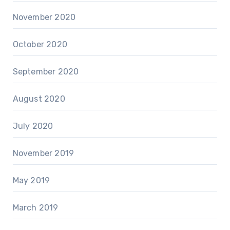
November 2020
October 2020
September 2020
August 2020
July 2020
November 2019
May 2019
March 2019