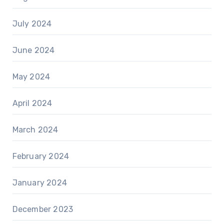
July 2024
June 2024
May 2024
April 2024
March 2024
February 2024
January 2024
December 2023