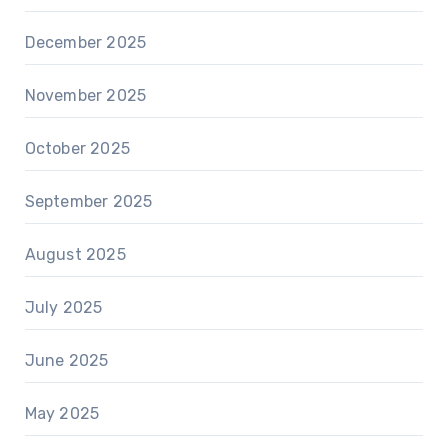
December 2025
November 2025
October 2025
September 2025
August 2025
July 2025
June 2025
May 2025