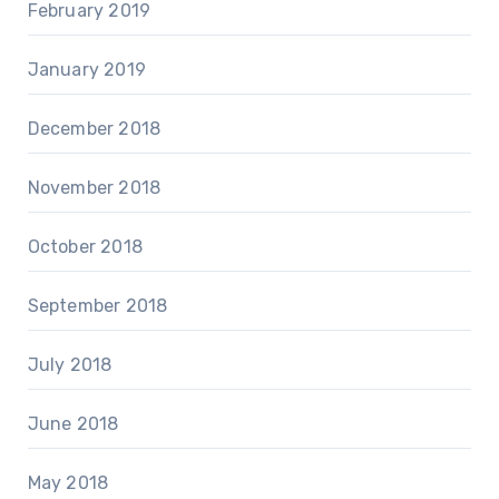
February 2019
January 2019
December 2018
November 2018
October 2018
September 2018
July 2018
June 2018
May 2018