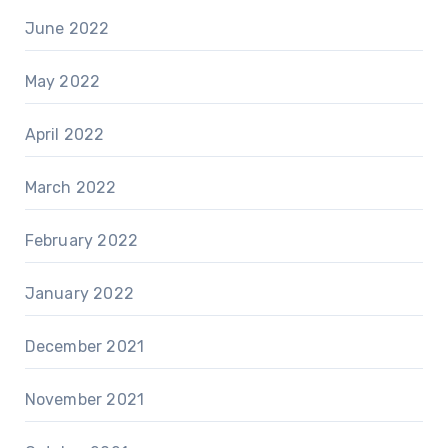
June 2022
May 2022
April 2022
March 2022
February 2022
January 2022
December 2021
November 2021