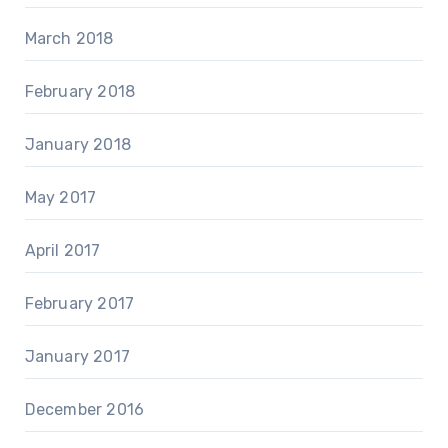
March 2018
February 2018
January 2018
May 2017
April 2017
February 2017
January 2017
December 2016