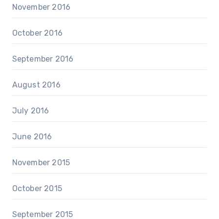
November 2016
October 2016
September 2016
August 2016
July 2016
June 2016
November 2015
October 2015
September 2015