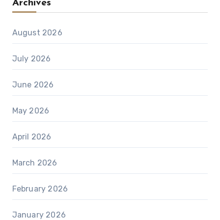
Archives
August 2026
July 2026
June 2026
May 2026
April 2026
March 2026
February 2026
January 2026