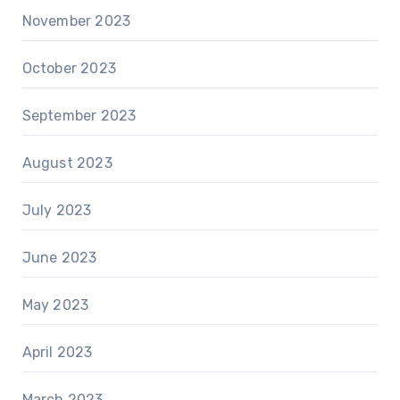
November 2023
October 2023
September 2023
August 2023
July 2023
June 2023
May 2023
April 2023
March 2023