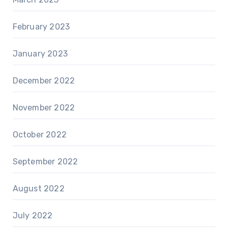
February 2023
January 2023
December 2022
November 2022
October 2022
September 2022
August 2022
July 2022