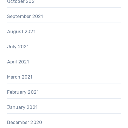
October 2021
September 2021
August 2021
July 2021
April 2021
March 2021
February 2021
January 2021
December 2020