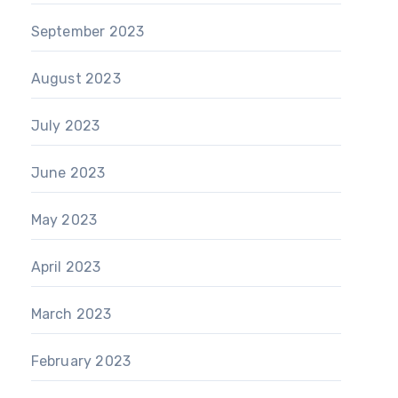
September 2023
August 2023
July 2023
June 2023
May 2023
April 2023
March 2023
February 2023