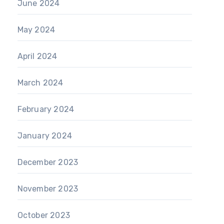
June 2024
May 2024
April 2024
March 2024
February 2024
January 2024
December 2023
November 2023
October 2023