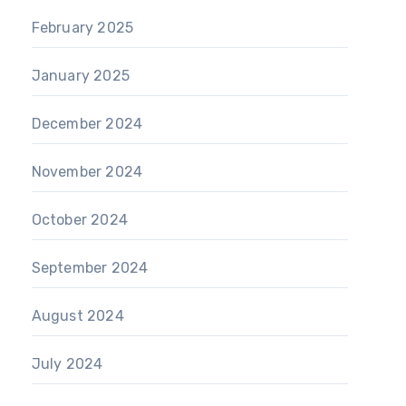
February 2025
January 2025
December 2024
November 2024
October 2024
September 2024
August 2024
July 2024