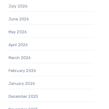
July 2026
June 2026
May 2026
April 2026
March 2026
February 2026
January 2026
December 2025