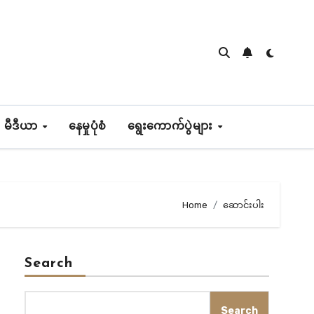
 မီဒီယာ
နေမှုပုံစံ
ရွေးကောက်ပွဲများ
Home
ဆောင်းပါး
Search
Search