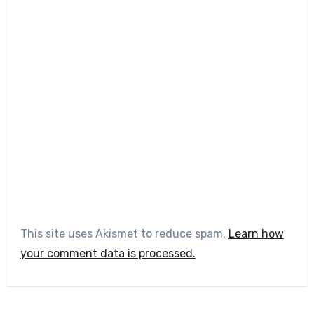
This site uses Akismet to reduce spam.
Learn how
your comment data is processed.