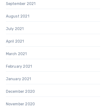
September 2021
August 2021
July 2021
April 2021
March 2021
February 2021
January 2021
December 2020
November 2020