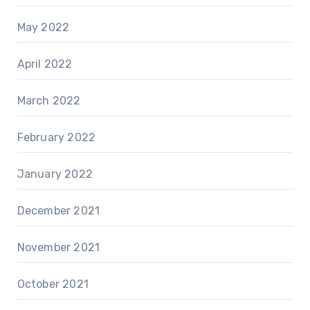
May 2022
April 2022
March 2022
February 2022
January 2022
December 2021
November 2021
October 2021