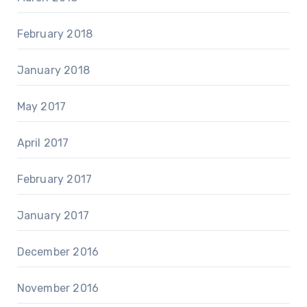
February 2018
January 2018
May 2017
April 2017
February 2017
January 2017
December 2016
November 2016