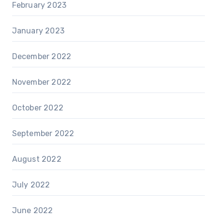
February 2023
January 2023
December 2022
November 2022
October 2022
September 2022
August 2022
July 2022
June 2022