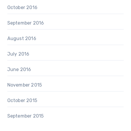
October 2016
September 2016
August 2016
July 2016
June 2016
November 2015
October 2015
September 2015