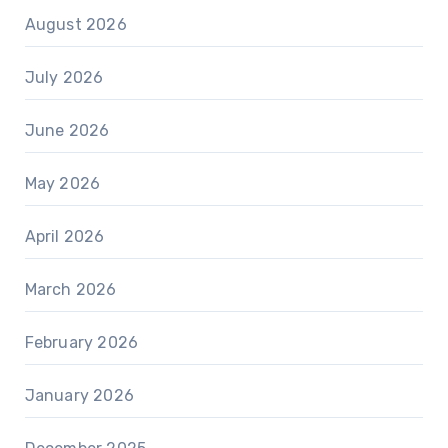
August 2026
July 2026
June 2026
May 2026
April 2026
March 2026
February 2026
January 2026