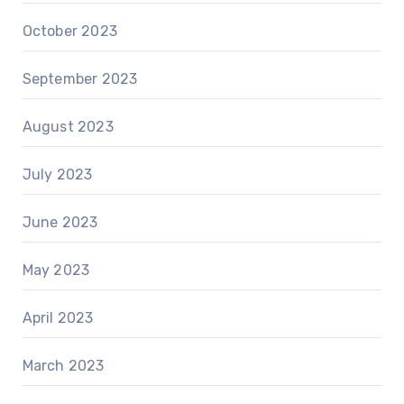
October 2023
September 2023
August 2023
July 2023
June 2023
May 2023
April 2023
March 2023