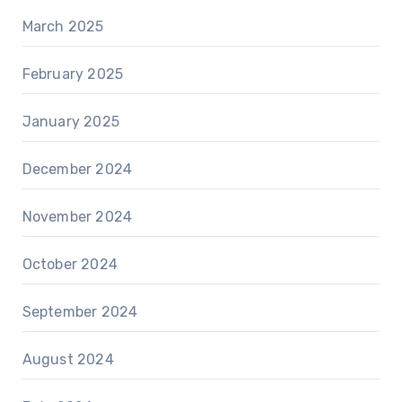
March 2025
February 2025
January 2025
December 2024
November 2024
October 2024
September 2024
August 2024