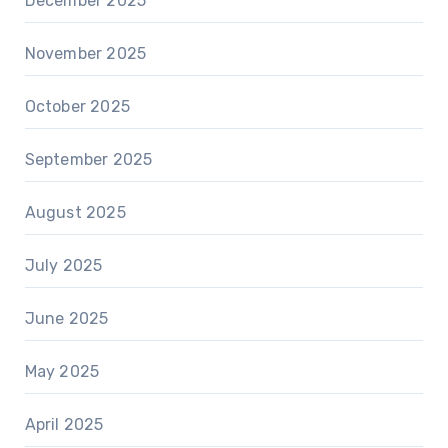
December 2025
November 2025
October 2025
September 2025
August 2025
July 2025
June 2025
May 2025
April 2025