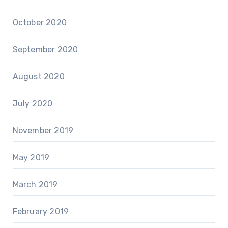
October 2020
September 2020
August 2020
July 2020
November 2019
May 2019
March 2019
February 2019