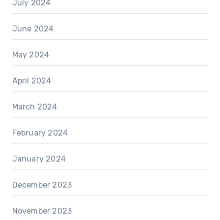
July 2024
June 2024
May 2024
April 2024
March 2024
February 2024
January 2024
December 2023
November 2023