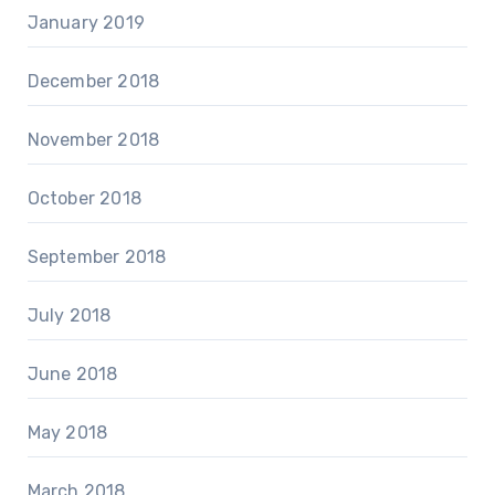
January 2019
December 2018
November 2018
October 2018
September 2018
July 2018
June 2018
May 2018
March 2018