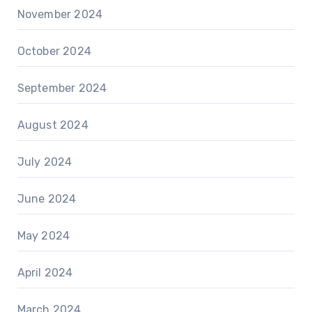
November 2024
October 2024
September 2024
August 2024
July 2024
June 2024
May 2024
April 2024
March 2024