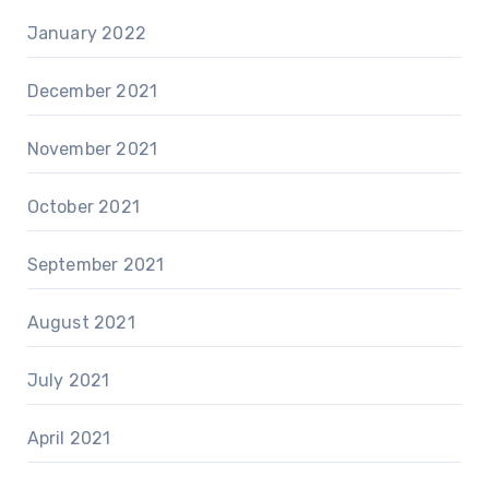
January 2022
December 2021
November 2021
October 2021
September 2021
August 2021
July 2021
April 2021