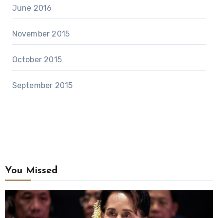
June 2016
November 2015
October 2015
September 2015
You Missed