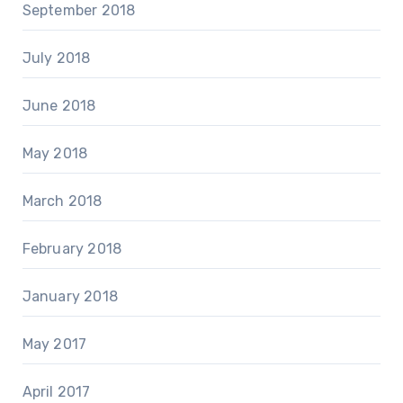
September 2018
July 2018
June 2018
May 2018
March 2018
February 2018
January 2018
May 2017
April 2017