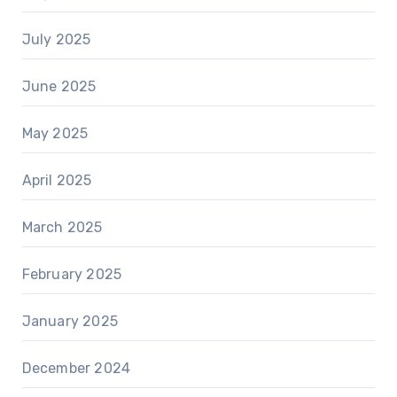
July 2025
June 2025
May 2025
April 2025
March 2025
February 2025
January 2025
December 2024