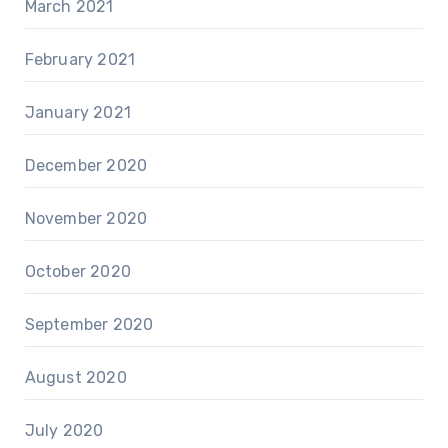
March 2021
February 2021
January 2021
December 2020
November 2020
October 2020
September 2020
August 2020
July 2020