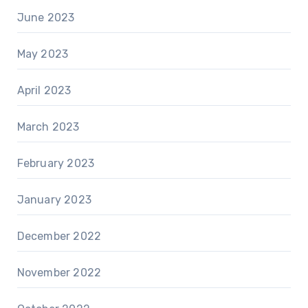
June 2023
May 2023
April 2023
March 2023
February 2023
January 2023
December 2022
November 2022