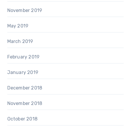
November 2019
May 2019
March 2019
February 2019
January 2019
December 2018
November 2018
October 2018