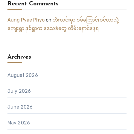
Recent Comments
Aung Pyae Phyo
on
ဘီးလင်းမှာ စစ်ကြောင်းဝင်လာလို့
ကျေးရွာ နှစ်ရွာက ဒေသခံတွေ တိမ်းရှောင်နေရ
Archives
August 2026
July 2026
June 2026
May 2026