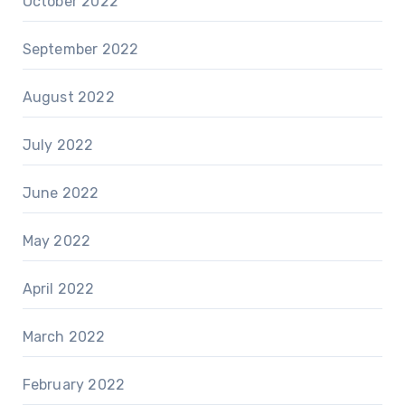
October 2022
September 2022
August 2022
July 2022
June 2022
May 2022
April 2022
March 2022
February 2022