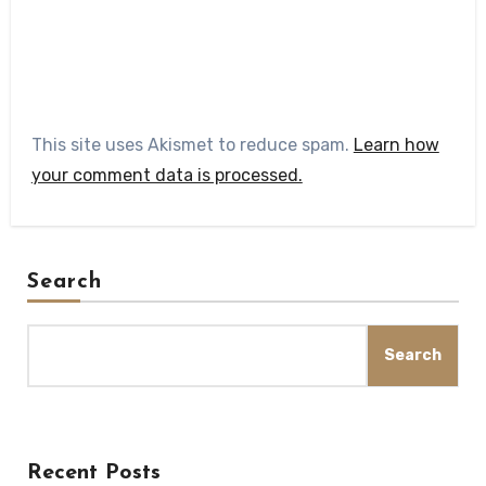
This site uses Akismet to reduce spam.
Learn how
your comment data is processed.
Search
Search
Recent Posts