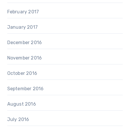
February 2017
January 2017
December 2016
November 2016
October 2016
September 2016
August 2016
July 2016