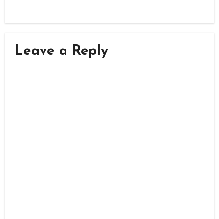
Leave a Reply