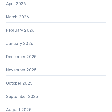
April 2026
March 2026
February 2026
January 2026
December 2025
November 2025
October 2025
September 2025
August 2025