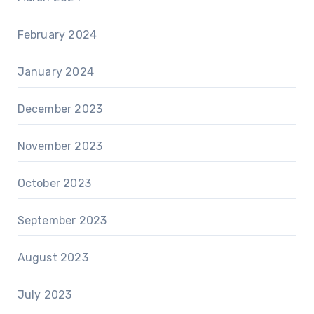
February 2024
January 2024
December 2023
November 2023
October 2023
September 2023
August 2023
July 2023