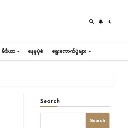
 မီဒီယာ
နေမှုပုံစံ
ရွေးကောက်ပွဲများ
Search
Search