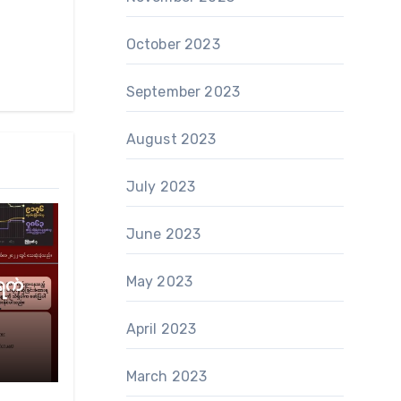
October 2023
September 2023
August 2023
July 2023
June 2023
May 2023
ရက်
April 2023
March 2023