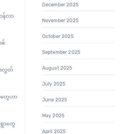
December 2025
းထန်လာ
November 2025
October 2025
စစ်
September 2025
August 2025
ေလွှတ်
July 2025
ပွဲတွေဟာ
June 2025
May 2025
းရွာတွေ
April 2025