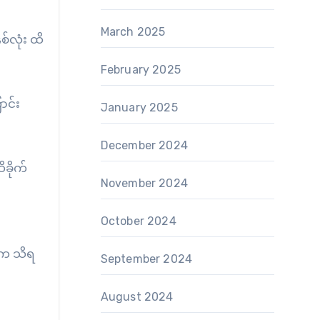
March 2025
်လုံး ထိ
February 2025
ာင်း
January 2025
December 2024
ခိုက်
November 2024
October 2024
ံက သိရ
September 2024
August 2024