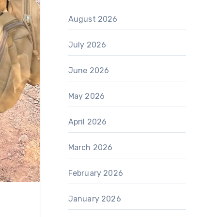
August 2026
July 2026
June 2026
May 2026
April 2026
March 2026
February 2026
January 2026