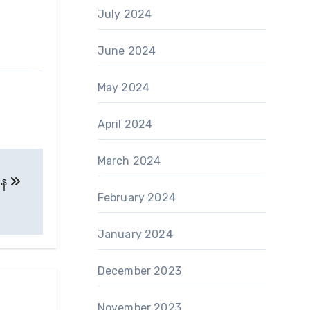
July 2024
June 2024
May 2024
April 2024
March 2024
းနေ
February 2024
January 2024
December 2023
November 2023