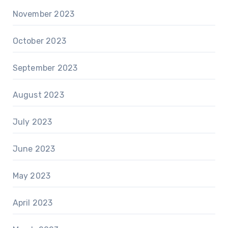
November 2023
October 2023
September 2023
August 2023
July 2023
June 2023
May 2023
April 2023