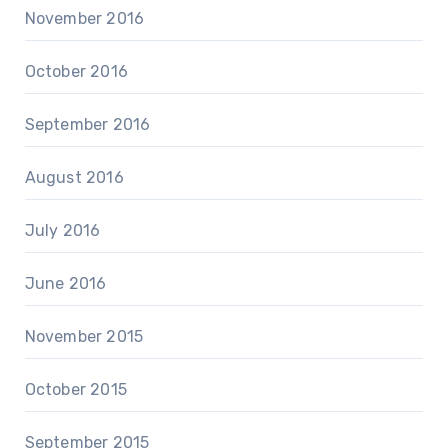
November 2016
October 2016
September 2016
August 2016
July 2016
June 2016
November 2015
October 2015
September 2015