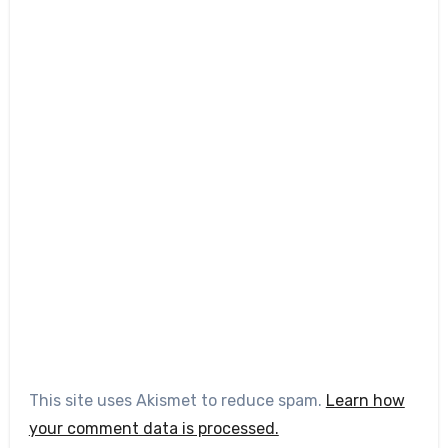
This site uses Akismet to reduce spam.
Learn how
your comment data is processed.