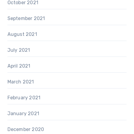
October 2021
September 2021
August 2021
July 2021
April 2021
March 2021
February 2021
January 2021
December 2020