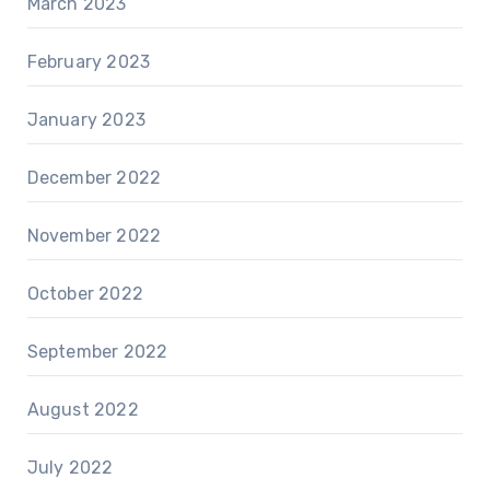
March 2023
February 2023
January 2023
December 2022
November 2022
October 2022
September 2022
August 2022
July 2022