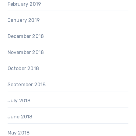
February 2019
January 2019
December 2018
November 2018
October 2018
September 2018
July 2018
June 2018
May 2018