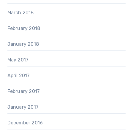
March 2018
February 2018
January 2018
May 2017
April 2017
February 2017
January 2017
December 2016