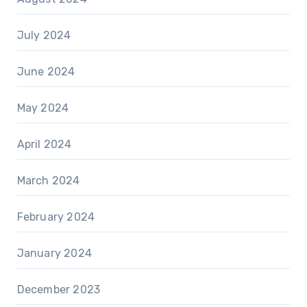
July 2024
June 2024
May 2024
April 2024
March 2024
February 2024
January 2024
December 2023