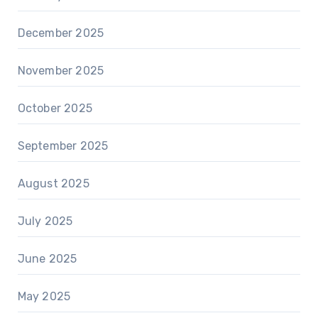
December 2025
November 2025
October 2025
September 2025
August 2025
July 2025
June 2025
May 2025