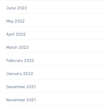
June 2022
May 2022
April 2022
March 2022
February 2022
January 2022
December 2021
November 2021