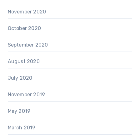
November 2020
October 2020
September 2020
August 2020
July 2020
November 2019
May 2019
March 2019