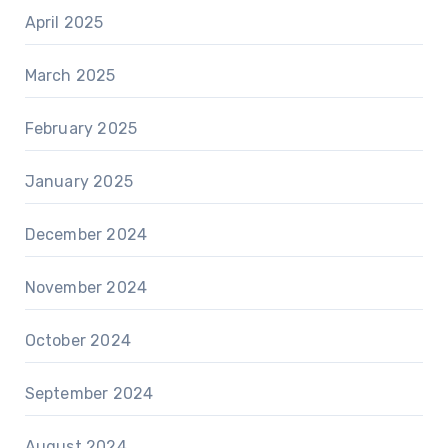
April 2025
March 2025
February 2025
January 2025
December 2024
November 2024
October 2024
September 2024
August 2024