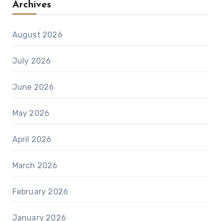
Archives
August 2026
July 2026
June 2026
May 2026
April 2026
March 2026
February 2026
January 2026