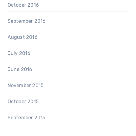
October 2016
September 2016
August 2016
July 2016
June 2016
November 2015
October 2015
September 2015