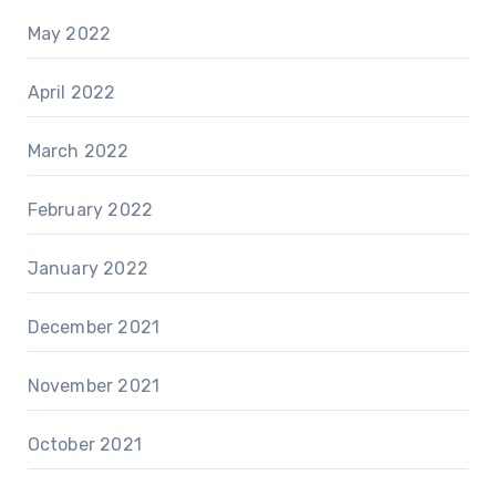
May 2022
April 2022
March 2022
February 2022
January 2022
December 2021
November 2021
October 2021