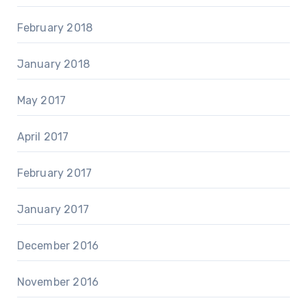
February 2018
January 2018
May 2017
April 2017
February 2017
January 2017
December 2016
November 2016