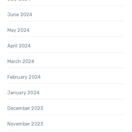
June 2024
May 2024
April 2024
March 2024
February 2024
January 2024
December 2023
November 2023