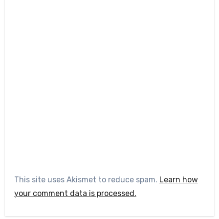
This site uses Akismet to reduce spam.
Learn how
your comment data is processed.