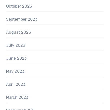
October 2023
September 2023
August 2023
July 2023
June 2023
May 2023
April 2023
March 2023