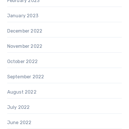
February 2023
January 2023
December 2022
November 2022
October 2022
September 2022
August 2022
July 2022
June 2022