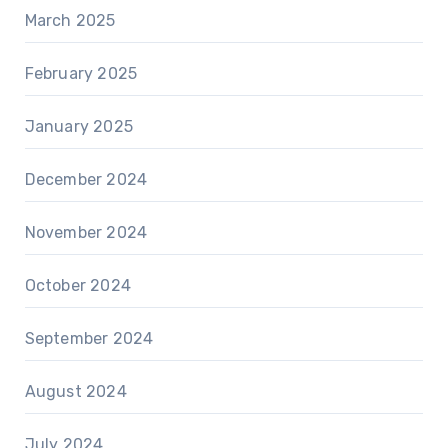
March 2025
February 2025
January 2025
December 2024
November 2024
October 2024
September 2024
August 2024
July 2024