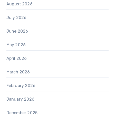
August 2026
July 2026
June 2026
May 2026
April 2026
March 2026
February 2026
January 2026
December 2025