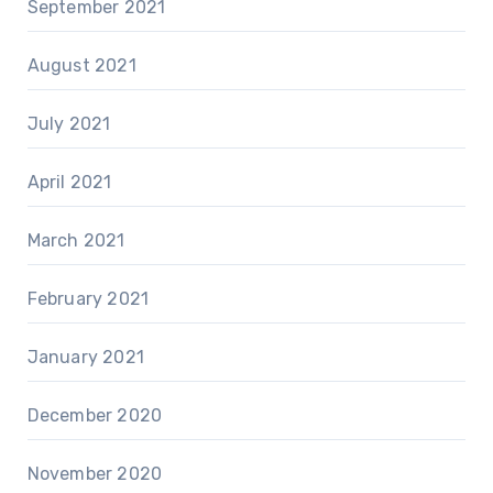
September 2021
August 2021
July 2021
April 2021
March 2021
February 2021
January 2021
December 2020
November 2020