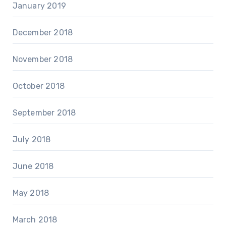
January 2019
December 2018
November 2018
October 2018
September 2018
July 2018
June 2018
May 2018
March 2018