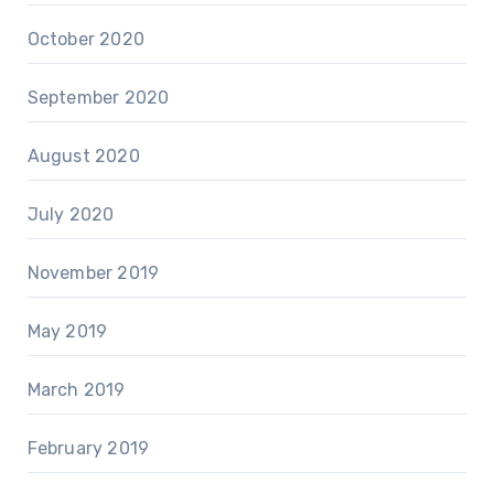
October 2020
September 2020
August 2020
July 2020
November 2019
May 2019
March 2019
February 2019