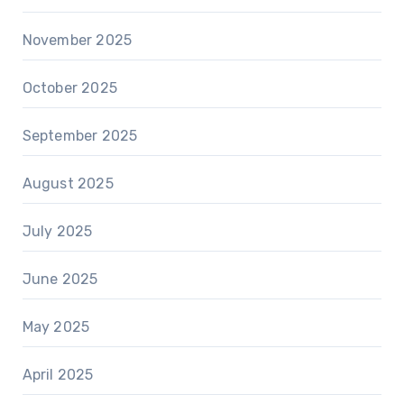
November 2025
October 2025
September 2025
August 2025
July 2025
June 2025
May 2025
April 2025