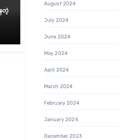
August 2024
ေတဲ့
July 2024
June 2024
May 2024
April 2024
March 2024
February 2024
January 2024
December 2023