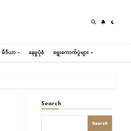
 မီဒီယာ
နေမှုပုံစံ
ရွေးကောက်ပွဲများ
Search
Search