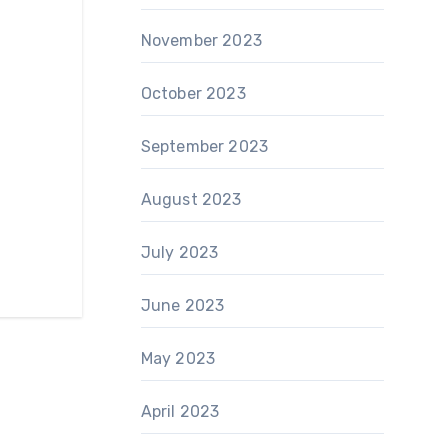
November 2023
October 2023
September 2023
August 2023
July 2023
June 2023
May 2023
April 2023