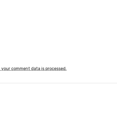
 your comment data is processed.