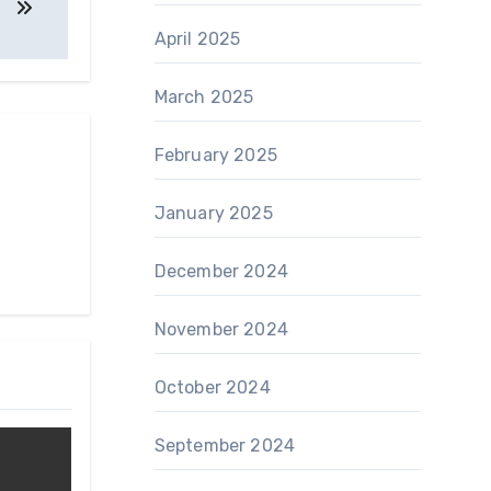
April 2025
March 2025
February 2025
January 2025
December 2024
November 2024
October 2024
September 2024