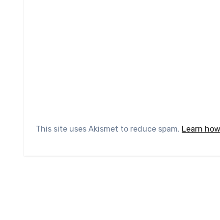
This site uses Akismet to reduce spam.
Learn how