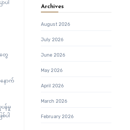
ြောပါ
Archives
August 2026
July 2026
ံတွေ
June 2026
May 2026
ီးနောက်
April 2026
March 2026
န်မှု
ြစ်ပါ
February 2026