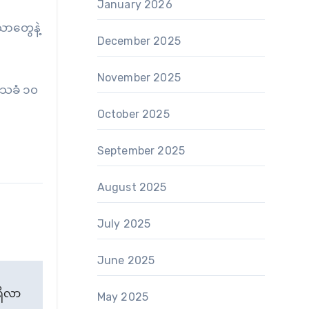
January 2026
သာတွေနဲ့
December 2025
November 2025
ေသခံ ၁၀
October 2025
September 2025
August 2025
July 2025
June 2025
ရှိလာ
May 2025