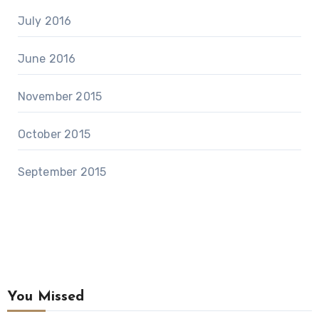
July 2016
June 2016
November 2015
October 2015
September 2015
You Missed