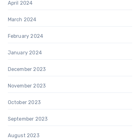
April 2024
March 2024
February 2024
January 2024
December 2023
November 2023
October 2023
September 2023
August 2023