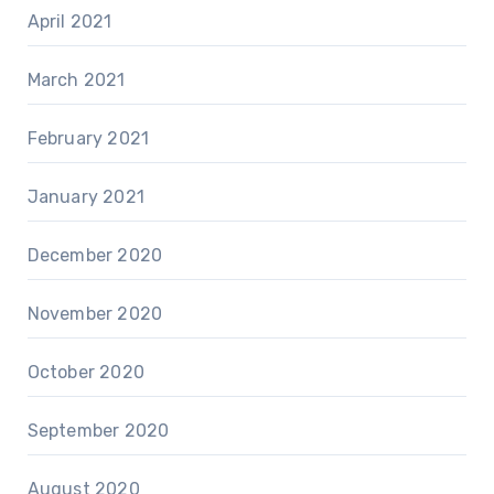
April 2021
March 2021
February 2021
January 2021
December 2020
November 2020
October 2020
September 2020
August 2020