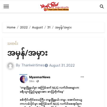
Skip
to
content
Home
2022
August
31
အမှန်/အမှား
သတင်း
အမှန်/အမှား
By
Thanlwintimes
August 31, 2022