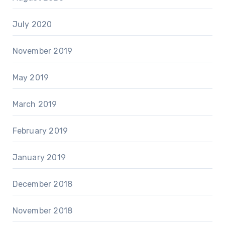
July 2020
November 2019
May 2019
March 2019
February 2019
January 2019
December 2018
November 2018