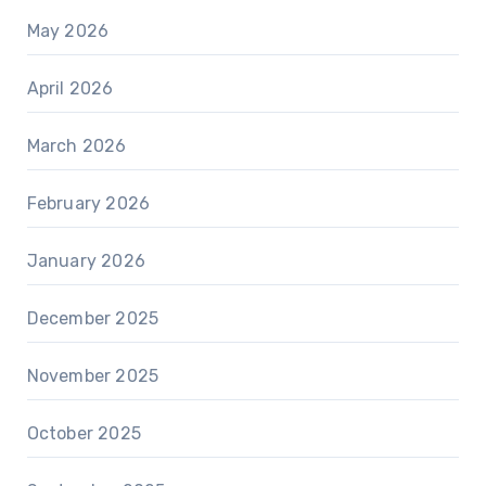
May 2026
April 2026
March 2026
February 2026
January 2026
December 2025
November 2025
October 2025