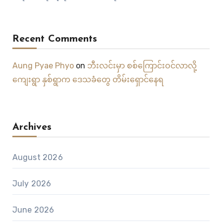
Recent Comments
Aung Pyae Phyo
on
ဘီးလင်းမှာ စစ်ကြောင်းဝင်လာလို့
ကျေးရွာ နှစ်ရွာက ဒေသခံတွေ တိမ်းရှောင်နေရ
Archives
August 2026
July 2026
June 2026