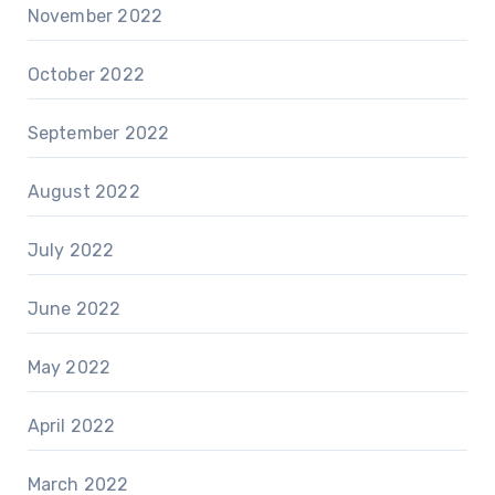
November 2022
October 2022
September 2022
August 2022
July 2022
June 2022
May 2022
April 2022
March 2022