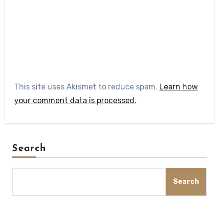
This site uses Akismet to reduce spam.
Learn how
your comment data is processed.
Search
Search