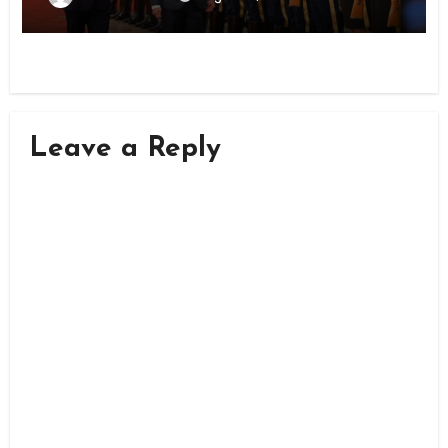
Leave a Reply