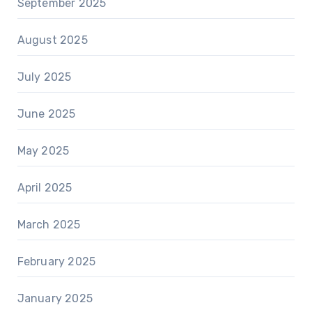
September 2025
August 2025
July 2025
June 2025
May 2025
April 2025
March 2025
February 2025
January 2025