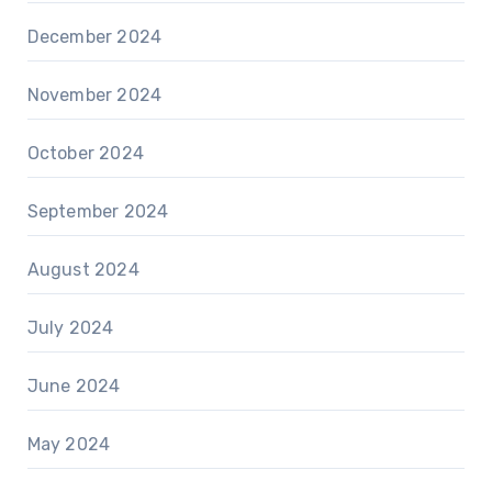
December 2024
November 2024
October 2024
September 2024
August 2024
July 2024
June 2024
May 2024