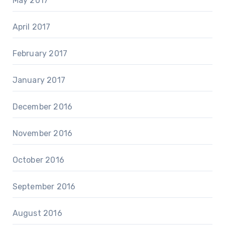
May 2017
April 2017
February 2017
January 2017
December 2016
November 2016
October 2016
September 2016
August 2016