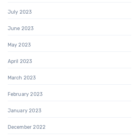
July 2023
June 2023
May 2023
April 2023
March 2023
February 2023
January 2023
December 2022