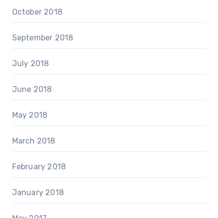
October 2018
September 2018
July 2018
June 2018
May 2018
March 2018
February 2018
January 2018