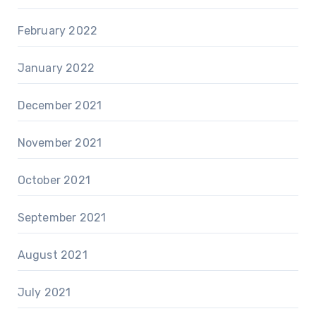
February 2022
January 2022
December 2021
November 2021
October 2021
September 2021
August 2021
July 2021