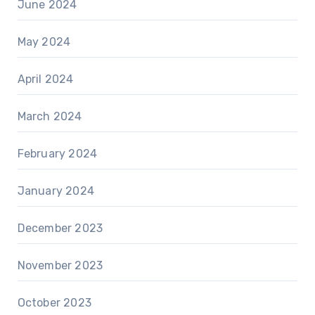
June 2024
May 2024
April 2024
March 2024
February 2024
January 2024
December 2023
November 2023
October 2023