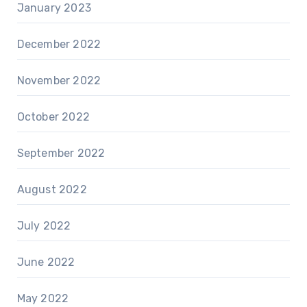
January 2023
December 2022
November 2022
October 2022
September 2022
August 2022
July 2022
June 2022
May 2022