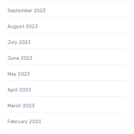
September 2023
August 2023
July 2023
June 2023
May 2023
April 2023
March 2023
February 2023