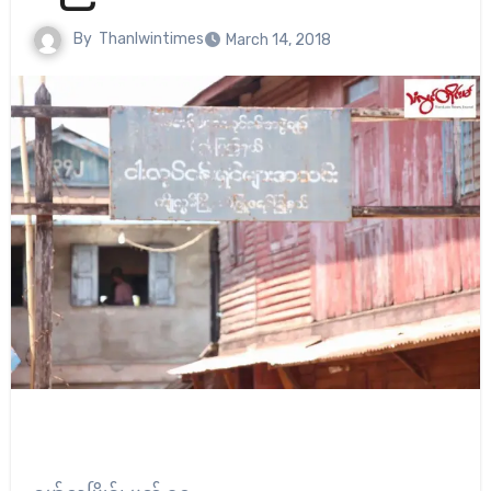
By
Thanlwintimes
March 14, 2018