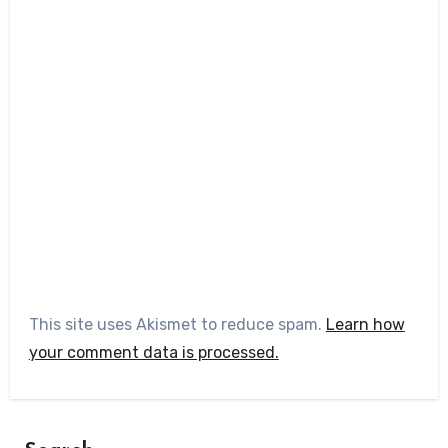
This site uses Akismet to reduce spam.
Learn how
your comment data is processed.