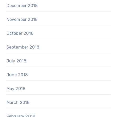
December 2018
November 2018
October 2018
September 2018
July 2018
June 2018
May 2018
March 2018
February 2018