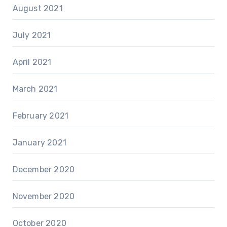
August 2021
July 2021
April 2021
March 2021
February 2021
January 2021
December 2020
November 2020
October 2020