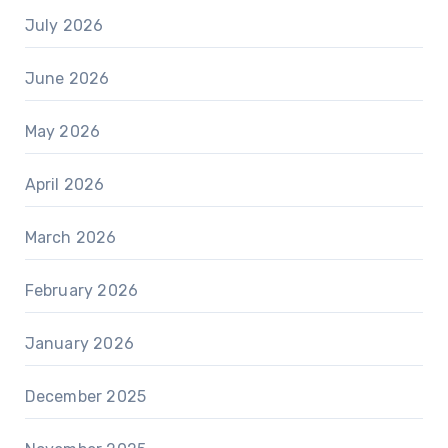
July 2026
June 2026
May 2026
April 2026
March 2026
February 2026
January 2026
December 2025