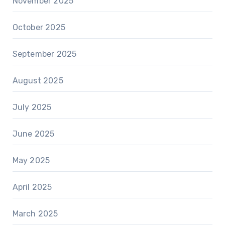
November 2025
October 2025
September 2025
August 2025
July 2025
June 2025
May 2025
April 2025
March 2025