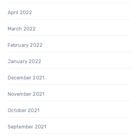
April 2022
March 2022
February 2022
January 2022
December 2021
November 2021
October 2021
September 2021