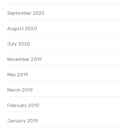
September 2020
August 2020
July 2020
November 2019
May 2019
March 2019
February 2019
January 2019