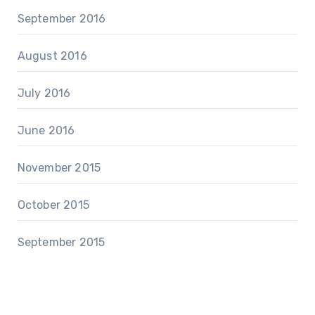
September 2016
August 2016
July 2016
June 2016
November 2015
October 2015
September 2015