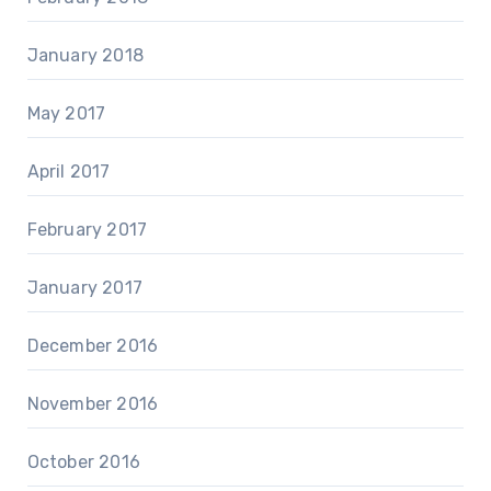
January 2018
May 2017
April 2017
February 2017
January 2017
December 2016
November 2016
October 2016