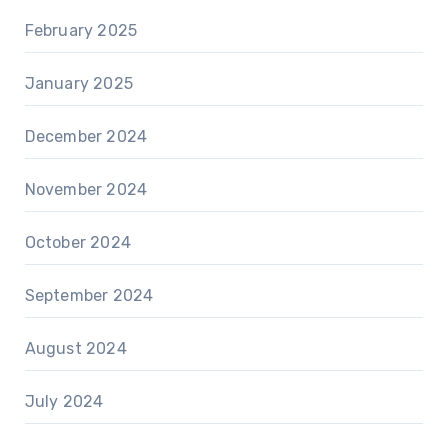
February 2025
January 2025
December 2024
November 2024
October 2024
September 2024
August 2024
July 2024