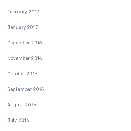
February 2017
January 2017
December 2016
November 2016
October 2016
September 2016
August 2016
July 2016