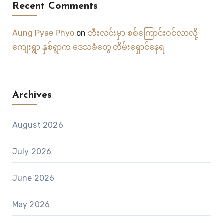
Recent Comments
Aung Pyae Phyo
on
ဘီးလင်းမှာ စစ်ကြောင်းဝင်လာလို့
ကျေးရွာ နှစ်ရွာက ဒေသခံတွေ တိမ်းရှောင်နေရ
Archives
August 2026
July 2026
June 2026
May 2026