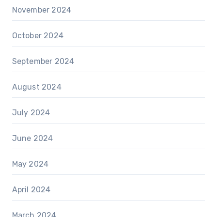
November 2024
October 2024
September 2024
August 2024
July 2024
June 2024
May 2024
April 2024
March 2024