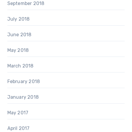
September 2018
July 2018
June 2018
May 2018
March 2018
February 2018
January 2018
May 2017
April 2017