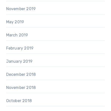
November 2019
May 2019
March 2019
February 2019
January 2019
December 2018
November 2018
October 2018