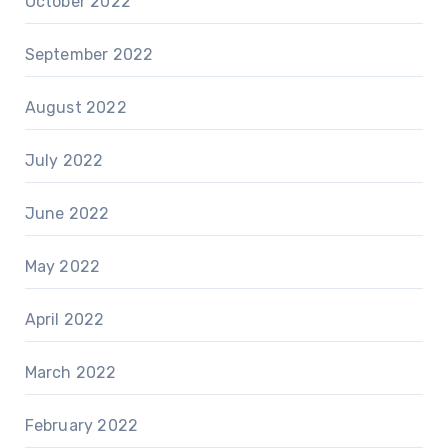
October 2022
September 2022
August 2022
July 2022
June 2022
May 2022
April 2022
March 2022
February 2022