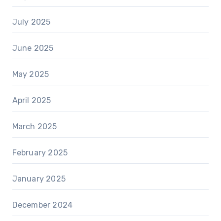
July 2025
June 2025
May 2025
April 2025
March 2025
February 2025
January 2025
December 2024