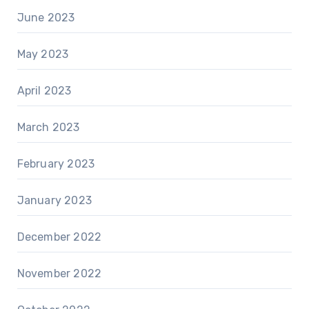
June 2023
May 2023
April 2023
March 2023
February 2023
January 2023
December 2022
November 2022