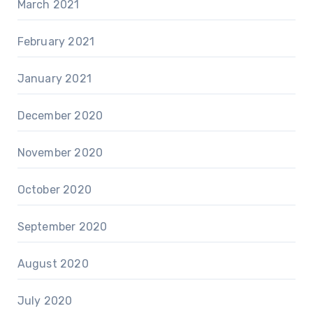
March 2021
February 2021
January 2021
December 2020
November 2020
October 2020
September 2020
August 2020
July 2020