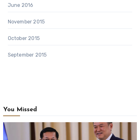
June 2016
November 2015
October 2015
September 2015
You Missed