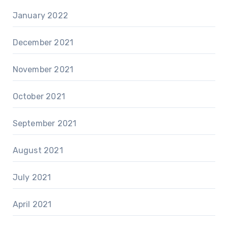
January 2022
December 2021
November 2021
October 2021
September 2021
August 2021
July 2021
April 2021