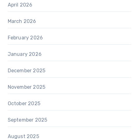
April 2026
March 2026
February 2026
January 2026
December 2025
November 2025
October 2025
September 2025
August 2025