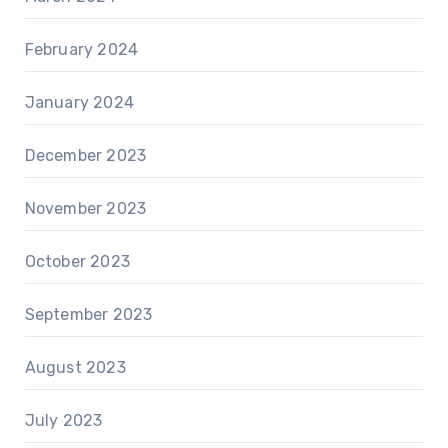
February 2024
January 2024
December 2023
November 2023
October 2023
September 2023
August 2023
July 2023