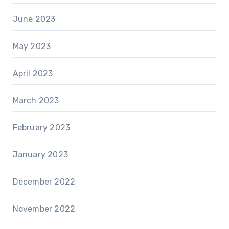
June 2023
May 2023
April 2023
March 2023
February 2023
January 2023
December 2022
November 2022