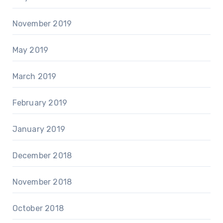
November 2019
May 2019
March 2019
February 2019
January 2019
December 2018
November 2018
October 2018