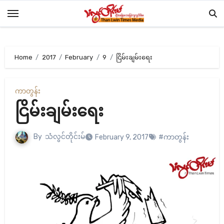
Skip
to
content
Home
2017
February
9
ငြိမ်းချမ်းရေး
ကာတွန်း
ငြိမ်းချမ်းရေး
By
သံလွင်တိုင်းမ်
February 9, 2017
#ကာတွန်း