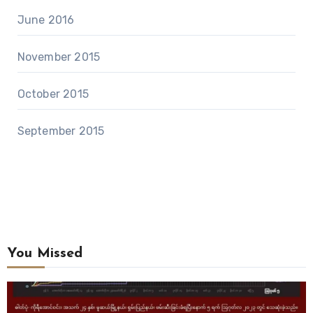
June 2016
November 2015
October 2015
September 2015
You Missed