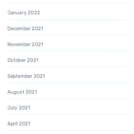
January 2022
December 2021
November 2021
October 2021
September 2021
August 2021
July 2021
April 2021