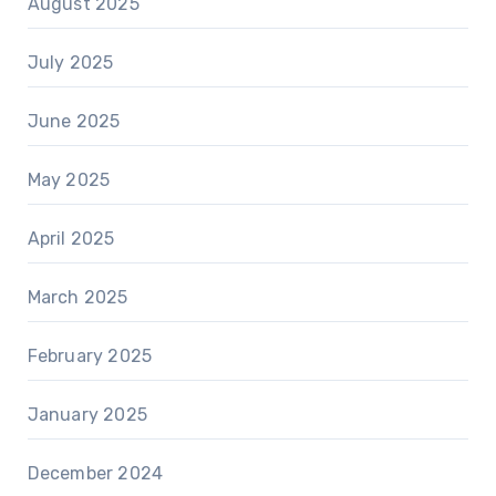
August 2025
July 2025
June 2025
May 2025
April 2025
March 2025
February 2025
January 2025
December 2024