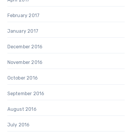
February 2017
January 2017
December 2016
November 2016
October 2016
September 2016
August 2016
July 2016