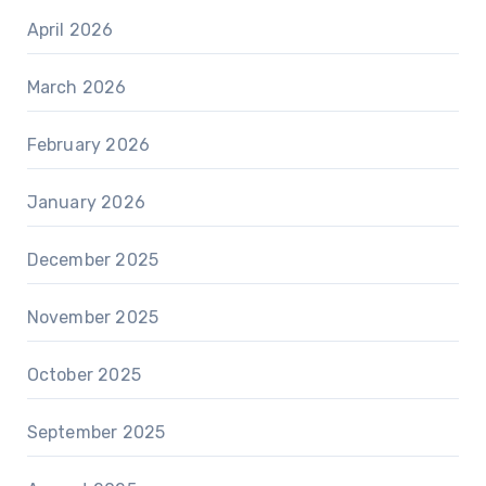
April 2026
March 2026
February 2026
January 2026
December 2025
November 2025
October 2025
September 2025