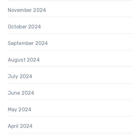
November 2024
October 2024
September 2024
August 2024
July 2024
June 2024
May 2024
April 2024