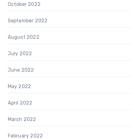
October 2022
September 2022
August 2022
July 2022
June 2022
May 2022
April 2022
March 2022
February 2022