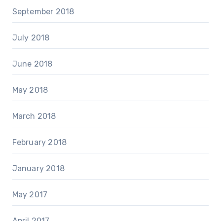
September 2018
July 2018
June 2018
May 2018
March 2018
February 2018
January 2018
May 2017
April 2017