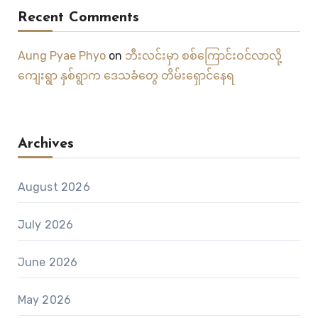
Recent Comments
Aung Pyae Phyo
on
ဘီးလင်းမှာ စစ်ကြောင်းဝင်လာလို့
ကျေးရွာ နှစ်ရွာက ဒေသခံတွေ တိမ်းရှောင်နေရ
Archives
August 2026
July 2026
June 2026
May 2026