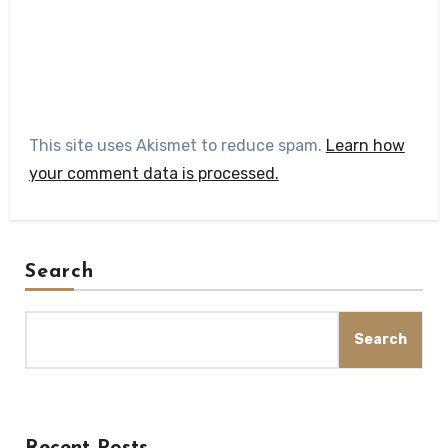
This site uses Akismet to reduce spam.
Learn how
your comment data is processed.
Search
Search