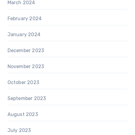
March 2024
February 2024
January 2024
December 2023
November 2023
October 2023
September 2023
August 2023
July 2023