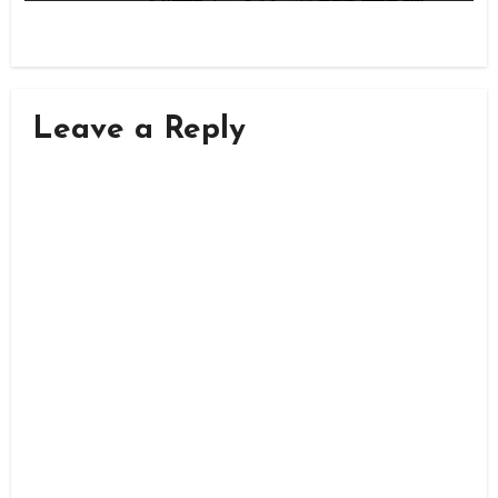
Leave a Reply