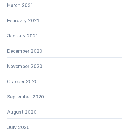
March 2021
February 2021
January 2021
December 2020
November 2020
October 2020
September 2020
August 2020
July 2020