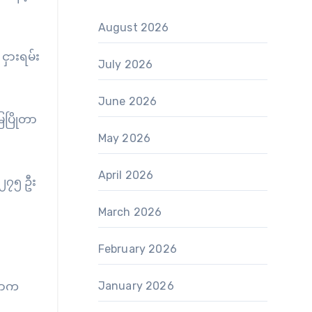
August 2026
ငှားရမ်း
July 2026
June 2026
ေပြိုတာ
May 2026
April 2026
 ၂၇၅ ဦး
March 2026
February 2026
ီယာက
January 2026