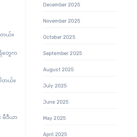
December 2025
November 2025
်ပါတယ်။
October 2025
ာရှိတွေက
September 2025
August 2025
းပါတယ်။
July 2025
June 2025
် မီဒီယာ
May 2025
April 2025