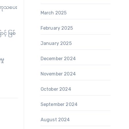
ု ကုသပေး
March 2025
February 2025
့် ဖြစ်
January 2025
December 2024
မှု
November 2024
October 2024
September 2024
August 2024