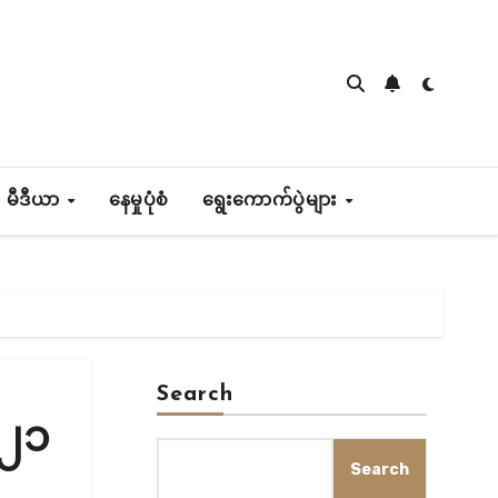
 မီဒီယာ
နေမှုပုံစံ
ရွေးကောက်ပွဲများ
Search
 ၂၁
Search