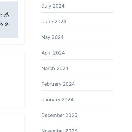
July 2024
က အီ
June 2024
ုက်
May 2024
April 2024
March 2024
February 2024
January 2024
December 2023
November 2023