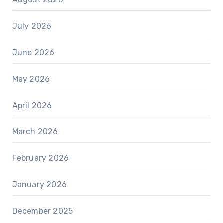
July 2026
June 2026
May 2026
April 2026
March 2026
February 2026
January 2026
December 2025