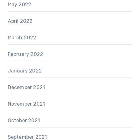
May 2022
April 2022
March 2022
February 2022
January 2022
December 2021
November 2021
October 2021
September 2021