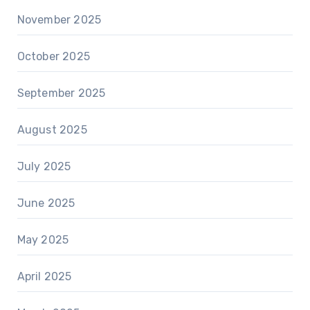
November 2025
October 2025
September 2025
August 2025
July 2025
June 2025
May 2025
April 2025