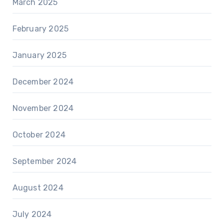
March 2025
February 2025
January 2025
December 2024
November 2024
October 2024
September 2024
August 2024
July 2024