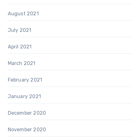
August 2021
July 2021
April 2021
March 2021
February 2021
January 2021
December 2020
November 2020