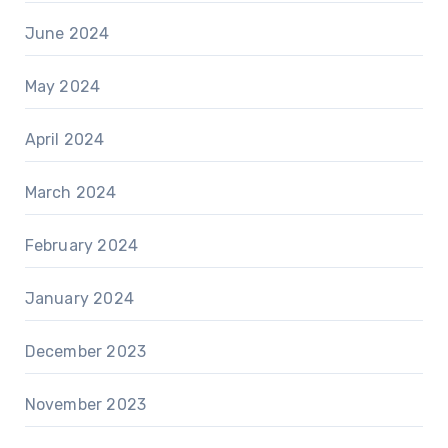
June 2024
May 2024
April 2024
March 2024
February 2024
January 2024
December 2023
November 2023