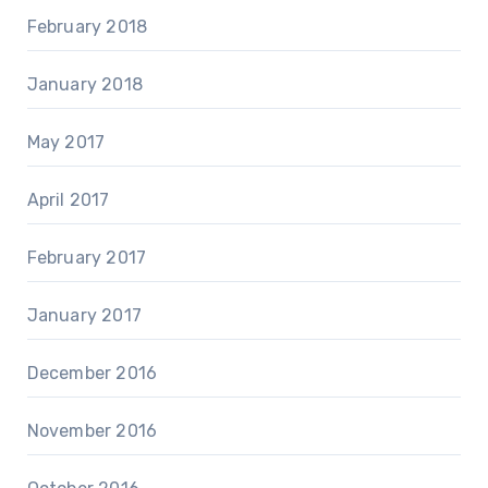
February 2018
January 2018
May 2017
April 2017
February 2017
January 2017
December 2016
November 2016