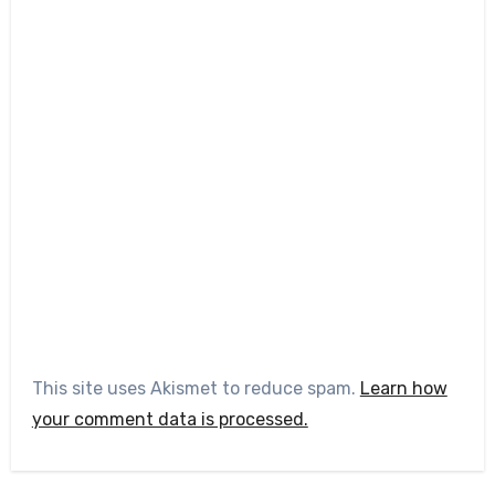
This site uses Akismet to reduce spam.
Learn how
your comment data is processed.