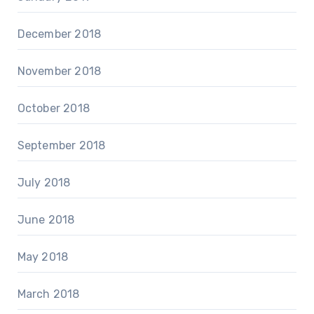
December 2018
November 2018
October 2018
September 2018
July 2018
June 2018
May 2018
March 2018