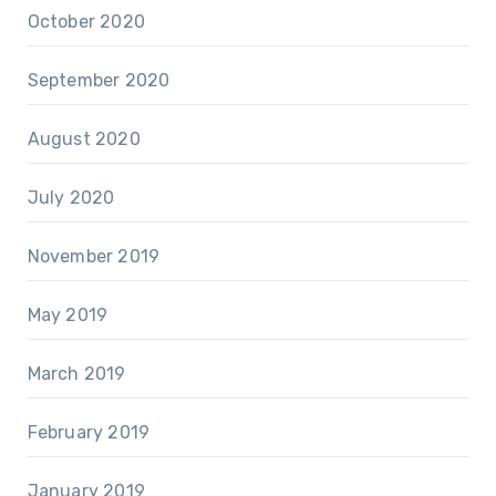
October 2020
September 2020
August 2020
July 2020
November 2019
May 2019
March 2019
February 2019
January 2019