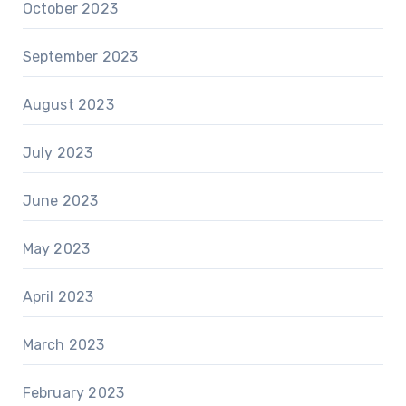
October 2023
September 2023
August 2023
July 2023
June 2023
May 2023
April 2023
March 2023
February 2023