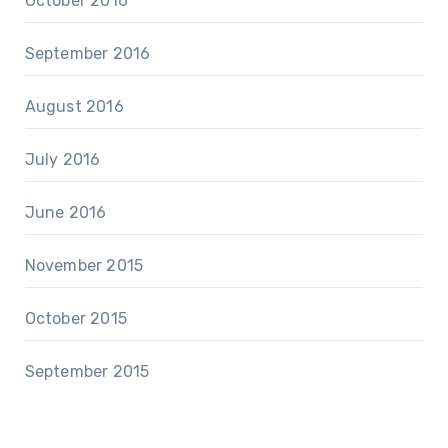
October 2016
September 2016
August 2016
July 2016
June 2016
November 2015
October 2015
September 2015