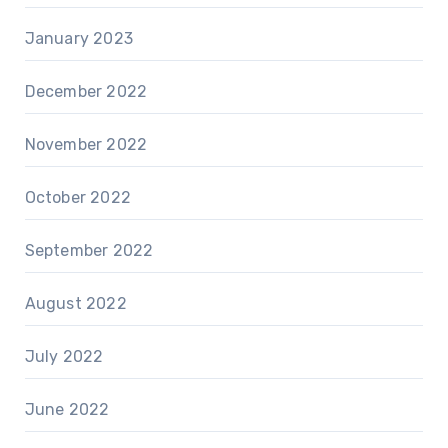
January 2023
December 2022
November 2022
October 2022
September 2022
August 2022
July 2022
June 2022