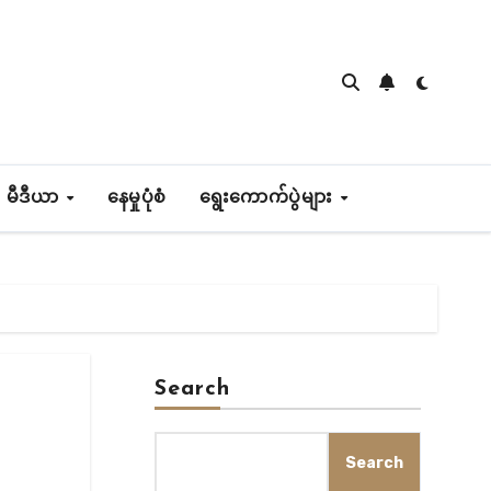
 မီဒီယာ
နေမှုပုံစံ
ရွေးကောက်ပွဲများ
Search
Search