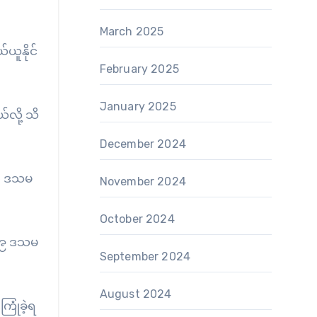
March 2025
်ယူနိုင်
February 2025
January 2025
်လို့ သိ
December 2024
 ၃၇ ဒသမ
November 2024
October 2024
 ၃၉ ဒသမ
September 2024
August 2024
ြုံခဲ့ရ