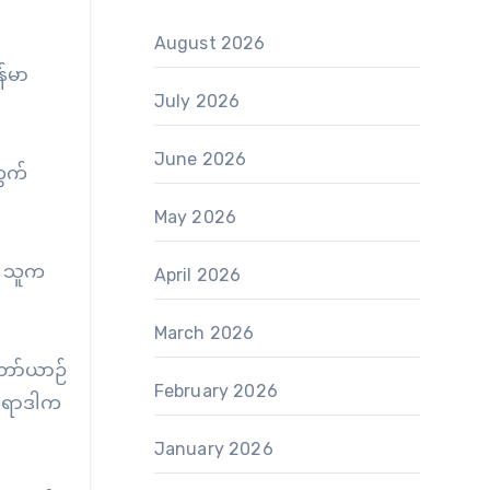
August 2026
န်မာ
July 2026
June 2026
တွက်
May 2026
း သူက
April 2026
March 2026
်တော်ယာဉ်
February 2026
် အရာဒါက
January 2026