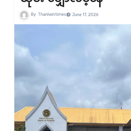
By
Thanlwintimes
June 17, 2026