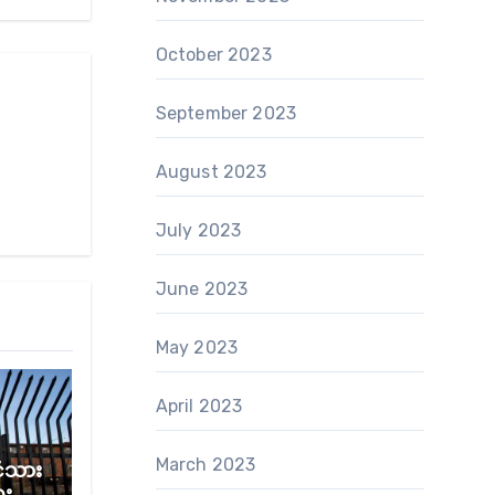
October 2023
September 2023
August 2023
July 2023
June 2023
May 2023
April 2023
March 2023
်ငံသား