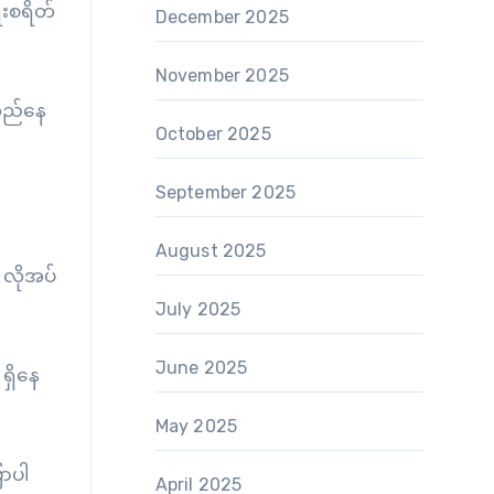
ေးစရိတ်
December 2025
November 2025
ူတည်နေ
October 2025
September 2025
August 2025
့ လိုအပ်
July 2025
June 2025
ရှိနေ
May 2025
ောပါ
April 2025