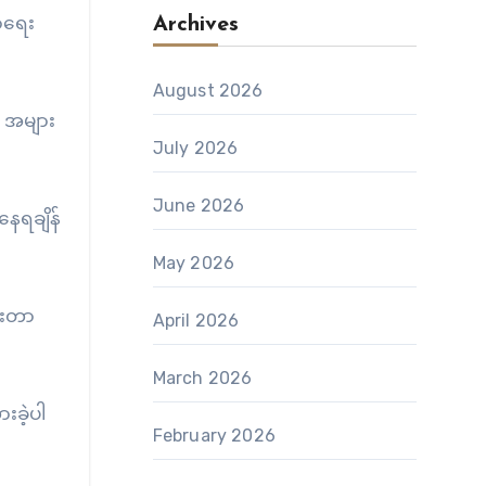
ာရေး
Archives
August 2026
့ အများ
July 2026
June 2026
နေရချိန်
May 2026
ားတာ
April 2026
March 2026
းခဲ့ပါ
February 2026