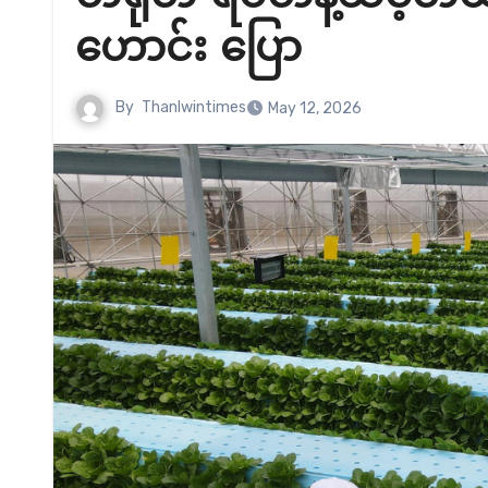
ဟောင်း ပြော
By
Thanlwintimes
May 12, 2026