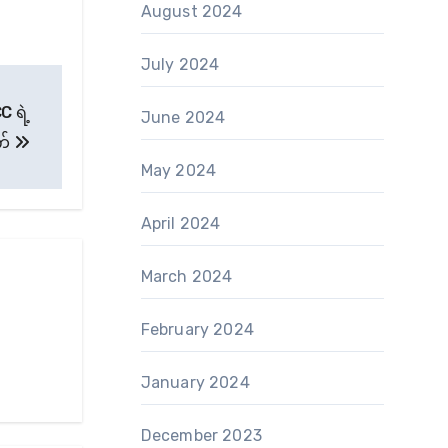
August 2024
July 2024
C ရဲ့
June 2024
က်
May 2024
April 2024
March 2024
February 2024
January 2024
December 2023