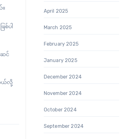
ယ်။
April 2025
ဖြစ်ပါ
March 2025
February 2025
်ဆင်
January 2025
December 2024
ယ်လို့
November 2024
October 2024
September 2024