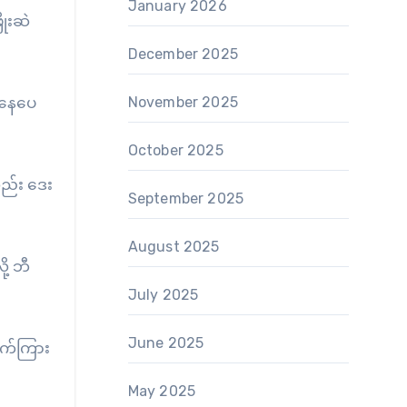
January 2026
ိုးဆဲ
December 2025
ပြနေပေ
November 2025
October 2025
လည်း ဒေး
September 2025
August 2025
ု့ ဘီ
July 2025
June 2025
ေလက်ကြား
May 2025