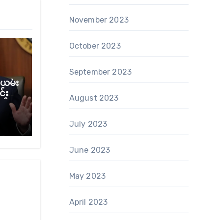
November 2023
October 2023
September 2023
ယမ်း
်း
August 2023
စ်
ု့ ထရ
July 2023
June 2023
May 2023
April 2023