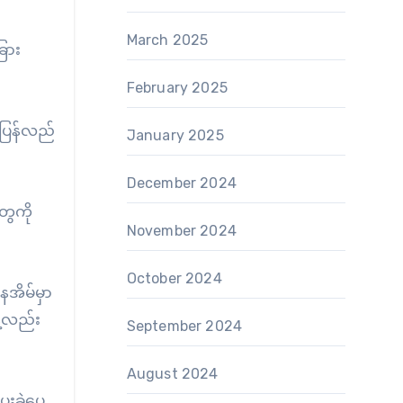
March 2025
ြား
February 2025
 ပြန်လည်
January 2025
December 2024
ွေကို
November 2024
October 2024
အိမ်မှာ
ဲ့လည်း
September 2024
August 2024
ေးခဲ့ပေ