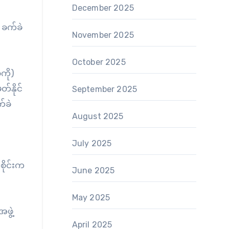
December 2025
 ခက်ခဲ
November 2025
October 2025
ကို)
်နိုင်
September 2025
်ခဲ
August 2025
July 2025
စိုင်းက
June 2025
May 2025
ဖွဲ့
April 2025