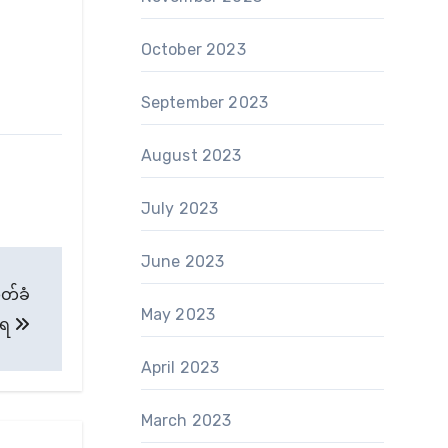
October 2023
September 2023
August 2023
July 2023
June 2023
သတ်ခံ
May 2023
ရ
April 2023
March 2023