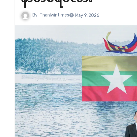
By
Thanlwintimes
May 9, 2026