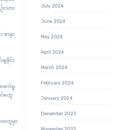
July 2024
ျဉ်းသား
June 2024
်း စာနာ
May 2024
April 2024
ျခိုင်း
March 2024
February 2024
းဖက်မှု
ျက်တွေ
January 2024
December 2023
းတွေမှာ
November 2023