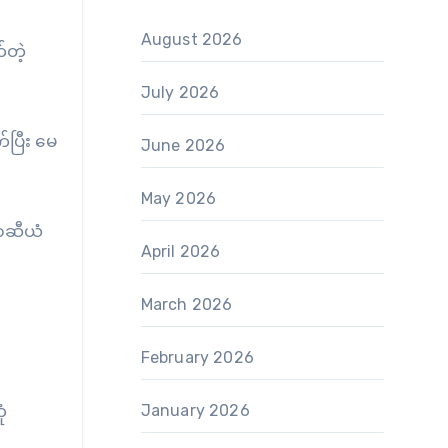
August 2026
်တဲ့
July 2026
်ပြီး မေ
June 2026
May 2026
အာဆီယံ
April 2026
March 2026
February 2026
ံ
January 2026