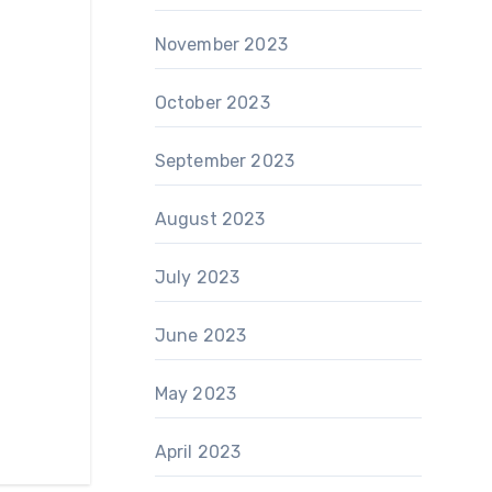
November 2023
October 2023
September 2023
August 2023
July 2023
June 2023
May 2023
April 2023