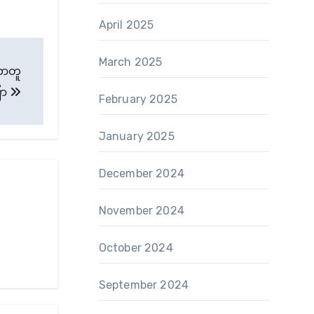
April 2025
March 2025
ဘောတူ
ော
February 2025
January 2025
December 2024
November 2024
October 2024
September 2024