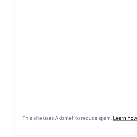
This site uses Akismet to reduce spam.
Learn how