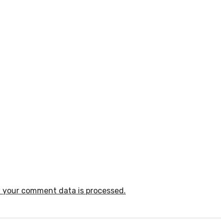
 your comment data is processed.