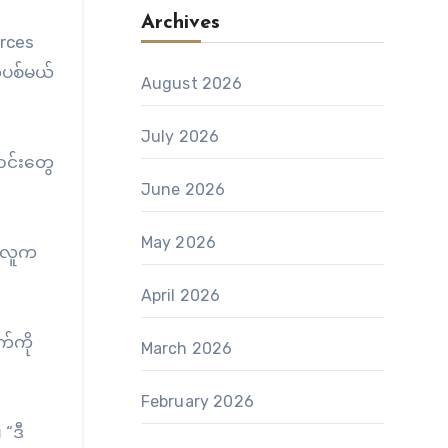
Archives
orces
်ပစ်မယ်
August 2026
July 2026
ောင်းတွေ
June 2026
May 2026
ဲဒီလူက
April 2026
က်ကို
March 2026
February 2026
“ဒီ