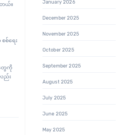
January 2026
ပါတယ်။
December 2025
November 2025
က စစ်ရေး
October 2025
September 2025
တွေကို
်လည်း
August 2025
July 2025
June 2025
May 2025