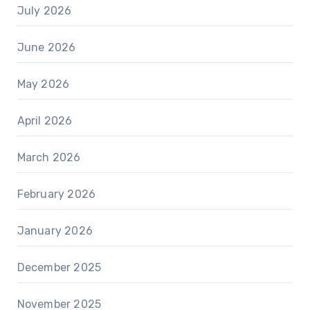
July 2026
June 2026
May 2026
April 2026
March 2026
February 2026
January 2026
December 2025
November 2025