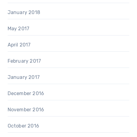
January 2018
May 2017
April 2017
February 2017
January 2017
December 2016
November 2016
October 2016