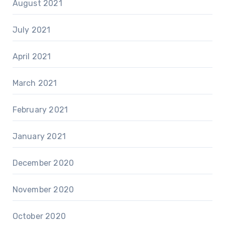
August 2021
July 2021
April 2021
March 2021
February 2021
January 2021
December 2020
November 2020
October 2020