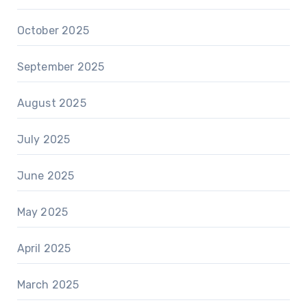
October 2025
September 2025
August 2025
July 2025
June 2025
May 2025
April 2025
March 2025