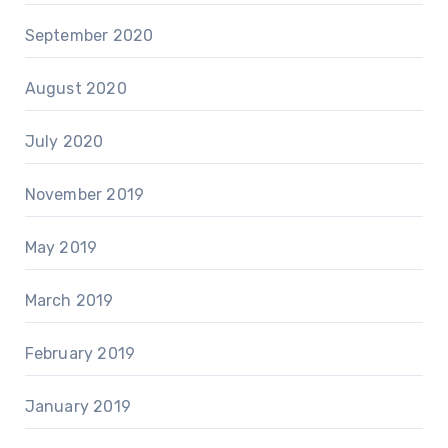
September 2020
August 2020
July 2020
November 2019
May 2019
March 2019
February 2019
January 2019