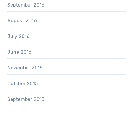
September 2016
August 2016
July 2016
June 2016
November 2015
October 2015
September 2015