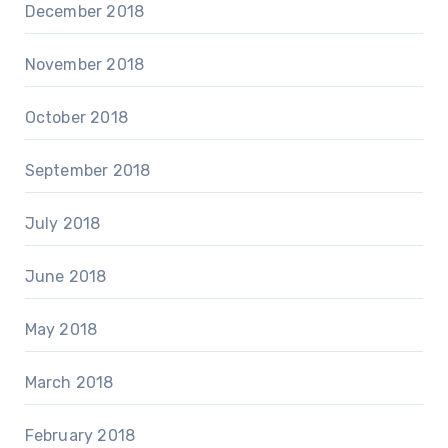
December 2018
November 2018
October 2018
September 2018
July 2018
June 2018
May 2018
March 2018
February 2018