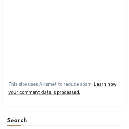
This site uses Akismet to reduce spam.
Learn how
your comment data is processed.
Search