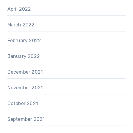
April 2022
March 2022
February 2022
January 2022
December 2021
November 2021
October 2021
September 2021