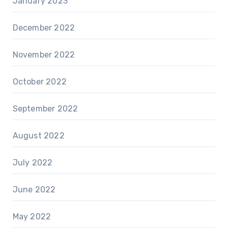
January 2023
December 2022
November 2022
October 2022
September 2022
August 2022
July 2022
June 2022
May 2022