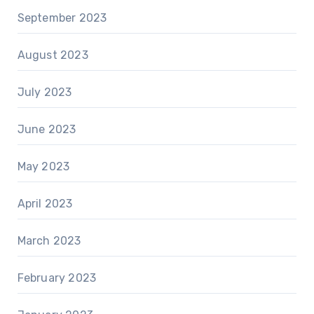
September 2023
August 2023
July 2023
June 2023
May 2023
April 2023
March 2023
February 2023