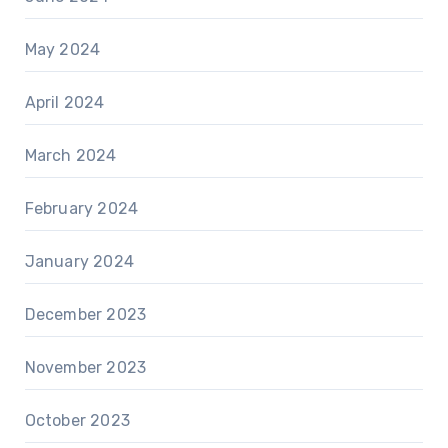
May 2024
April 2024
March 2024
February 2024
January 2024
December 2023
November 2023
October 2023