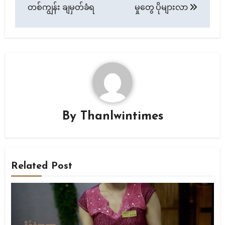
တစ်ကျွန်း ချမှတ်ခံရ
မှုတွေ ပိုများလာ
By
Thanlwintimes
Related Post