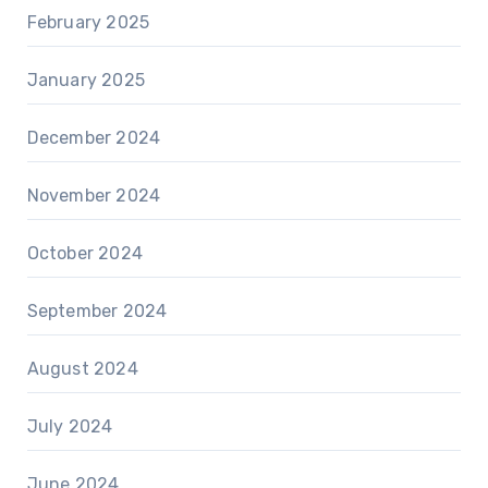
February 2025
January 2025
December 2024
November 2024
October 2024
September 2024
August 2024
July 2024
June 2024