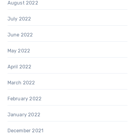
August 2022
July 2022
June 2022
May 2022
April 2022
March 2022
February 2022
January 2022
December 2021