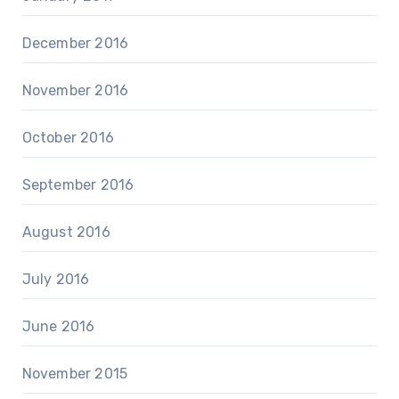
December 2016
November 2016
October 2016
September 2016
August 2016
July 2016
June 2016
November 2015