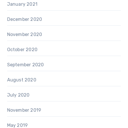
January 2021
December 2020
November 2020
October 2020
September 2020
August 2020
July 2020
November 2019
May 2019