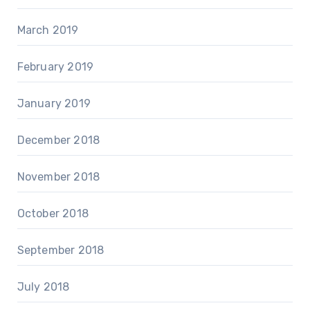
March 2019
February 2019
January 2019
December 2018
November 2018
October 2018
September 2018
July 2018