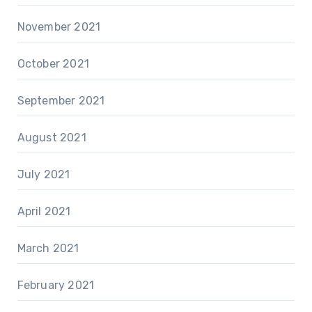
November 2021
October 2021
September 2021
August 2021
July 2021
April 2021
March 2021
February 2021