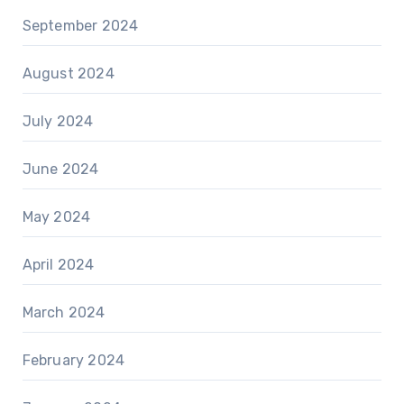
September 2024
August 2024
July 2024
June 2024
May 2024
April 2024
March 2024
February 2024