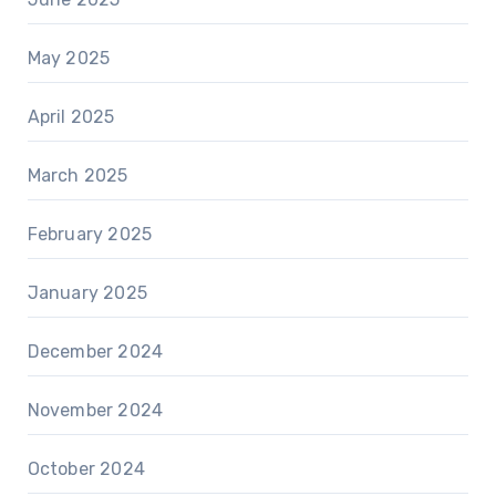
May 2025
April 2025
March 2025
February 2025
January 2025
December 2024
November 2024
October 2024