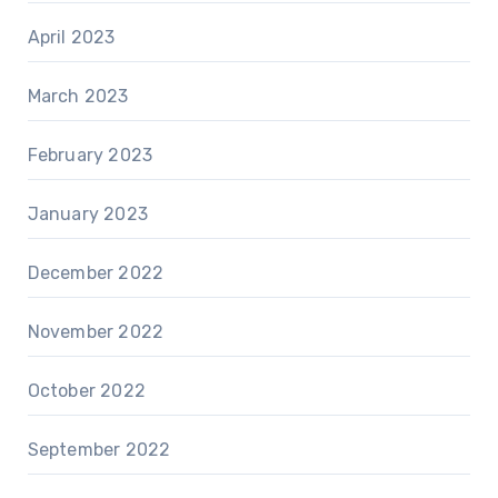
April 2023
March 2023
February 2023
January 2023
December 2022
November 2022
October 2022
September 2022