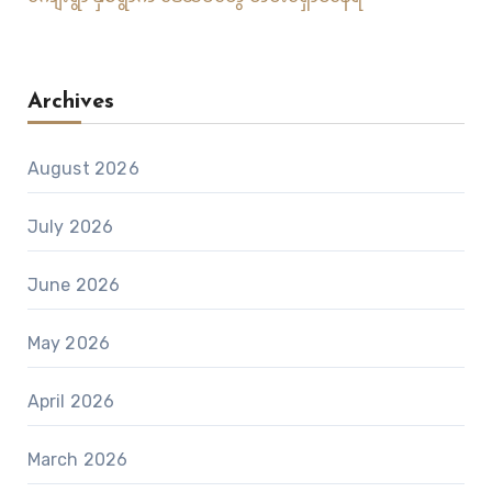
Archives
August 2026
July 2026
June 2026
May 2026
April 2026
March 2026