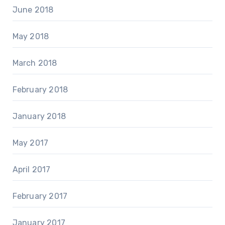
June 2018
May 2018
March 2018
February 2018
January 2018
May 2017
April 2017
February 2017
January 2017