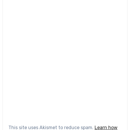
This site uses Akismet to reduce spam.
Learn how