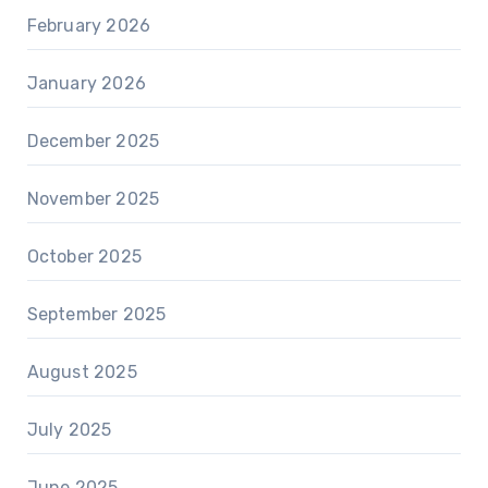
February 2026
January 2026
December 2025
November 2025
October 2025
September 2025
August 2025
July 2025
June 2025