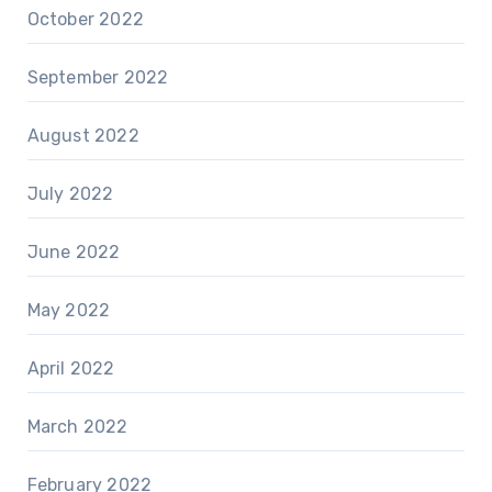
October 2022
September 2022
August 2022
July 2022
June 2022
May 2022
April 2022
March 2022
February 2022