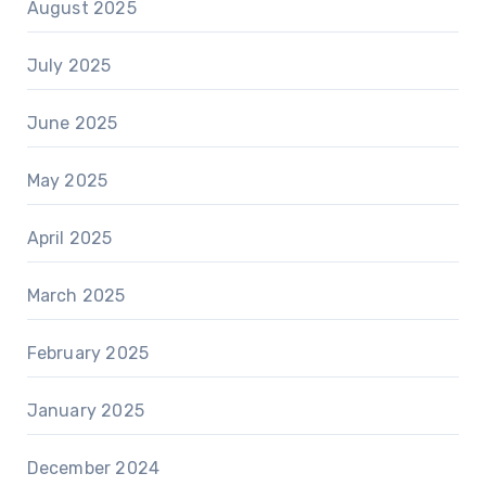
August 2025
July 2025
June 2025
May 2025
April 2025
March 2025
February 2025
January 2025
December 2024