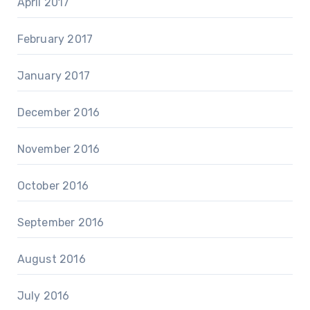
April 2017
February 2017
January 2017
December 2016
November 2016
October 2016
September 2016
August 2016
July 2016