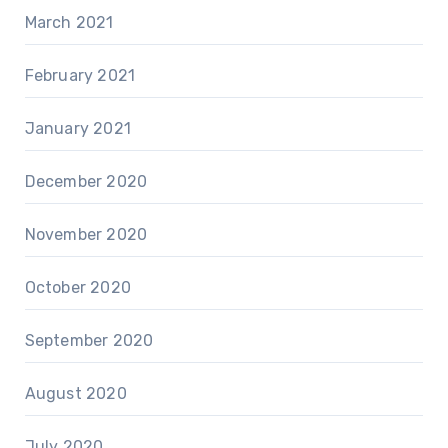
March 2021
February 2021
January 2021
December 2020
November 2020
October 2020
September 2020
August 2020
July 2020