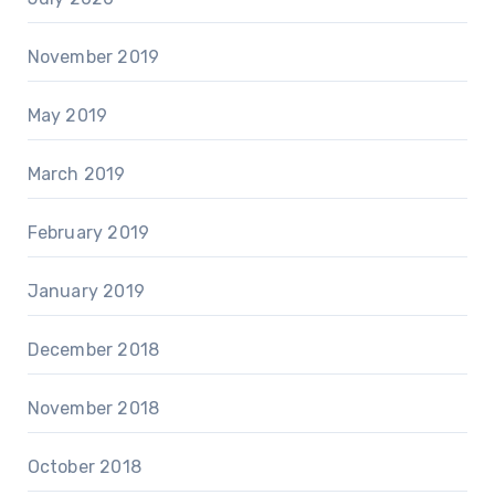
November 2019
May 2019
March 2019
February 2019
January 2019
December 2018
November 2018
October 2018