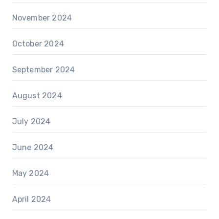
November 2024
October 2024
September 2024
August 2024
July 2024
June 2024
May 2024
April 2024