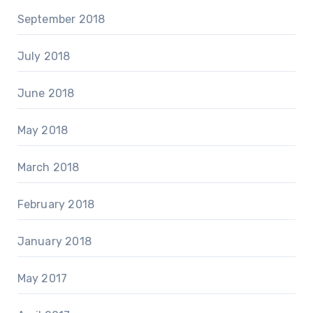
September 2018
July 2018
June 2018
May 2018
March 2018
February 2018
January 2018
May 2017