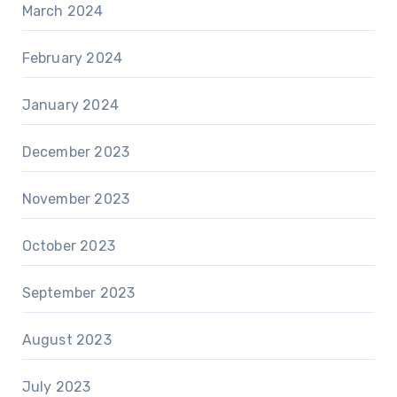
March 2024
February 2024
January 2024
December 2023
November 2023
October 2023
September 2023
August 2023
July 2023