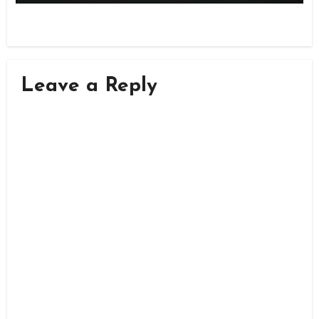
Leave a Reply