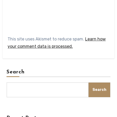
This site uses Akismet to reduce spam.
Learn how
your comment data is processed.
Search
Search