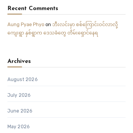
Recent Comments
Aung Pyae Phyo
on
ဘီးလင်းမှာ စစ်ကြောင်းဝင်လာလို့
ကျေးရွာ နှစ်ရွာက ဒေသခံတွေ တိမ်းရှောင်နေရ
Archives
August 2026
July 2026
June 2026
May 2026