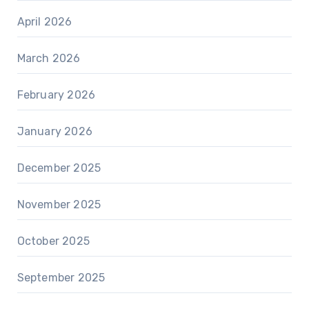
April 2026
March 2026
February 2026
January 2026
December 2025
November 2025
October 2025
September 2025