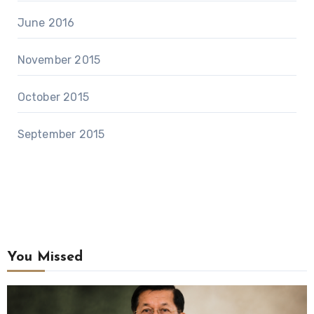
June 2016
November 2015
October 2015
September 2015
You Missed