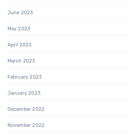
June 2023
May 2023
April 2023
March 2023
February 2023
January 2023
December 2022
November 2022