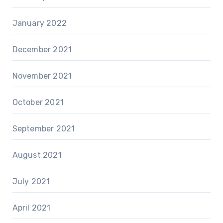
January 2022
December 2021
November 2021
October 2021
September 2021
August 2021
July 2021
April 2021