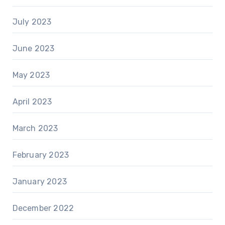
July 2023
June 2023
May 2023
April 2023
March 2023
February 2023
January 2023
December 2022