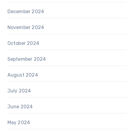
December 2024
November 2024
October 2024
September 2024
August 2024
July 2024
June 2024
May 2024