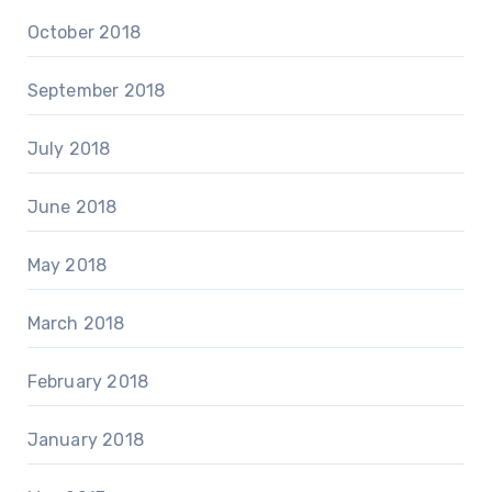
October 2018
September 2018
July 2018
June 2018
May 2018
March 2018
February 2018
January 2018