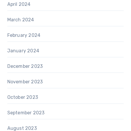
April 2024
March 2024
February 2024
January 2024
December 2023
November 2023
October 2023
September 2023
August 2023