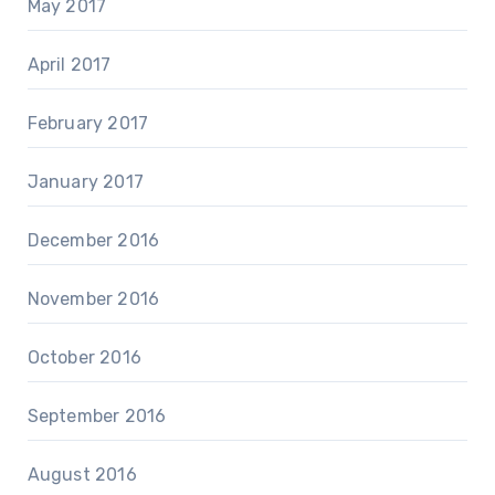
May 2017
April 2017
February 2017
January 2017
December 2016
November 2016
October 2016
September 2016
August 2016