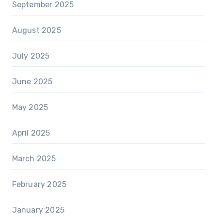
September 2025
August 2025
July 2025
June 2025
May 2025
April 2025
March 2025
February 2025
January 2025