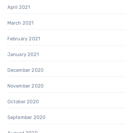
April 2021
March 2021
February 2021
January 2021
December 2020
November 2020
October 2020
September 2020