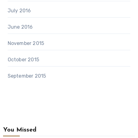
July 2016
June 2016
November 2015
October 2015
September 2015
You Missed