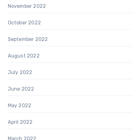
November 2022
October 2022
September 2022
August 2022
July 2022
June 2022
May 2022
April 2022
March 2022