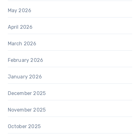
May 2026
April 2026
March 2026
February 2026
January 2026
December 2025
November 2025
October 2025