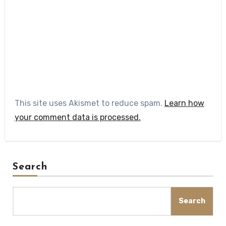
This site uses Akismet to reduce spam.
Learn how
your comment data is processed.
Search
Search