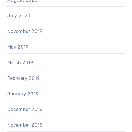
August 2020
July 2020
November 2019
May 2019
March 2019
February 2019
January 2019
December 2018
November 2018