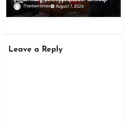
နိုင်လား
Thanlwintimes
August 7, 2026
Leave a Reply