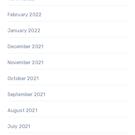
February 2022
January 2022
December 2021
November 2021
October 2021
September 2021
August 2021
July 2021