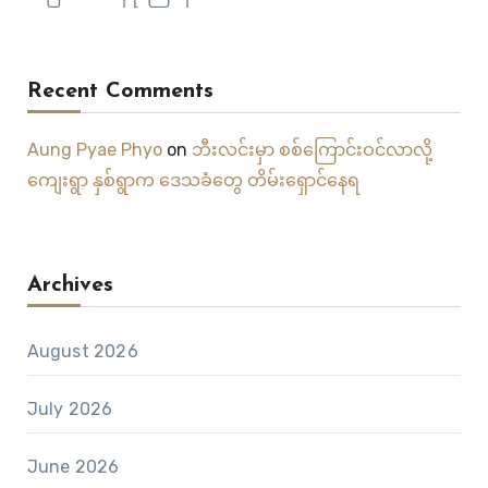
Recent Comments
Aung Pyae Phyo
on
ဘီးလင်းမှာ စစ်ကြောင်းဝင်လာလို့
ကျေးရွာ နှစ်ရွာက ဒေသခံတွေ တိမ်းရှောင်နေရ
Archives
August 2026
July 2026
June 2026