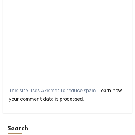
This site uses Akismet to reduce spam.
Learn how
your comment data is processed.
Search