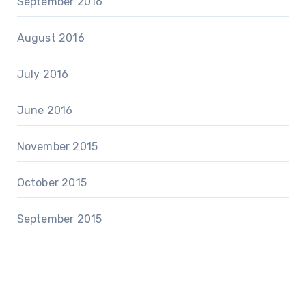
September 2016
August 2016
July 2016
June 2016
November 2015
October 2015
September 2015