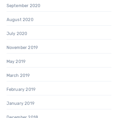
September 2020
August 2020
July 2020
November 2019
May 2019
March 2019
February 2019
January 2019
December 2018