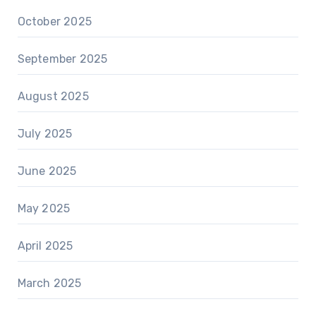
October 2025
September 2025
August 2025
July 2025
June 2025
May 2025
April 2025
March 2025