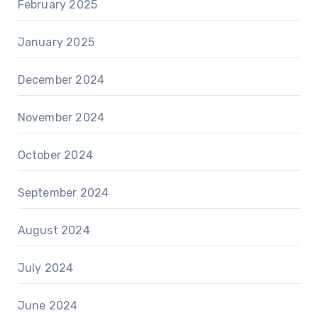
February 2025
January 2025
December 2024
November 2024
October 2024
September 2024
August 2024
July 2024
June 2024