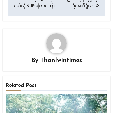
မယ်လို့ NUG ကြွေးကြော်
ဦးအထိရှိလာ
By
Thanlwintimes
Related Post