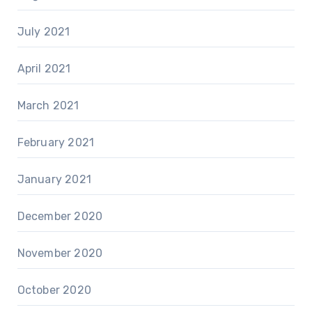
July 2021
April 2021
March 2021
February 2021
January 2021
December 2020
November 2020
October 2020