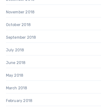
November 2018
October 2018
September 2018
July 2018
June 2018
May 2018
March 2018
February 2018