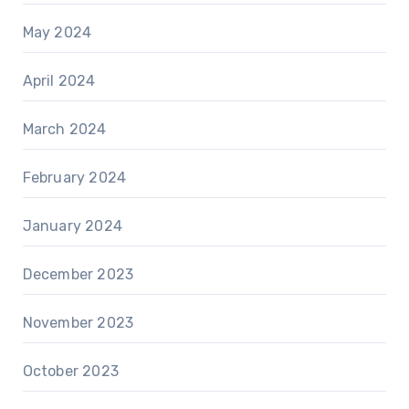
May 2024
April 2024
March 2024
February 2024
January 2024
December 2023
November 2023
October 2023