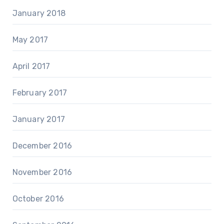
January 2018
May 2017
April 2017
February 2017
January 2017
December 2016
November 2016
October 2016