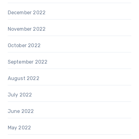
December 2022
November 2022
October 2022
September 2022
August 2022
July 2022
June 2022
May 2022