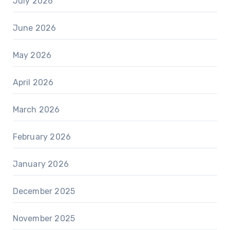
July 2026
June 2026
May 2026
April 2026
March 2026
February 2026
January 2026
December 2025
November 2025