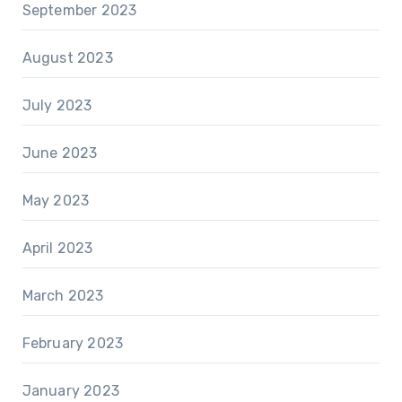
September 2023
August 2023
July 2023
June 2023
May 2023
April 2023
March 2023
February 2023
January 2023