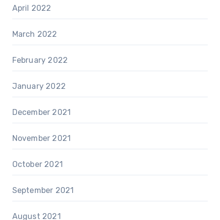
April 2022
March 2022
February 2022
January 2022
December 2021
November 2021
October 2021
September 2021
August 2021