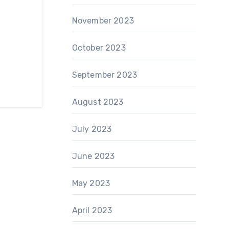
November 2023
October 2023
September 2023
August 2023
July 2023
June 2023
May 2023
April 2023