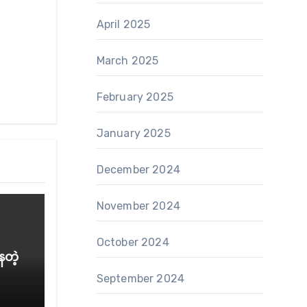
April 2025
March 2025
February 2025
January 2025
December 2024
November 2024
October 2024
ေတဲ့
September 2024