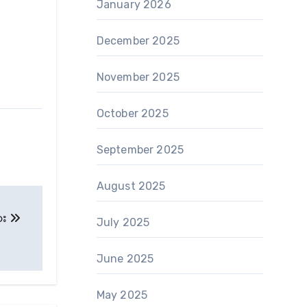
January 2026
December 2025
November 2025
October 2025
September 2025
August 2025
ား
July 2025
June 2025
May 2025