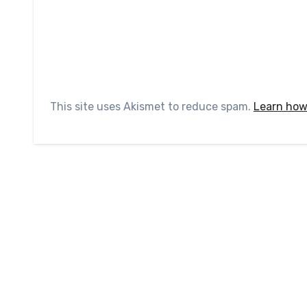
This site uses Akismet to reduce spam.
Learn how