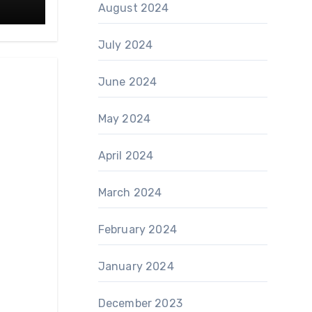
August 2024
July 2024
June 2024
May 2024
April 2024
March 2024
February 2024
January 2024
December 2023