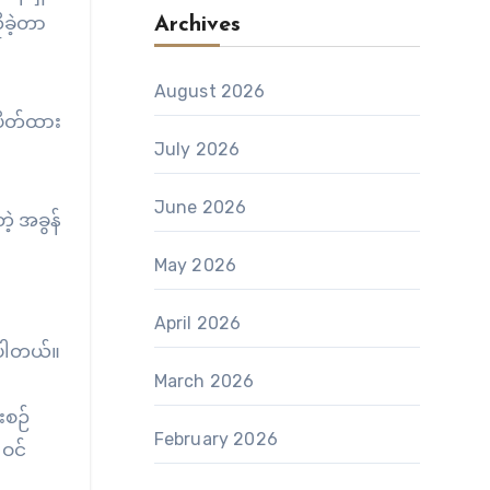
ုခဲ့တာ
Archives
August 2026
ပိတ်ထား
July 2026
June 2026
့ အခွန်
May 2026
April 2026
့ပါတယ်။
March 2026
းစဉ်
February 2026
 ဝင်