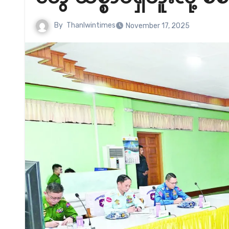
By
Thanlwintimes
November 17, 2025