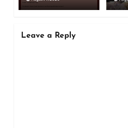
Leave a Reply