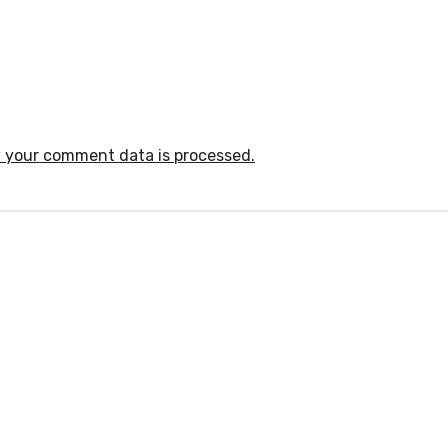
 your comment data is processed.