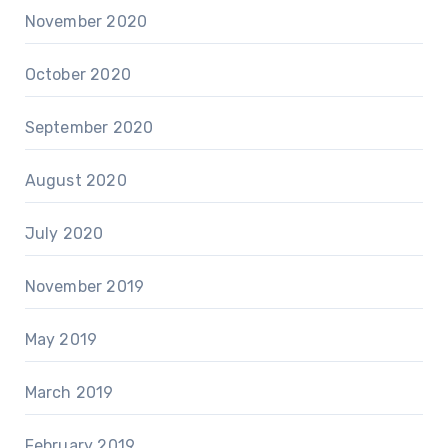
November 2020
October 2020
September 2020
August 2020
July 2020
November 2019
May 2019
March 2019
February 2019