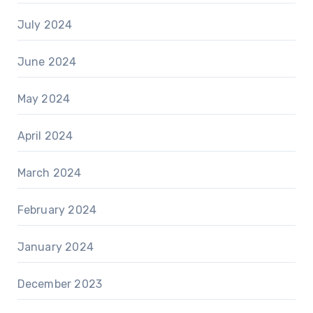
July 2024
June 2024
May 2024
April 2024
March 2024
February 2024
January 2024
December 2023