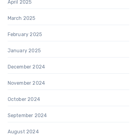
April 2025
March 2025
February 2025
January 2025
December 2024
November 2024
October 2024
September 2024
August 2024