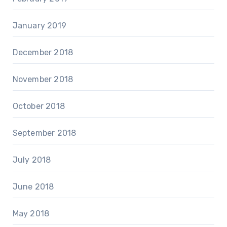
January 2019
December 2018
November 2018
October 2018
September 2018
July 2018
June 2018
May 2018