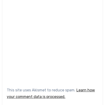
This site uses Akismet to reduce spam.
Learn how
your comment data is processed.