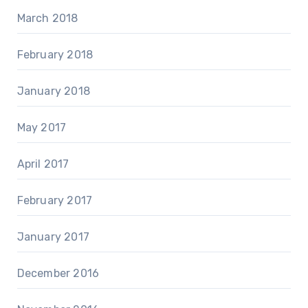
March 2018
February 2018
January 2018
May 2017
April 2017
February 2017
January 2017
December 2016