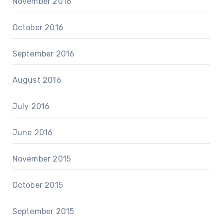
November 2016
October 2016
September 2016
August 2016
July 2016
June 2016
November 2015
October 2015
September 2015