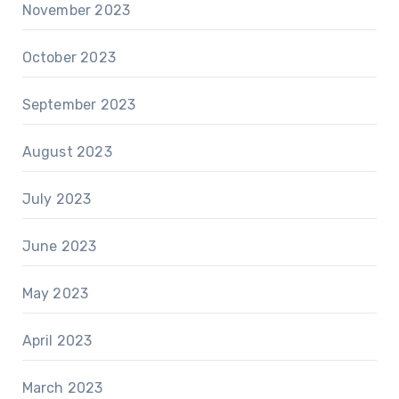
November 2023
October 2023
September 2023
August 2023
July 2023
June 2023
May 2023
April 2023
March 2023