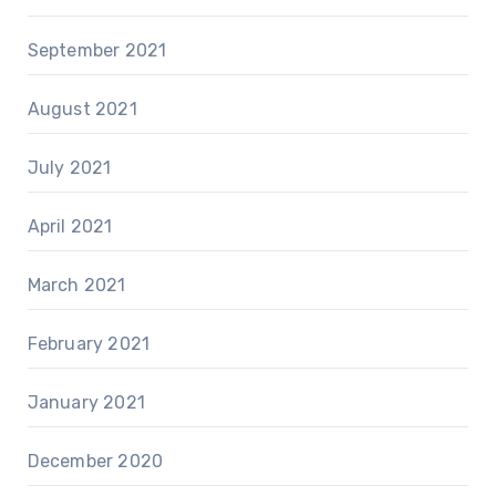
September 2021
August 2021
July 2021
April 2021
March 2021
February 2021
January 2021
December 2020