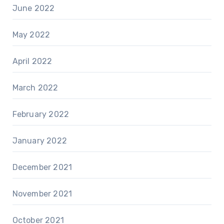
June 2022
May 2022
April 2022
March 2022
February 2022
January 2022
December 2021
November 2021
October 2021