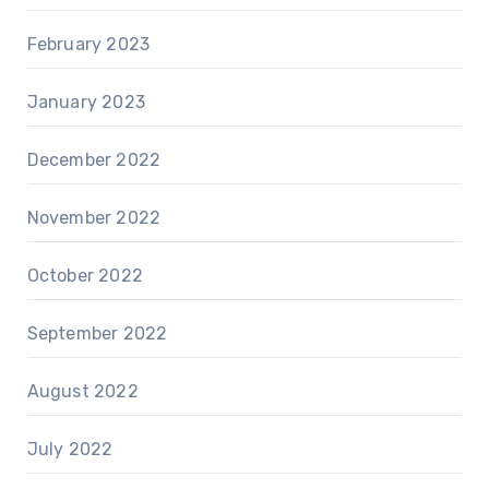
February 2023
January 2023
December 2022
November 2022
October 2022
September 2022
August 2022
July 2022