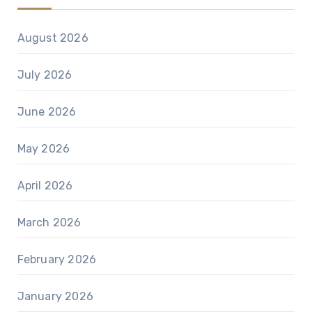
August 2026
July 2026
June 2026
May 2026
April 2026
March 2026
February 2026
January 2026