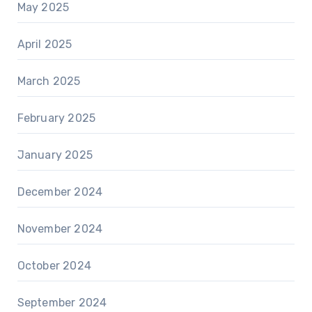
May 2025
April 2025
March 2025
February 2025
January 2025
December 2024
November 2024
October 2024
September 2024