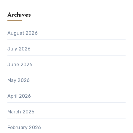
Archives
August 2026
July 2026
June 2026
May 2026
April 2026
March 2026
February 2026