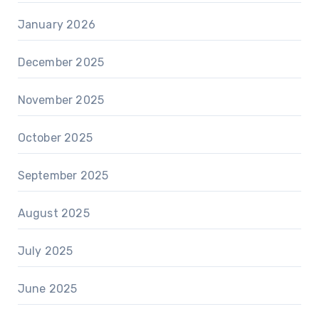
January 2026
December 2025
November 2025
October 2025
September 2025
August 2025
July 2025
June 2025