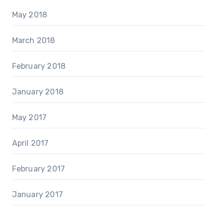
May 2018
March 2018
February 2018
January 2018
May 2017
April 2017
February 2017
January 2017