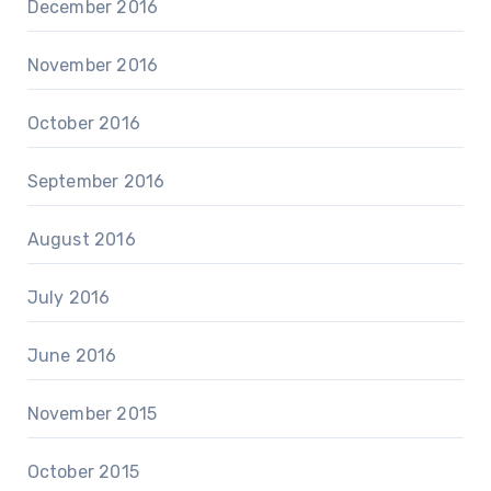
December 2016
November 2016
October 2016
September 2016
August 2016
July 2016
June 2016
November 2015
October 2015