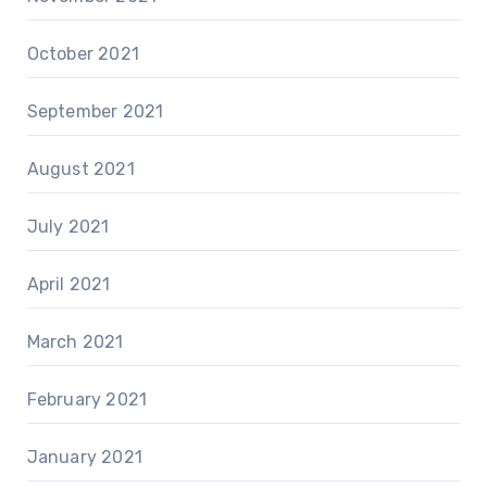
October 2021
September 2021
August 2021
July 2021
April 2021
March 2021
February 2021
January 2021