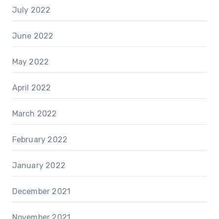
July 2022
June 2022
May 2022
April 2022
March 2022
February 2022
January 2022
December 2021
November 2021