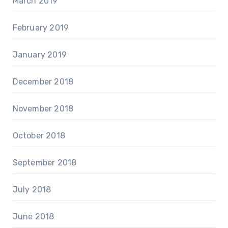
March 2019
February 2019
January 2019
December 2018
November 2018
October 2018
September 2018
July 2018
June 2018