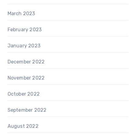
March 2023
February 2023
January 2023
December 2022
November 2022
October 2022
September 2022
August 2022