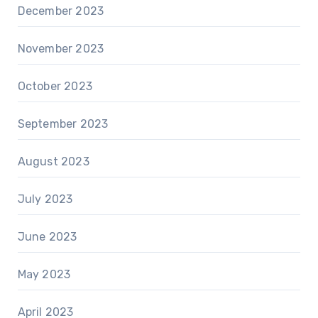
December 2023
November 2023
October 2023
September 2023
August 2023
July 2023
June 2023
May 2023
April 2023