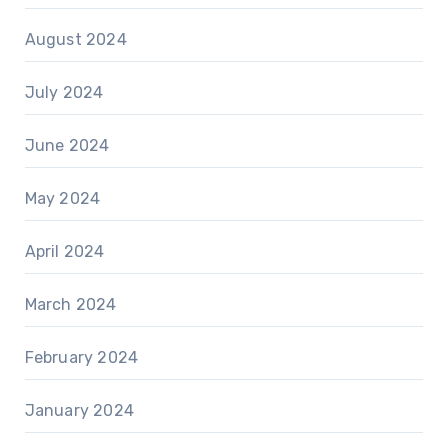
August 2024
July 2024
June 2024
May 2024
April 2024
March 2024
February 2024
January 2024