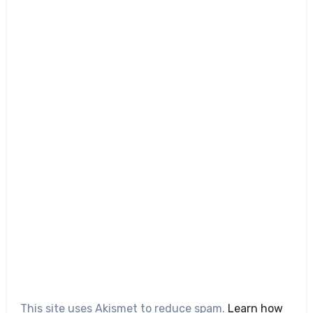
This site uses Akismet to reduce spam.
Learn how