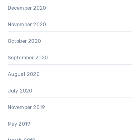
December 2020
November 2020
October 2020
September 2020
August 2020
July 2020
November 2019
May 2019