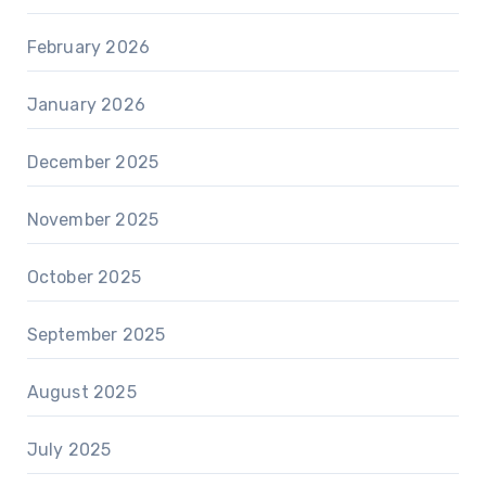
February 2026
January 2026
December 2025
November 2025
October 2025
September 2025
August 2025
July 2025