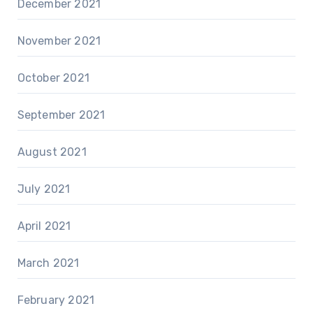
December 2021
November 2021
October 2021
September 2021
August 2021
July 2021
April 2021
March 2021
February 2021