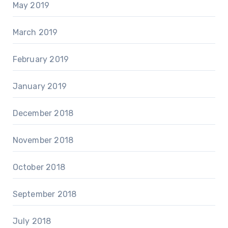
May 2019
March 2019
February 2019
January 2019
December 2018
November 2018
October 2018
September 2018
July 2018