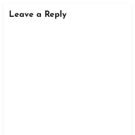
Leave a Reply