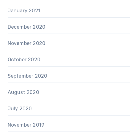
January 2021
December 2020
November 2020
October 2020
September 2020
August 2020
July 2020
November 2019