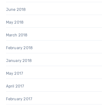
June 2018
May 2018
March 2018
February 2018
January 2018
May 2017
April 2017
February 2017