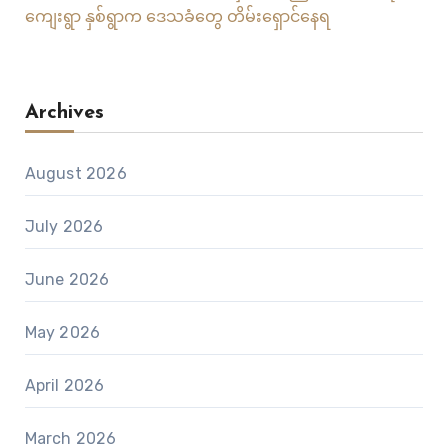
ကျေးရွာ နှစ်ရွာက ဒေသခံတွေ တိမ်းရှောင်နေရ
Archives
August 2026
July 2026
June 2026
May 2026
April 2026
March 2026