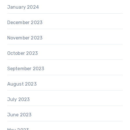
January 2024
December 2023
November 2023
October 2023
September 2023
August 2023
July 2023
June 2023