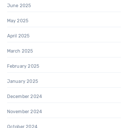
June 2025
May 2025
April 2025
March 2025
February 2025
January 2025
December 2024
November 2024
October 2024