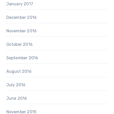
January 2017
December 2016
November 2016
October 2016
September 2016
August 2016
July 2016
June 2016
November 2015