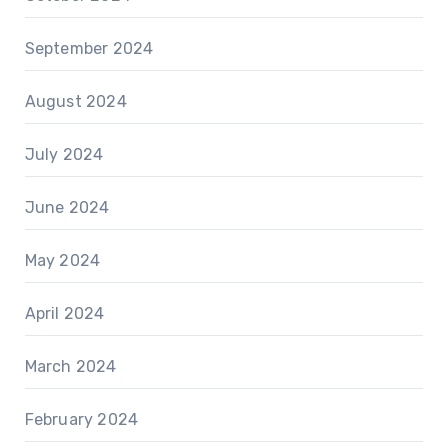
September 2024
August 2024
July 2024
June 2024
May 2024
April 2024
March 2024
February 2024