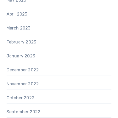
May 2023
April 2023
March 2023
February 2023
January 2023
December 2022
November 2022
October 2022
September 2022