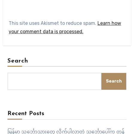
This site uses Akismet to reduce spam.
Learn how
your comment data is processed.
Search
Search
Recent Posts
မြန်မာ သင်္ဘောသားတွေ လိုက်ပါလာတဲ့ သင်္ဘောပေါ်က တန်