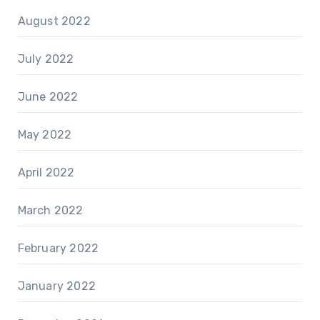
August 2022
July 2022
June 2022
May 2022
April 2022
March 2022
February 2022
January 2022