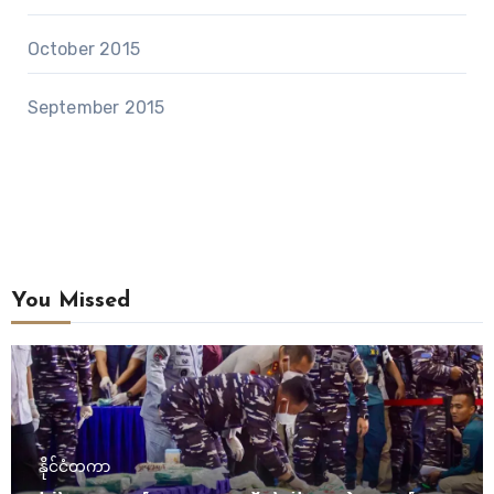
October 2015
September 2015
You Missed
နိုင်ငံတကာ